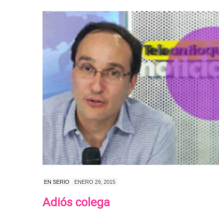
EN SERIO
ENERO 29, 2015
Adiós colega