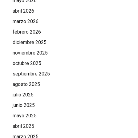
mayo 2026
abril 2026
marzo 2026
febrero 2026
diciembre 2025
noviembre 2025
octubre 2025
septiembre 2025
agosto 2025
julio 2025
junio 2025
mayo 2025
abril 2025
marzo 2025