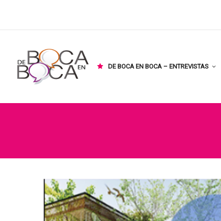
DE BOCA EN BOCA – ENTREVISTAS