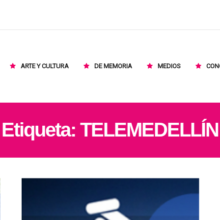
ARTE Y CULTURA
DE MEMORIA
MEDIOS
CON
Etiqueta:
TELEMEDELLÍN