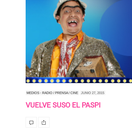
MEDIOS - RADIO / PRENSA / CINE
JUNIO 27, 2015
VUELVE SUSO EL PASPI