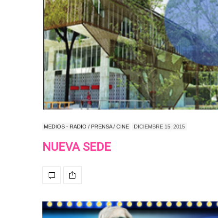
MEDIOS - RADIO / PRENSA / CINE
DICIEMBRE 15, 2015
NUEVA SEDE