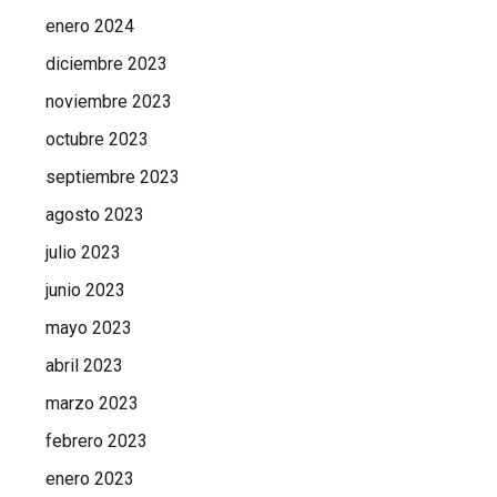
enero 2024
diciembre 2023
noviembre 2023
octubre 2023
septiembre 2023
agosto 2023
julio 2023
junio 2023
mayo 2023
abril 2023
marzo 2023
febrero 2023
enero 2023