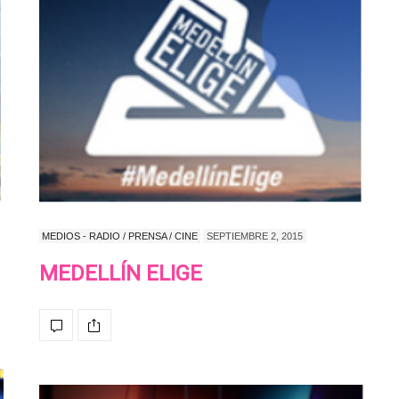
MEDIOS - RADIO / PRENSA / CINE
SEPTIEMBRE 2, 2015
MEDELLÍN ELIGE