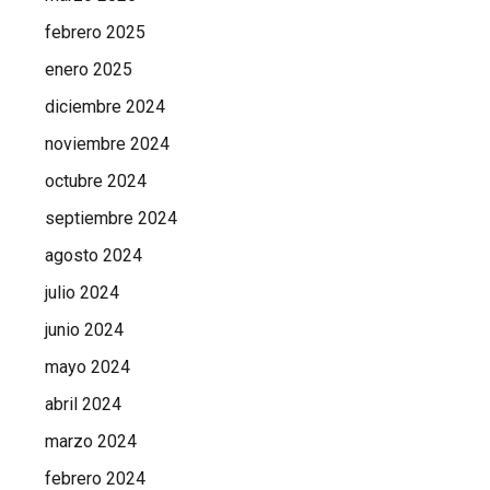
febrero 2025
enero 2025
diciembre 2024
noviembre 2024
octubre 2024
septiembre 2024
agosto 2024
julio 2024
junio 2024
mayo 2024
abril 2024
marzo 2024
febrero 2024