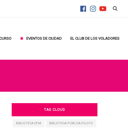
CURSO
EVENTOS DE CIUDAD
EL CLUB DE LOS VOLADORES
TAG CLOUD
BIBLIOTECA EPM
BIBLIOTECA PÚBLICA PILOTO