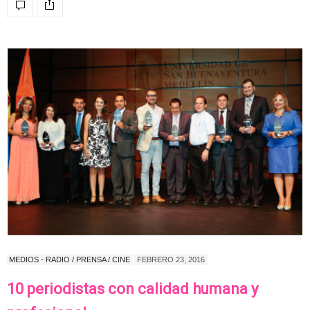
MEDIOS - RADIO / PRENSA / CINE
FEBRERO 23, 2016
10 periodistas con calidad humana y