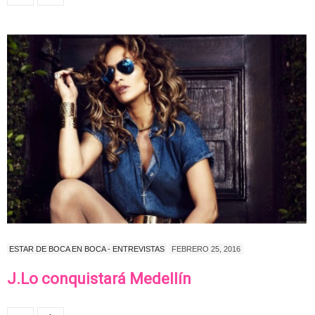
ESTAR DE BOCA EN BOCA - ENTREVISTAS
FEBRERO 25, 2016
J.Lo conquistará Medellín