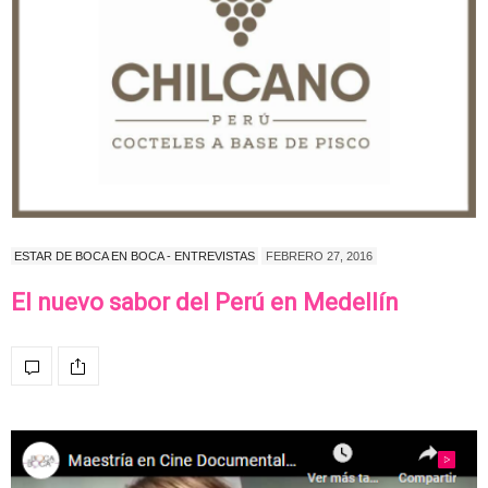
ESTAR DE BOCA EN BOCA - ENTREVISTAS
FEBRERO 27, 2016
El nuevo sabor del Perú en Medellín