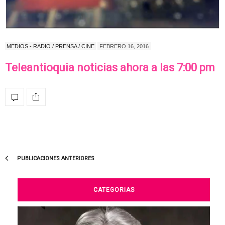
MEDIOS - RADIO / PRENSA / CINE
FEBRERO 16, 2016
Teleantioquia noticias ahora a las 7:00 pm
PUBLICACIONES ANTERIORES
CATEGORIAS