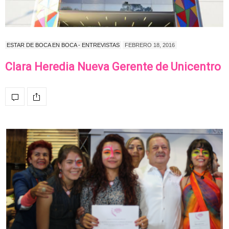
ESTAR DE BOCA EN BOCA - ENTREVISTAS
FEBRERO 18, 2016
Clara Heredia Nueva Gerente de Unicentro