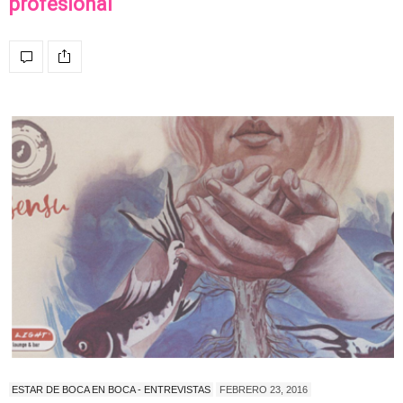
profesional
ESTAR DE BOCA EN BOCA - ENTREVISTAS
FEBRERO 23, 2016