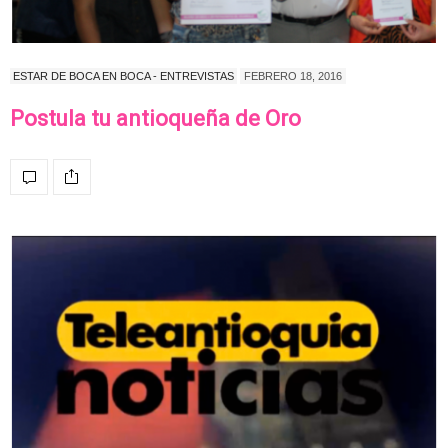
ESTAR DE BOCA EN BOCA - ENTREVISTAS
FEBRERO 18, 2016
Postula tu antioqueña de Oro