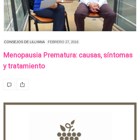
CONSEJOS DE LILLYANA
FEBRERO 27, 2016
Menopausia Prematura: causas, síntomas
y tratamiento