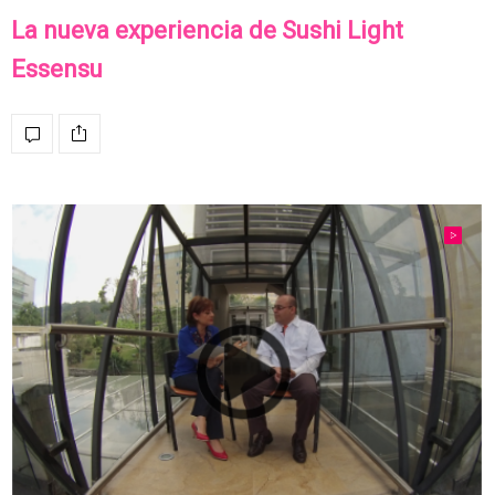
La nueva experiencia de Sushi Light
Essensu