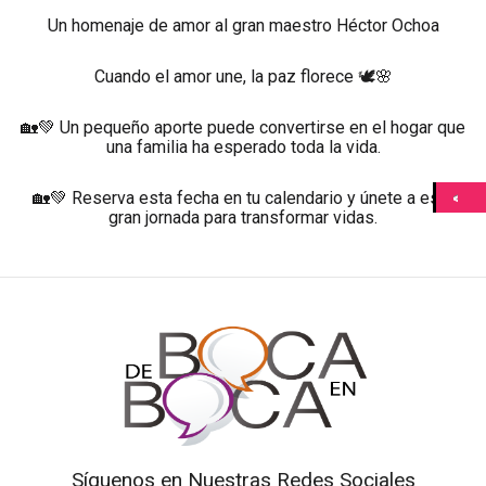
Un homenaje de amor al gran maestro Héctor Ochoa
Cuando el amor une, la paz florece 🕊️🌸
🏡💚 Un pequeño aporte puede convertirse en el hogar que
una familia ha esperado toda la vida.
🏡💚 Reserva esta fecha en tu calendario y únete a esta
gran jornada para transformar vidas.
Síguenos en Nuestras Redes Sociales