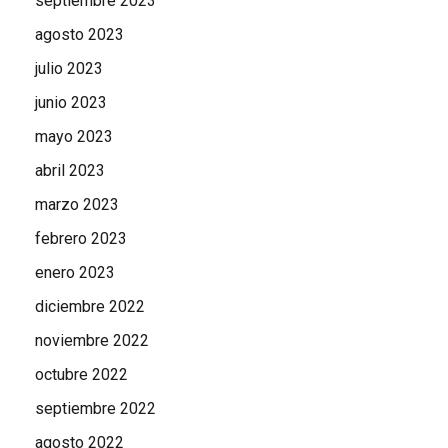
septiembre 2023
agosto 2023
julio 2023
junio 2023
mayo 2023
abril 2023
marzo 2023
febrero 2023
enero 2023
diciembre 2022
noviembre 2022
octubre 2022
septiembre 2022
agosto 2022