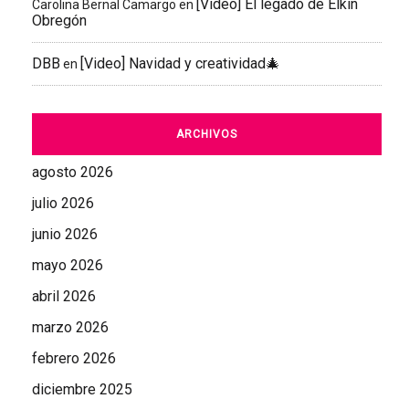
[Video] El legado de Elkin
Carolina Bernal Camargo
en
Obregón
DBB
[Video] Navidad y creatividad🎄
en
ARCHIVOS
agosto 2026
julio 2026
junio 2026
mayo 2026
abril 2026
marzo 2026
febrero 2026
diciembre 2025