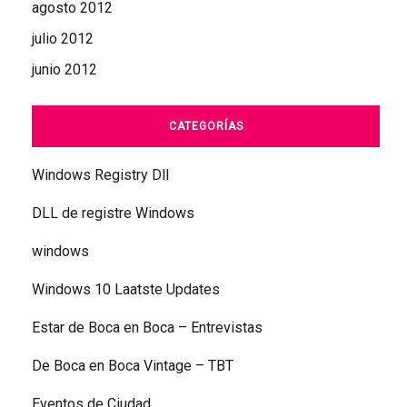
agosto 2012
julio 2012
junio 2012
CATEGORÍAS
Windows Registry Dll
DLL de registre Windows
windows
Windows 10 Laatste Updates
Estar de Boca en Boca – Entrevistas
De Boca en Boca Vintage – TBT
Eventos de Ciudad