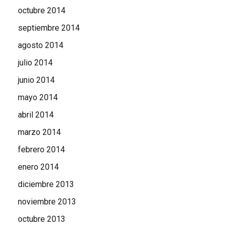
octubre 2014
septiembre 2014
agosto 2014
julio 2014
junio 2014
mayo 2014
abril 2014
marzo 2014
febrero 2014
enero 2014
diciembre 2013
noviembre 2013
octubre 2013