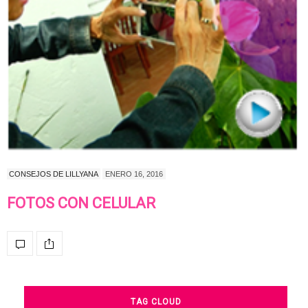
CONSEJOS DE LILLYANA
ENERO 16, 2016
FOTOS CON CELULAR
TAG CLOUD