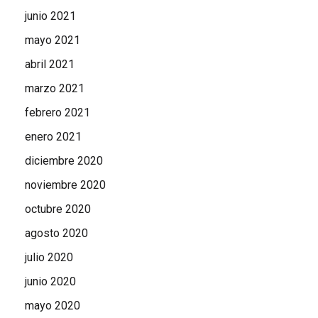
junio 2021
mayo 2021
abril 2021
marzo 2021
febrero 2021
enero 2021
diciembre 2020
noviembre 2020
octubre 2020
agosto 2020
julio 2020
junio 2020
mayo 2020