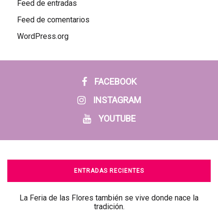
Feed de entradas
Feed de comentarios
WordPress.org
FACEBOOK
INSTAGRAM
YOUTUBE
ENTRADAS RECIENTES
La Feria de las Flores también se vive donde nace la
tradición.