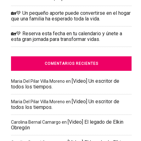
🏡💚 Un pequeño aporte puede convertirse en el hogar
que una familia ha esperado toda la vida.
🏡💚 Reserva esta fecha en tu calendario y únete a
esta gran jornada para transformar vidas.
COMENTARIOS RECIENTES
[Video] Un escritor de
Maria Del Pilar Villa Moreno
en
todos los tiempos.
[Video] Un escritor de
Maria Del Pilar Villa Moreno
en
todos los tiempos.
[Video] El legado de Elkin
Carolina Bernal Camargo
en
Obregón