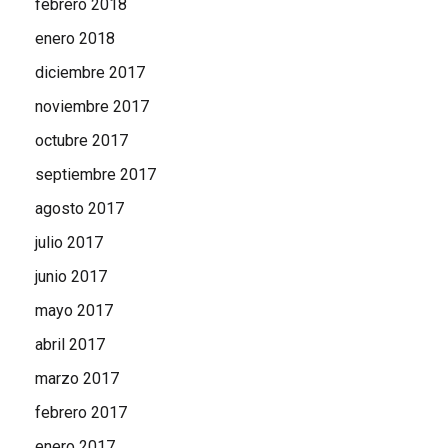
febrero 2018
enero 2018
diciembre 2017
noviembre 2017
octubre 2017
septiembre 2017
agosto 2017
julio 2017
junio 2017
mayo 2017
abril 2017
marzo 2017
febrero 2017
enero 2017