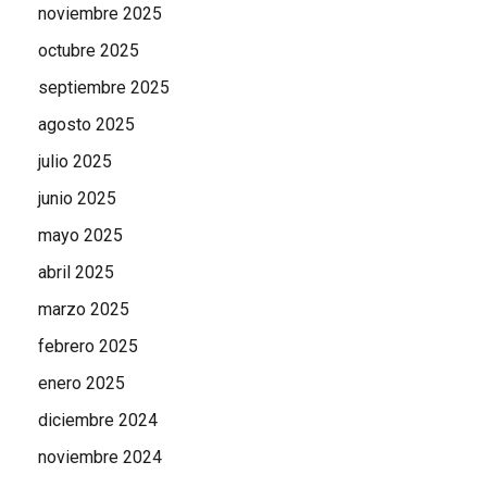
noviembre 2025
octubre 2025
septiembre 2025
agosto 2025
julio 2025
junio 2025
mayo 2025
abril 2025
marzo 2025
febrero 2025
enero 2025
diciembre 2024
noviembre 2024