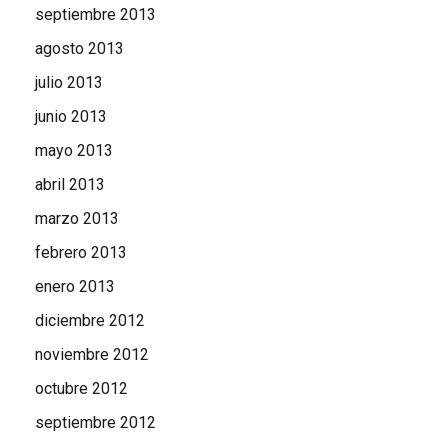
septiembre 2013
agosto 2013
julio 2013
junio 2013
mayo 2013
abril 2013
marzo 2013
febrero 2013
enero 2013
diciembre 2012
noviembre 2012
octubre 2012
septiembre 2012