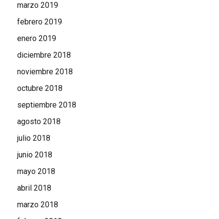
marzo 2019
febrero 2019
enero 2019
diciembre 2018
noviembre 2018
octubre 2018
septiembre 2018
agosto 2018
julio 2018
junio 2018
mayo 2018
abril 2018
marzo 2018