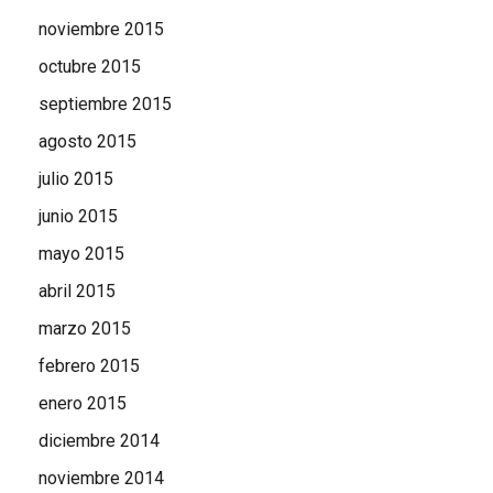
noviembre 2015
octubre 2015
septiembre 2015
agosto 2015
julio 2015
junio 2015
mayo 2015
abril 2015
marzo 2015
febrero 2015
enero 2015
diciembre 2014
noviembre 2014