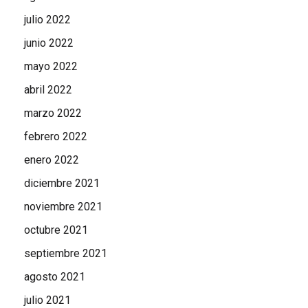
julio 2022
junio 2022
mayo 2022
abril 2022
marzo 2022
febrero 2022
enero 2022
diciembre 2021
noviembre 2021
octubre 2021
septiembre 2021
agosto 2021
julio 2021