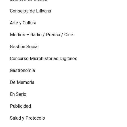
Consejos de Lillyana
Arte y Cultura
Medios – Radio / Prensa / Cine
Gestión Social
Concurso Microhistorias Digitales
Gastronomía
De Memoria
En Serio
Publicidad
Salud y Protocolo