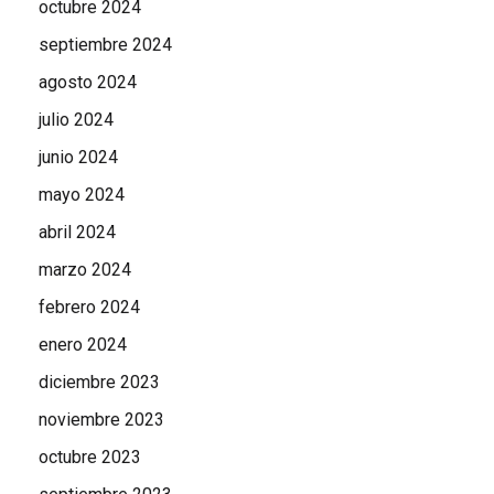
octubre 2024
septiembre 2024
agosto 2024
julio 2024
junio 2024
mayo 2024
abril 2024
marzo 2024
febrero 2024
enero 2024
diciembre 2023
noviembre 2023
octubre 2023