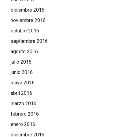
diciembre 2016
noviembre 2016
octubre 2016
septiembre 2016
agosto 2016
julio 2016
junio 2016
mayo 2016
abril 2016
marzo 2016
febrero 2016
enero 2016
diciembre 2015