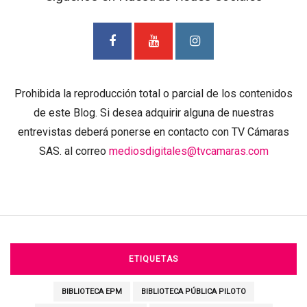
Prohibida la reproducción total o parcial de los contenidos
de este Blog. Si desea adquirir alguna de nuestras
entrevistas deberá ponerse en contacto con TV Cámaras
SAS. al correo
mediosdigitales@tvcamaras.com
ETIQUETAS
BIBLIOTECA EPM
BIBLIOTECA PÚBLICA PILOTO