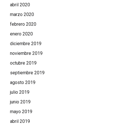
abril 2020
marzo 2020
febrero 2020
enero 2020
diciembre 2019
noviembre 2019
octubre 2019
septiembre 2019
agosto 2019
julio 2019
junio 2019
mayo 2019
abril 2019