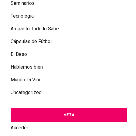
Seminarios
Tecnología
Amparito Todo lo Sabe
Cápsulas de Fútbol
El Beso
Hablemos bien
Mundo Di Vino
Uncategorized
META
Acceder