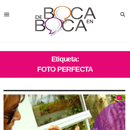
Etiqueta:
FOTO PERFECTA