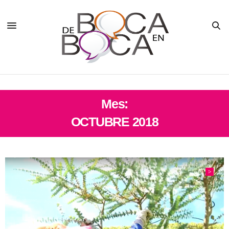
Mes:
OCTUBRE 2018