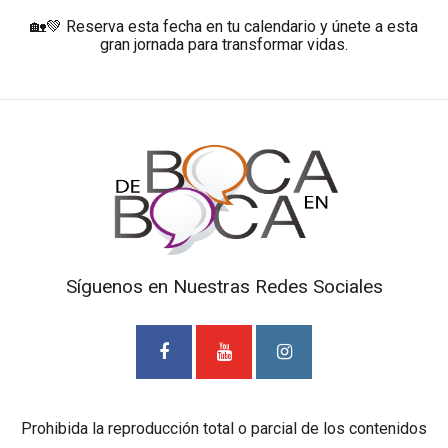
🏡💚 Reserva esta fecha en tu calendario y únete a esta
gran jornada para transformar vidas.
Síguenos en Nuestras Redes Sociales
Prohibida la reproducción total o parcial de los contenidos