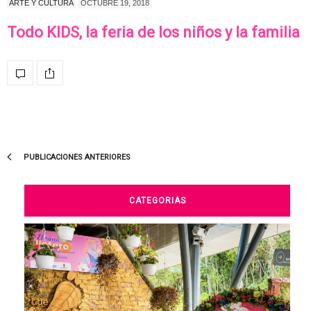
ARTE Y CULTURA
OCTUBRE 19, 2018
Todo KIDS, la feria de los niños y la familia
PUBLICACIONES ANTERIORES
CATEGORIAS