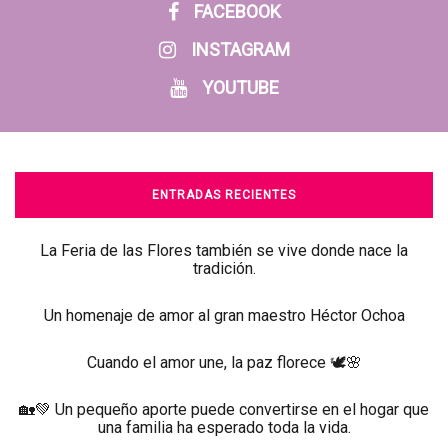
FACEBOOK
INSTAGRAM
YOUTUBE
ENTRADAS RECIENTES
La Feria de las Flores también se vive donde nace la
tradición.
Un homenaje de amor al gran maestro Héctor Ochoa
Cuando el amor une, la paz florece 🕊️🌸
🏡💚 Un pequeño aporte puede convertirse en el hogar que
una familia ha esperado toda la vida.