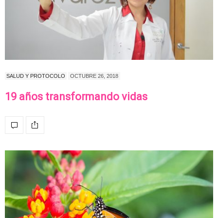
SALUD Y PROTOCOLO
OCTUBRE 26, 2018
19 años transformando vidas