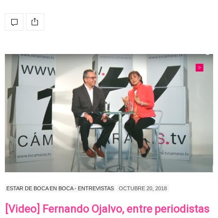
ESTAR DE BOCA EN BOCA - ENTREVISTAS
OCTUBRE 20, 2018
[Video] Fernando Ojalvo, entre periodistas