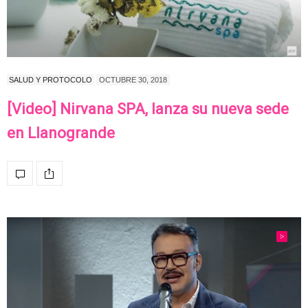
SALUD Y PROTOCOLO
OCTUBRE 30, 2018
[Video] Nirvana SPA, lanza su nueva sede
en Llanogrande