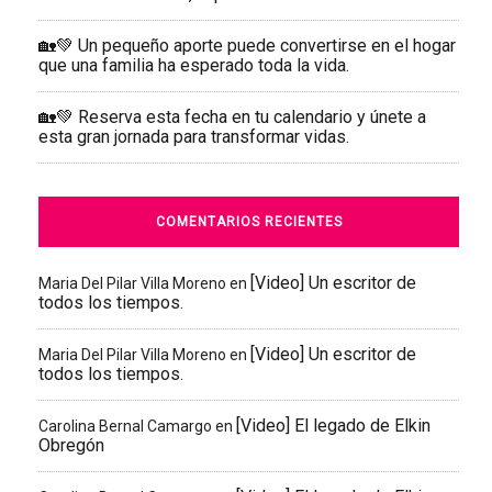
🏡💚 Un pequeño aporte puede convertirse en el hogar
que una familia ha esperado toda la vida.
🏡💚 Reserva esta fecha en tu calendario y únete a
esta gran jornada para transformar vidas.
COMENTARIOS RECIENTES
[Video] Un escritor de
Maria Del Pilar Villa Moreno
en
todos los tiempos.
[Video] Un escritor de
Maria Del Pilar Villa Moreno
en
todos los tiempos.
[Video] El legado de Elkin
Carolina Bernal Camargo
en
Obregón