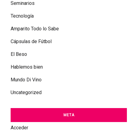
Seminarios
Tecnología
Amparito Todo lo Sabe
Cápsulas de Fútbol
El Beso
Hablemos bien
Mundo Di Vino
Uncategorized
META
Acceder