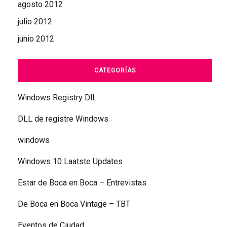
agosto 2012
julio 2012
junio 2012
CATEGORÍAS
Windows Registry Dll
DLL de registre Windows
windows
Windows 10 Laatste Updates
Estar de Boca en Boca – Entrevistas
De Boca en Boca Vintage – TBT
Eventos de Ciudad