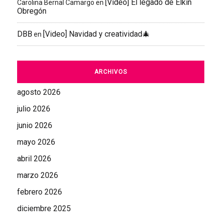
[Video] El legado de Elkin
Carolina Bernal Camargo
en
Obregón
DBB
[Video] Navidad y creatividad🎄
en
ARCHIVOS
agosto 2026
julio 2026
junio 2026
mayo 2026
abril 2026
marzo 2026
febrero 2026
diciembre 2025