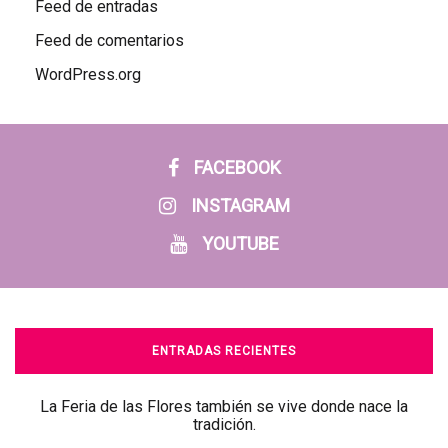
Feed de entradas
Feed de comentarios
WordPress.org
FACEBOOK
INSTAGRAM
YOUTUBE
ENTRADAS RECIENTES
La Feria de las Flores también se vive donde nace la
tradición.