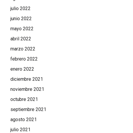
julio 2022
junio 2022
mayo 2022
abril 2022
marzo 2022
febrero 2022
enero 2022
diciembre 2021
noviembre 2021
octubre 2021
septiembre 2021
agosto 2021
julio 2021