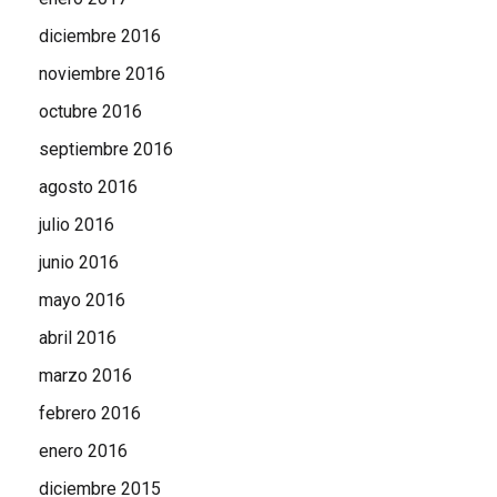
diciembre 2016
noviembre 2016
octubre 2016
septiembre 2016
agosto 2016
julio 2016
junio 2016
mayo 2016
abril 2016
marzo 2016
febrero 2016
enero 2016
diciembre 2015