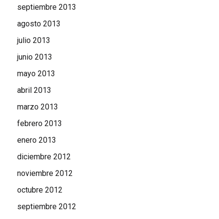
septiembre 2013
agosto 2013
julio 2013
junio 2013
mayo 2013
abril 2013
marzo 2013
febrero 2013
enero 2013
diciembre 2012
noviembre 2012
octubre 2012
septiembre 2012