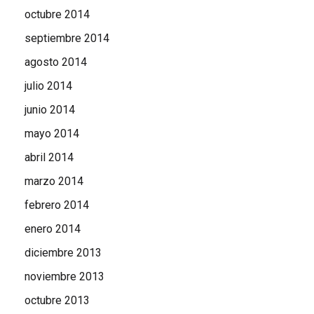
octubre 2014
septiembre 2014
agosto 2014
julio 2014
junio 2014
mayo 2014
abril 2014
marzo 2014
febrero 2014
enero 2014
diciembre 2013
noviembre 2013
octubre 2013