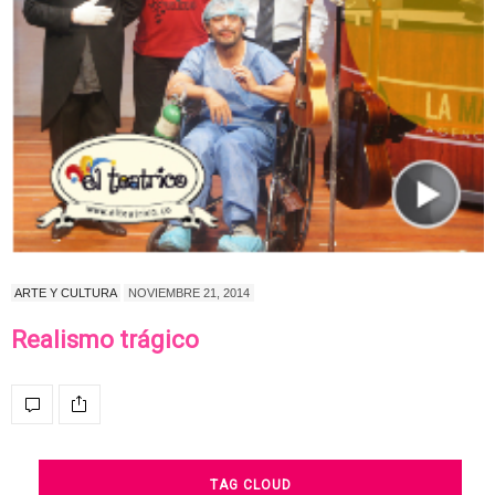
ARTE Y CULTURA
NOVIEMBRE 21, 2014
Realismo trágico
TAG CLOUD