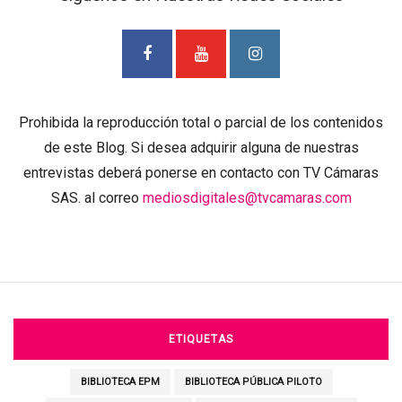
Prohibida la reproducción total o parcial de los contenidos
de este Blog. Si desea adquirir alguna de nuestras
entrevistas deberá ponerse en contacto con TV Cámaras
SAS. al correo
mediosdigitales@tvcamaras.com
ETIQUETAS
BIBLIOTECA EPM
BIBLIOTECA PÚBLICA PILOTO