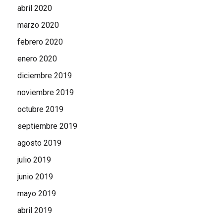
abril 2020
marzo 2020
febrero 2020
enero 2020
diciembre 2019
noviembre 2019
octubre 2019
septiembre 2019
agosto 2019
julio 2019
junio 2019
mayo 2019
abril 2019