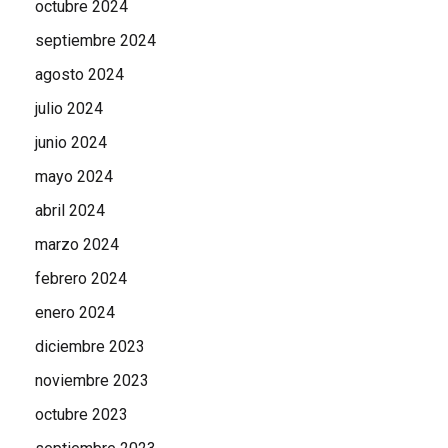
octubre 2024
septiembre 2024
agosto 2024
julio 2024
junio 2024
mayo 2024
abril 2024
marzo 2024
febrero 2024
enero 2024
diciembre 2023
noviembre 2023
octubre 2023