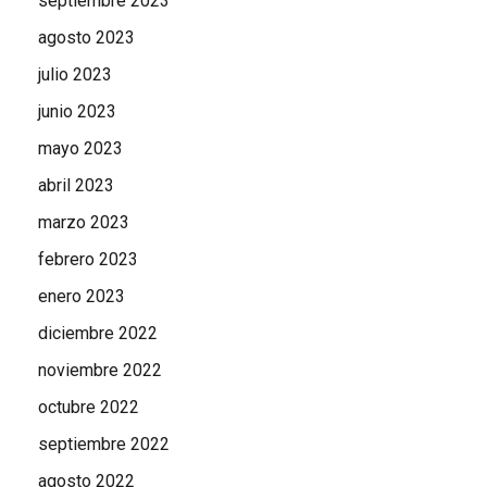
septiembre 2023
agosto 2023
julio 2023
junio 2023
mayo 2023
abril 2023
marzo 2023
febrero 2023
enero 2023
diciembre 2022
noviembre 2022
octubre 2022
septiembre 2022
agosto 2022