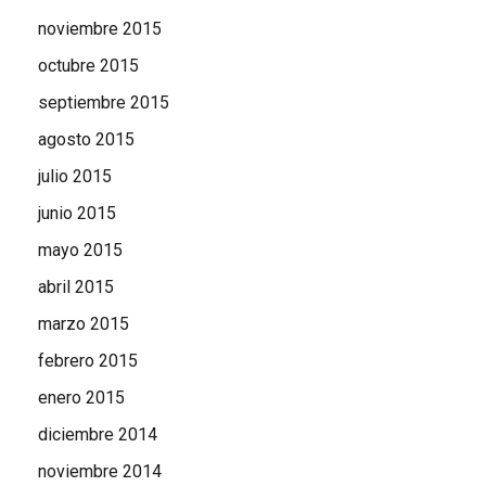
noviembre 2015
octubre 2015
septiembre 2015
agosto 2015
julio 2015
junio 2015
mayo 2015
abril 2015
marzo 2015
febrero 2015
enero 2015
diciembre 2014
noviembre 2014