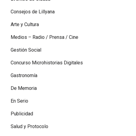
Consejos de Lillyana
Arte y Cultura
Medios – Radio / Prensa / Cine
Gestión Social
Concurso Microhistorias Digitales
Gastronomía
De Memoria
En Serio
Publicidad
Salud y Protocolo