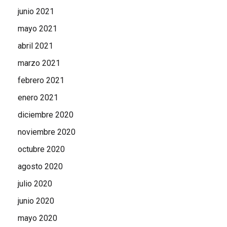
junio 2021
mayo 2021
abril 2021
marzo 2021
febrero 2021
enero 2021
diciembre 2020
noviembre 2020
octubre 2020
agosto 2020
julio 2020
junio 2020
mayo 2020