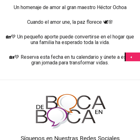
Un homenaje de amor al gran maestro Héctor Ochoa
Cuando el amor une, la paz florece 🕊️🌸
🏡💚 Un pequeño aporte puede convertirse en el hogar que
una familia ha esperado toda la vida.
🏡💚 Reserva esta fecha en tu calendario y únete a esta
gran jornada para transformar vidas.
Síguenos en Nuestras Redes Sociales