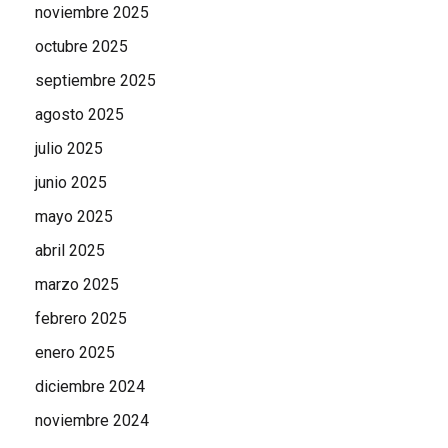
noviembre 2025
octubre 2025
septiembre 2025
agosto 2025
julio 2025
junio 2025
mayo 2025
abril 2025
marzo 2025
febrero 2025
enero 2025
diciembre 2024
noviembre 2024