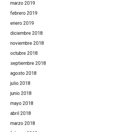
marzo 2019
febrero 2019
enero 2019
diciembre 2018
noviembre 2018
octubre 2018
septiembre 2018
agosto 2018
julio 2018
junio 2018
mayo 2018
abril 2018
marzo 2018