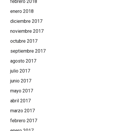
febrero 2018
enero 2018
diciembre 2017
noviembre 2017
octubre 2017
septiembre 2017
agosto 2017
julio 2017
junio 2017
mayo 2017
abril 2017
marzo 2017
febrero 2017
enero 2017