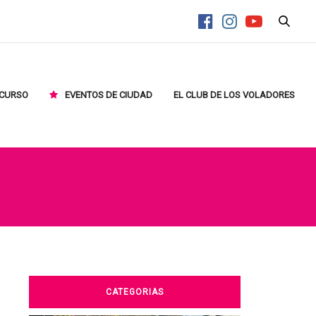
CURSO
EVENTOS DE CIUDAD
EL CLUB DE LOS VOLADORES
CATEGORIAS