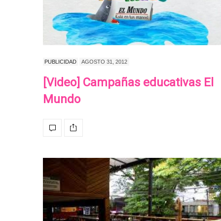
PUBLICIDAD
AGOSTO 31, 2012
[Video] Campañas educativas El
Mundo