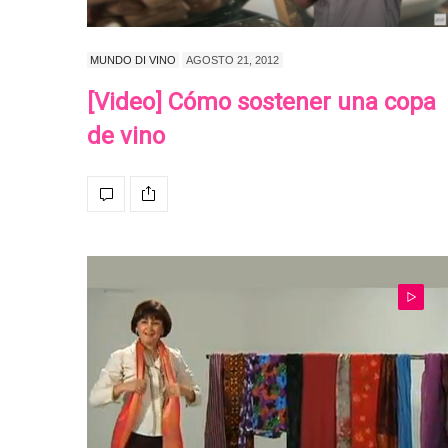
MUNDO DI VINO
AGOSTO 21, 2012
[Video] Cómo sostener una copa
de vino