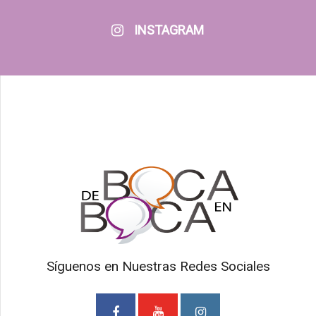
INSTAGRAM
Síguenos en Nuestras Redes Sociales