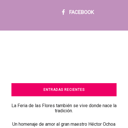
FACEBOOK
ENTRADAS RECIENTES
La Feria de las Flores también se vive donde nace la
tradición.
Un homenaje de amor al gran maestro Héctor Ochoa