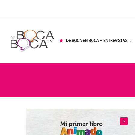
DE BOCA EN BOCA – ENTREVISTAS