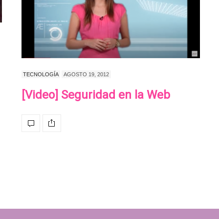
TECNOLOGÍA
AGOSTO 19, 2012
[Video] Seguridad en la Web