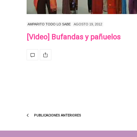
AMPARITO TODO LO SABE
AGOSTO 19, 2012
[Video] Bufandas y pañuelos
PUBLICACIONES ANTERIORES