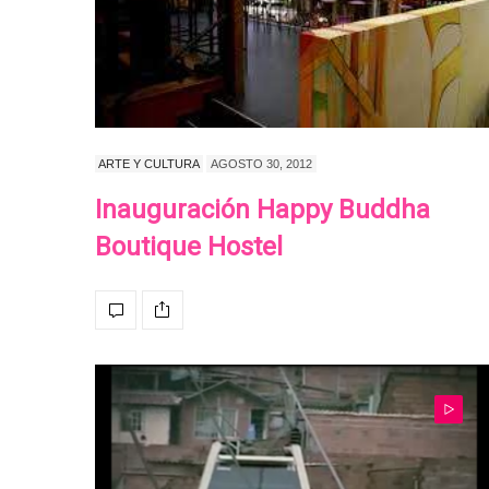
ARTE Y CULTURA
AGOSTO 30, 2012
Inauguración Happy Buddha
Boutique Hostel