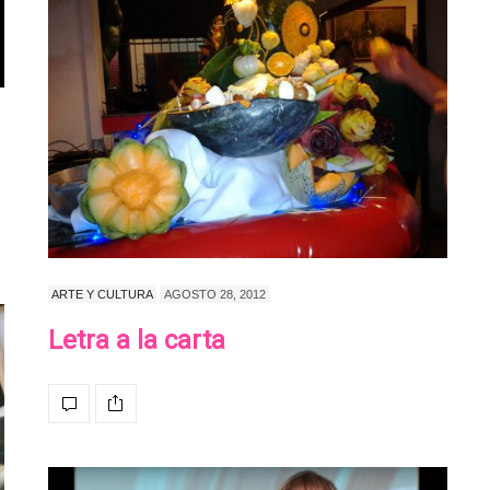
ARTE Y CULTURA
AGOSTO 28, 2012
Letra a la carta