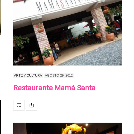
ARTE Y CULTURA
AGOSTO 29, 2012
Restaurante Mamá Santa