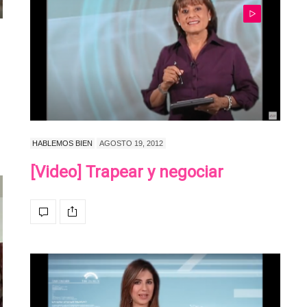
HABLEMOS BIEN
AGOSTO 19, 2012
[Video] Trapear y negociar