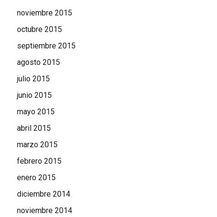
noviembre 2015
octubre 2015
septiembre 2015
agosto 2015
julio 2015
junio 2015
mayo 2015
abril 2015
marzo 2015
febrero 2015
enero 2015
diciembre 2014
noviembre 2014