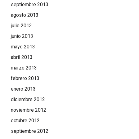
septiembre 2013
agosto 2013
julio 2013
junio 2013
mayo 2013
abril 2013
marzo 2013
febrero 2013
enero 2013
diciembre 2012
noviembre 2012
octubre 2012
septiembre 2012