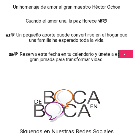
Un homenaje de amor al gran maestro Héctor Ochoa
Cuando el amor une, la paz florece 🕊️🌸
🏡💚 Un pequeño aporte puede convertirse en el hogar que
una familia ha esperado toda la vida.
🏡💚 Reserva esta fecha en tu calendario y únete a esta
gran jornada para transformar vidas.
Síguenos en Nuestras Redes Sociales