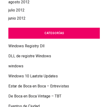
agosto 2012
julio 2012
junio 2012
CATEGORÍAS
Windows Registry Dll
DLL de registre Windows
windows
Windows 10 Laatste Updates
Estar de Boca en Boca – Entrevistas
De Boca en Boca Vintage – TBT
Eventos de Ciudad