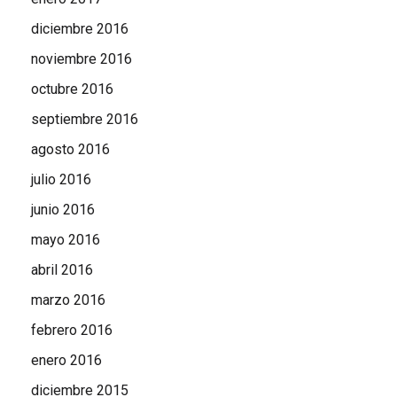
diciembre 2016
noviembre 2016
octubre 2016
septiembre 2016
agosto 2016
julio 2016
junio 2016
mayo 2016
abril 2016
marzo 2016
febrero 2016
enero 2016
diciembre 2015