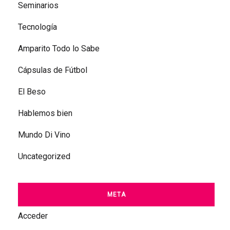
Seminarios
Tecnología
Amparito Todo lo Sabe
Cápsulas de Fútbol
El Beso
Hablemos bien
Mundo Di Vino
Uncategorized
META
Acceder