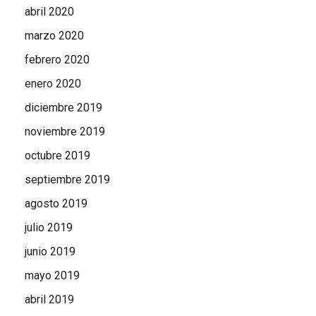
abril 2020
marzo 2020
febrero 2020
enero 2020
diciembre 2019
noviembre 2019
octubre 2019
septiembre 2019
agosto 2019
julio 2019
junio 2019
mayo 2019
abril 2019