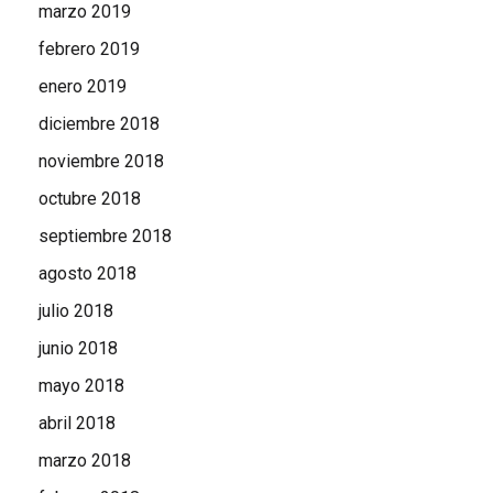
marzo 2019
febrero 2019
enero 2019
diciembre 2018
noviembre 2018
octubre 2018
septiembre 2018
agosto 2018
julio 2018
junio 2018
mayo 2018
abril 2018
marzo 2018