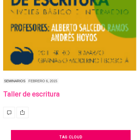
SEMINARIOS
FEBRERO 6, 2015
Taller de escritura
TAG CLOUD