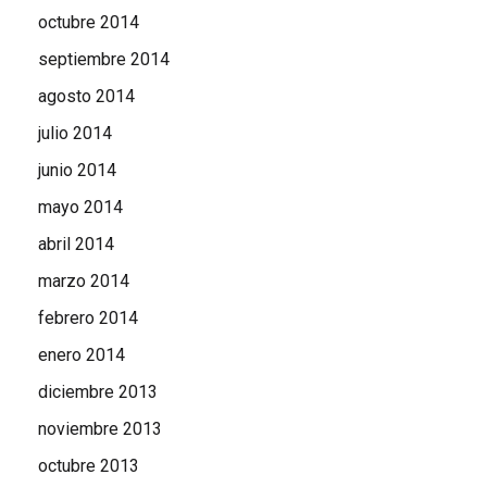
octubre 2014
septiembre 2014
agosto 2014
julio 2014
junio 2014
mayo 2014
abril 2014
marzo 2014
febrero 2014
enero 2014
diciembre 2013
noviembre 2013
octubre 2013