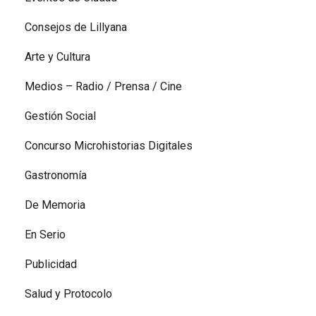
Consejos de Lillyana
Arte y Cultura
Medios – Radio / Prensa / Cine
Gestión Social
Concurso Microhistorias Digitales
Gastronomía
De Memoria
En Serio
Publicidad
Salud y Protocolo