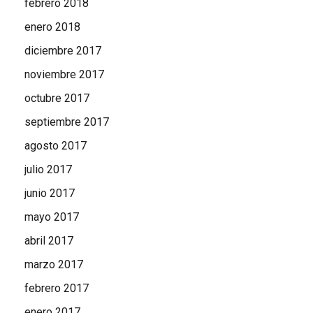
febrero 2018
enero 2018
diciembre 2017
noviembre 2017
octubre 2017
septiembre 2017
agosto 2017
julio 2017
junio 2017
mayo 2017
abril 2017
marzo 2017
febrero 2017
enero 2017