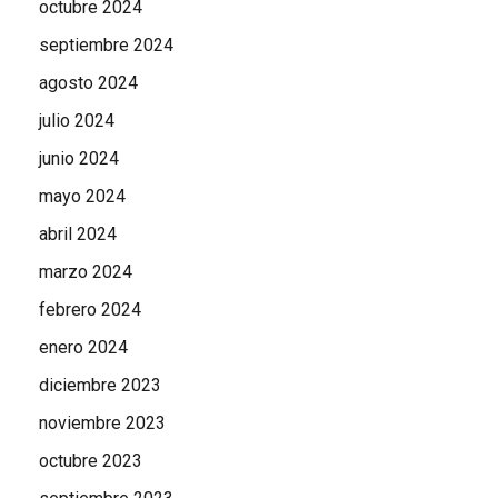
octubre 2024
septiembre 2024
agosto 2024
julio 2024
junio 2024
mayo 2024
abril 2024
marzo 2024
febrero 2024
enero 2024
diciembre 2023
noviembre 2023
octubre 2023