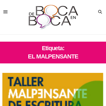
Etiqueta:
EL MALPENSANTE