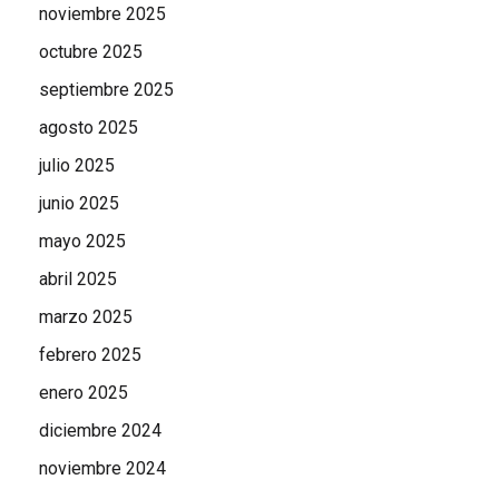
noviembre 2025
octubre 2025
septiembre 2025
agosto 2025
julio 2025
junio 2025
mayo 2025
abril 2025
marzo 2025
febrero 2025
enero 2025
diciembre 2024
noviembre 2024