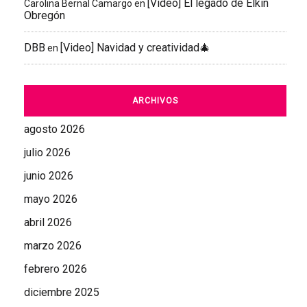
[Video] El legado de Elkin
Carolina Bernal Camargo
en
Obregón
DBB
[Video] Navidad y creatividad🎄
en
ARCHIVOS
agosto 2026
julio 2026
junio 2026
mayo 2026
abril 2026
marzo 2026
febrero 2026
diciembre 2025