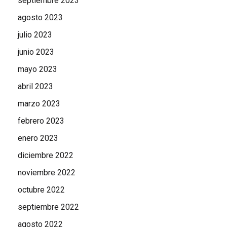
septiembre 2023
agosto 2023
julio 2023
junio 2023
mayo 2023
abril 2023
marzo 2023
febrero 2023
enero 2023
diciembre 2022
noviembre 2022
octubre 2022
septiembre 2022
agosto 2022