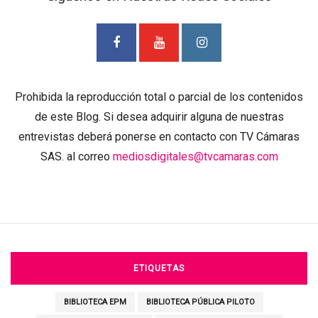
Prohibida la reproducción total o parcial de los contenidos
de este Blog. Si desea adquirir alguna de nuestras
entrevistas deberá ponerse en contacto con TV Cámaras
SAS. al correo
mediosdigitales@tvcamaras.com
ETIQUETAS
BIBLIOTECA EPM
BIBLIOTECA PÚBLICA PILOTO