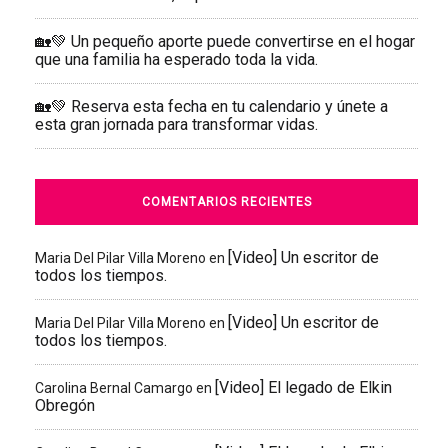
🏡💚 Un pequeño aporte puede convertirse en el hogar
que una familia ha esperado toda la vida.
🏡💚 Reserva esta fecha en tu calendario y únete a
esta gran jornada para transformar vidas.
COMENTARIOS RECIENTES
[Video] Un escritor de
Maria Del Pilar Villa Moreno
en
todos los tiempos.
[Video] Un escritor de
Maria Del Pilar Villa Moreno
en
todos los tiempos.
[Video] El legado de Elkin
Carolina Bernal Camargo
en
Obregón