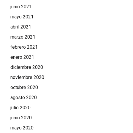
junio 2021
mayo 2021
abril 2021
marzo 2021
febrero 2021
enero 2021
diciembre 2020
noviembre 2020
octubre 2020
agosto 2020
julio 2020
junio 2020
mayo 2020