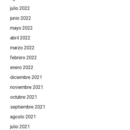
julio 2022
junio 2022
mayo 2022
abril 2022
marzo 2022
febrero 2022
enero 2022
diciembre 2021
noviembre 2021
octubre 2021
septiembre 2021
agosto 2021
julio 2021