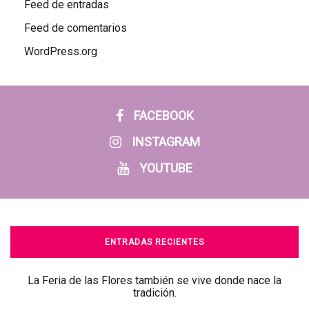
Feed de entradas
Feed de comentarios
WordPress.org
FACEBOOK
INSTAGRAM
YOUTUBE
ENTRADAS RECIENTES
La Feria de las Flores también se vive donde nace la
tradición.