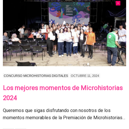
CONCURSO MICROHISTORIAS DIGITALES
OCTUBRE 11, 2024
Los mejores momentos de Microhistorias
2024
Queremos que sigas disfrutando con nosotros de los
momentos memorables de la Premiación de Microhistorias…