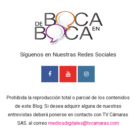
Síguenos en Nuestras Redes Sociales
Prohibida la reproducción total o parcial de los contenidos
de este Blog. Si desea adquirir alguna de nuestras
entrevistas deberá ponerse en contacto con TV Cámaras
SAS. al correo
mediosdigitales@tvcamaras.com