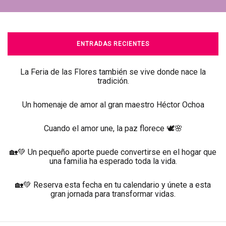
ENTRADAS RECIENTES
La Feria de las Flores también se vive donde nace la
tradición.
Un homenaje de amor al gran maestro Héctor Ochoa
Cuando el amor une, la paz florece 🕊️🌸
🏡💚 Un pequeño aporte puede convertirse en el hogar que
una familia ha esperado toda la vida.
🏡💚 Reserva esta fecha en tu calendario y únete a esta
gran jornada para transformar vidas.