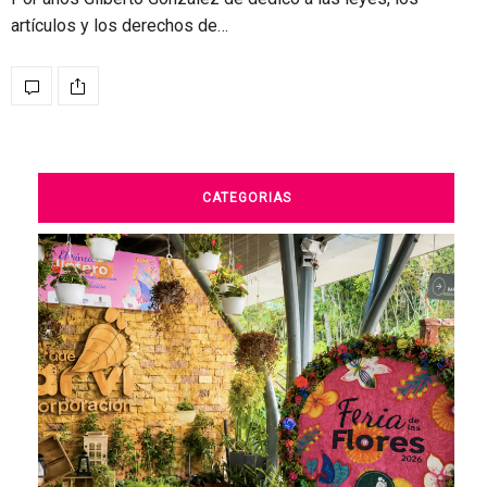
artículos y los derechos de…
CATEGORIAS