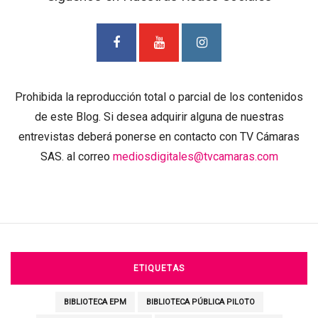
Prohibida la reproducción total o parcial de los contenidos
de este Blog. Si desea adquirir alguna de nuestras
entrevistas deberá ponerse en contacto con TV Cámaras
SAS. al correo
mediosdigitales@tvcamaras.com
ETIQUETAS
BIBLIOTECA EPM
BIBLIOTECA PÚBLICA PILOTO