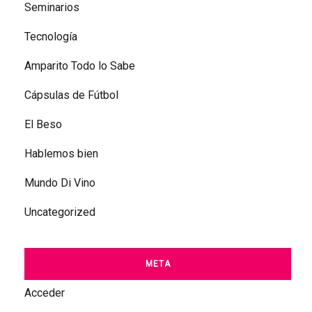
Seminarios
Tecnología
Amparito Todo lo Sabe
Cápsulas de Fútbol
El Beso
Hablemos bien
Mundo Di Vino
Uncategorized
META
Acceder