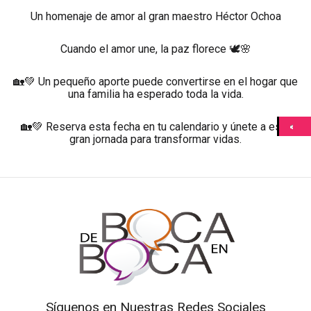
Un homenaje de amor al gran maestro Héctor Ochoa
Cuando el amor une, la paz florece 🕊️🌸
🏡💚 Un pequeño aporte puede convertirse en el hogar que
una familia ha esperado toda la vida.
🏡💚 Reserva esta fecha en tu calendario y únete a esta
gran jornada para transformar vidas.
Síguenos en Nuestras Redes Sociales