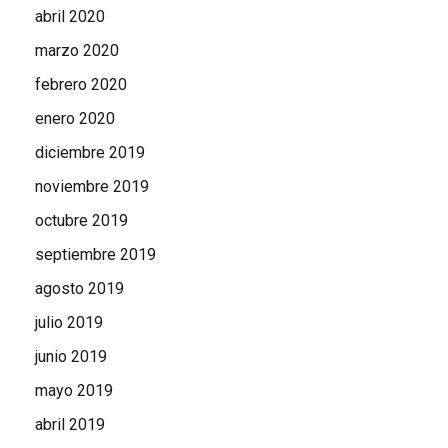
abril 2020
marzo 2020
febrero 2020
enero 2020
diciembre 2019
noviembre 2019
octubre 2019
septiembre 2019
agosto 2019
julio 2019
junio 2019
mayo 2019
abril 2019