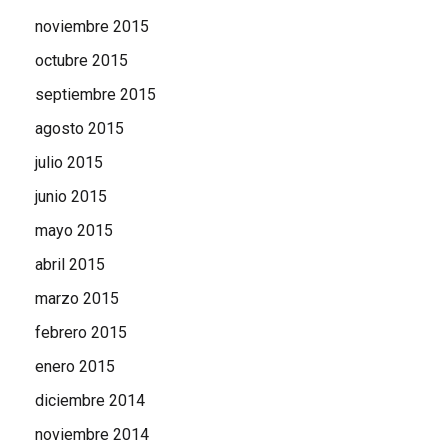
noviembre 2015
octubre 2015
septiembre 2015
agosto 2015
julio 2015
junio 2015
mayo 2015
abril 2015
marzo 2015
febrero 2015
enero 2015
diciembre 2014
noviembre 2014