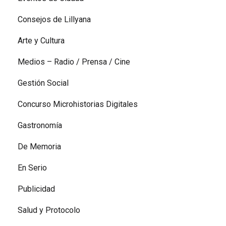
Consejos de Lillyana
Arte y Cultura
Medios – Radio / Prensa / Cine
Gestión Social
Concurso Microhistorias Digitales
Gastronomía
De Memoria
En Serio
Publicidad
Salud y Protocolo