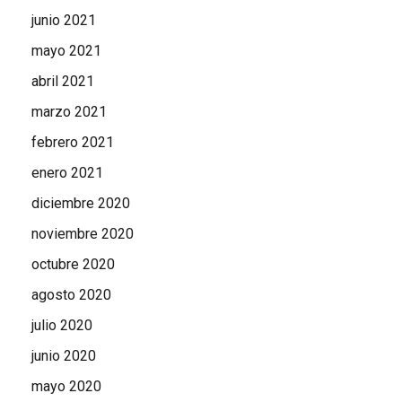
junio 2021
mayo 2021
abril 2021
marzo 2021
febrero 2021
enero 2021
diciembre 2020
noviembre 2020
octubre 2020
agosto 2020
julio 2020
junio 2020
mayo 2020