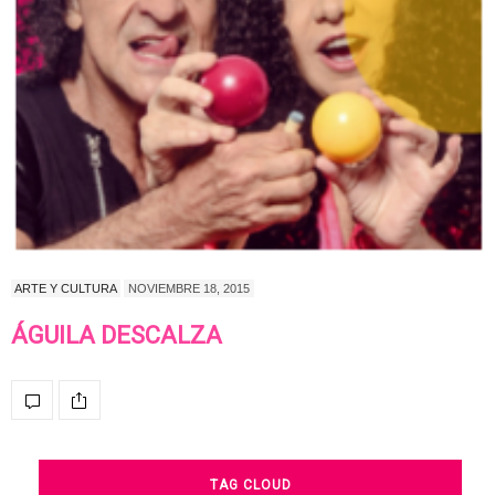
ARTE Y CULTURA
NOVIEMBRE 18, 2015
ÁGUILA DESCALZA
TAG CLOUD