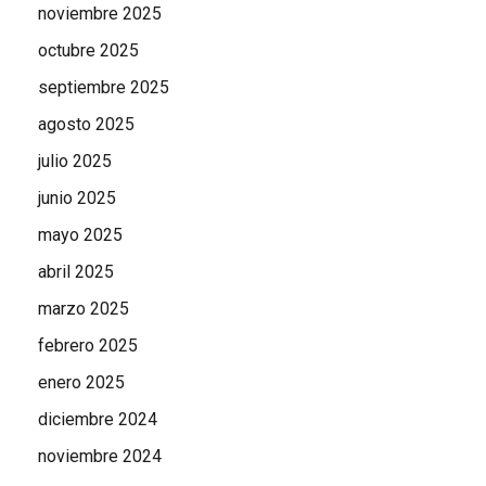
noviembre 2025
octubre 2025
septiembre 2025
agosto 2025
julio 2025
junio 2025
mayo 2025
abril 2025
marzo 2025
febrero 2025
enero 2025
diciembre 2024
noviembre 2024