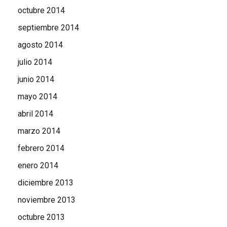
octubre 2014
septiembre 2014
agosto 2014
julio 2014
junio 2014
mayo 2014
abril 2014
marzo 2014
febrero 2014
enero 2014
diciembre 2013
noviembre 2013
octubre 2013