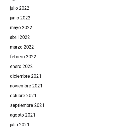
julio 2022
junio 2022
mayo 2022
abril 2022
marzo 2022
febrero 2022
enero 2022
diciembre 2021
noviembre 2021
octubre 2021
septiembre 2021
agosto 2021
julio 2021