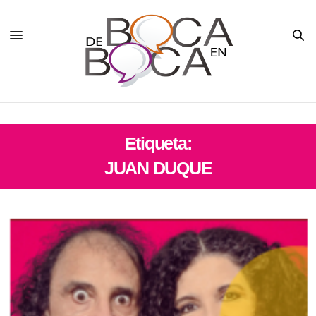
Etiqueta:
JUAN DUQUE