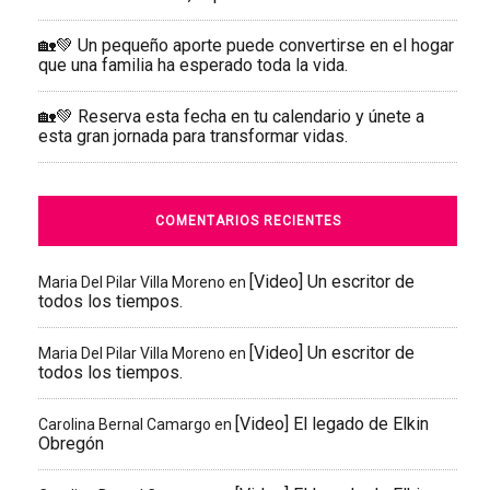
🏡💚 Un pequeño aporte puede convertirse en el hogar
que una familia ha esperado toda la vida.
🏡💚 Reserva esta fecha en tu calendario y únete a
esta gran jornada para transformar vidas.
COMENTARIOS RECIENTES
[Video] Un escritor de
Maria Del Pilar Villa Moreno
en
todos los tiempos.
[Video] Un escritor de
Maria Del Pilar Villa Moreno
en
todos los tiempos.
[Video] El legado de Elkin
Carolina Bernal Camargo
en
Obregón