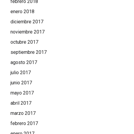
febrero 2018
enero 2018
diciembre 2017
noviembre 2017
octubre 2017
septiembre 2017
agosto 2017
julio 2017
junio 2017
mayo 2017
abril 2017
marzo 2017
febrero 2017
enero 2017