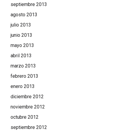
septiembre 2013
agosto 2013
julio 2013
junio 2013
mayo 2013
abril 2013
marzo 2013
febrero 2013
enero 2013
diciembre 2012
noviembre 2012
octubre 2012
septiembre 2012