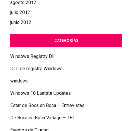
agosto 2012
julio 2012
junio 2012
CATEGORÍAS
Windows Registry Dll
DLL de registre Windows
windows
Windows 10 Laatste Updates
Estar de Boca en Boca – Entrevistas
De Boca en Boca Vintage – TBT
Eventos de Ciudad