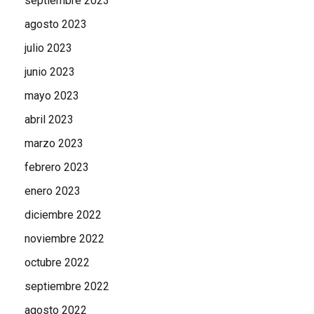
septiembre 2023
agosto 2023
julio 2023
junio 2023
mayo 2023
abril 2023
marzo 2023
febrero 2023
enero 2023
diciembre 2022
noviembre 2022
octubre 2022
septiembre 2022
agosto 2022