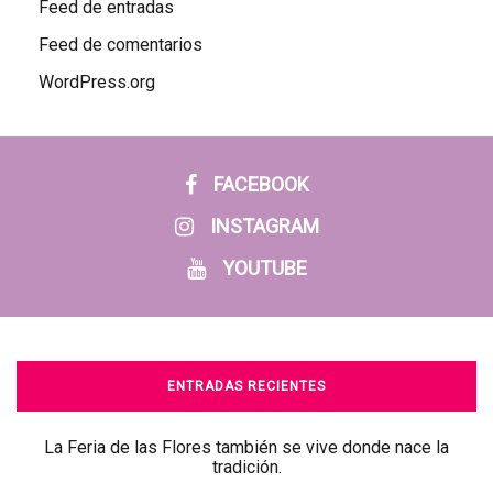
Feed de entradas
Feed de comentarios
WordPress.org
FACEBOOK
INSTAGRAM
YOUTUBE
ENTRADAS RECIENTES
La Feria de las Flores también se vive donde nace la
tradición.