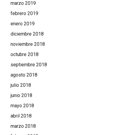
marzo 2019
febrero 2019
enero 2019
diciembre 2018
noviembre 2018
octubre 2018
septiembre 2018
agosto 2018
julio 2018
junio 2018
mayo 2018
abril 2018
marzo 2018