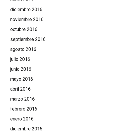
diciembre 2016
noviembre 2016
octubre 2016
septiembre 2016
agosto 2016
julio 2016
junio 2016
mayo 2016
abril 2016
marzo 2016
febrero 2016
enero 2016
diciembre 2015