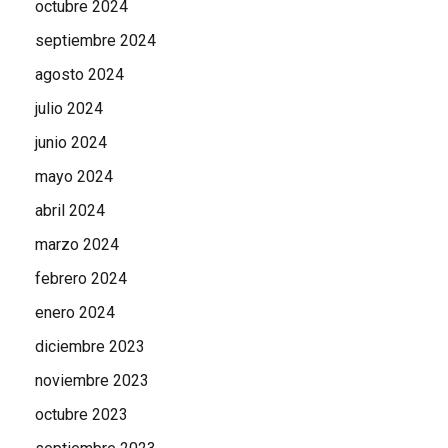
octubre 2024
septiembre 2024
agosto 2024
julio 2024
junio 2024
mayo 2024
abril 2024
marzo 2024
febrero 2024
enero 2024
diciembre 2023
noviembre 2023
octubre 2023