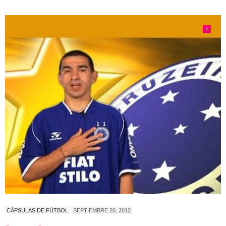
CÁPSULAS DE FÚTBOL
SEPTIEMBRE 20, 2012