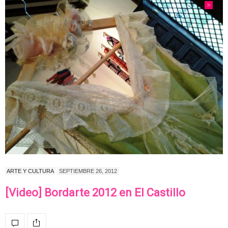
ARTE Y CULTURA
SEPTIEMBRE 26, 2012
[Video] Bordarte 2012 en El Castillo