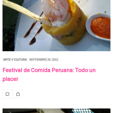
ARTE Y CULTURA
SEPTIEMBRE 26, 2012
Festival de Comida Peruana: Todo un
placer