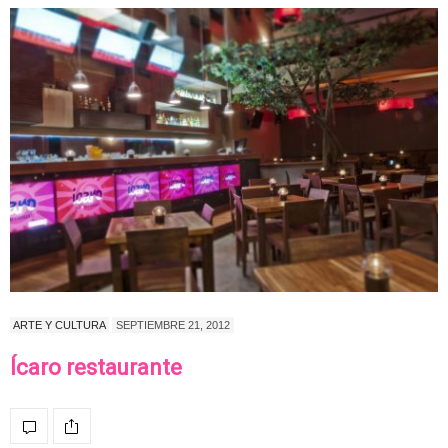
ARTE Y CULTURA
SEPTIEMBRE 21, 2012
Ícaro restaurante