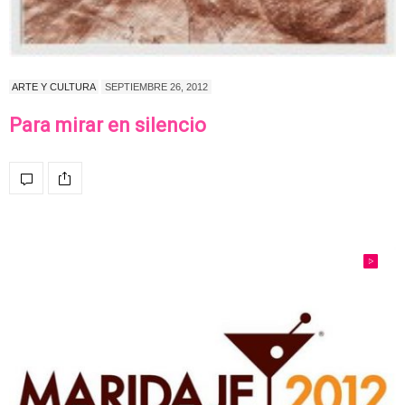
ARTE Y CULTURA
SEPTIEMBRE 26, 2012
Para mirar en silencio