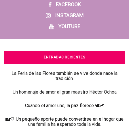
FACEBOOK
INSTAGRAM
YOUTUBE
ENTRADAS RECIENTES
La Feria de las Flores también se vive donde nace la
tradición.
Un homenaje de amor al gran maestro Héctor Ochoa
Cuando el amor une, la paz florece 🕊️🌸
🏡💚 Un pequeño aporte puede convertirse en el hogar que
una familia ha esperado toda la vida.