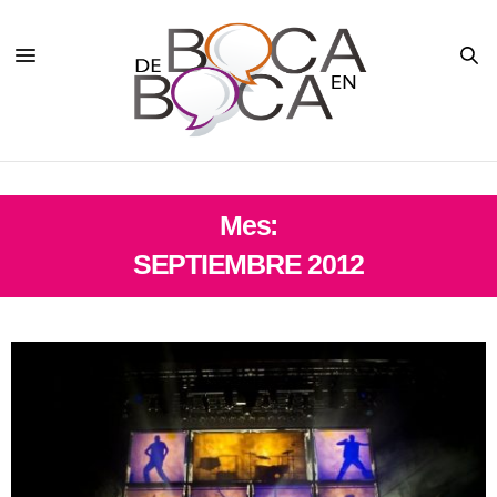
Mes:
SEPTIEMBRE 2012