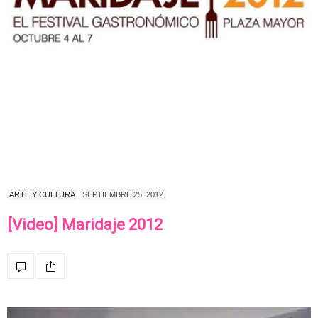
ARTE Y CULTURA
SEPTIEMBRE 25, 2012
[Video] Maridaje 2012