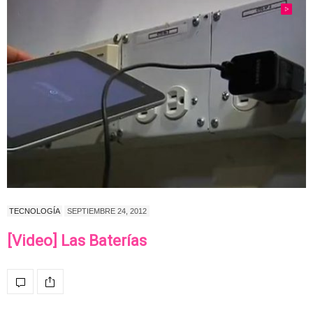
TECNOLOGÍA
SEPTIEMBRE 24, 2012
[Video] Las Baterías