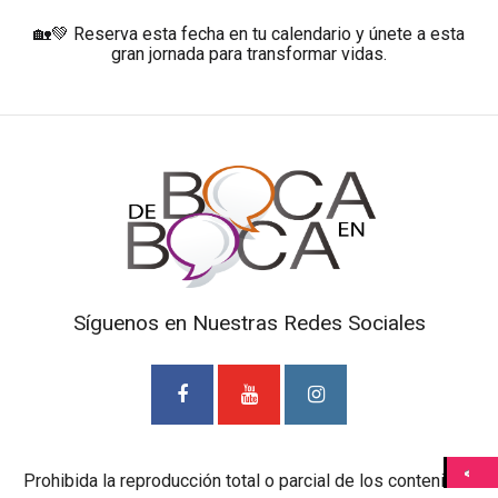
🏡💚 Reserva esta fecha en tu calendario y únete a esta
gran jornada para transformar vidas.
Síguenos en Nuestras Redes Sociales
Prohibida la reproducción total o parcial de los contenidos