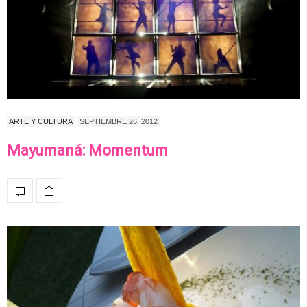
ARTE Y CULTURA
SEPTIEMBRE 26, 2012
Mayumaná: Momentum