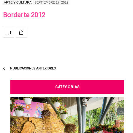
ARTE Y CULTURA
SEPTIEMBRE 17, 2012
Bordarte 2012
PUBLICACIONES ANTERIORES
CATEGORIAS