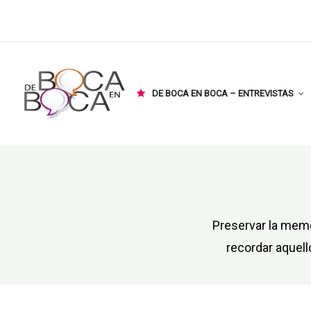
DE BOCA EN BOCA – ENTREVISTAS
Preservar la memo
recordar aquell