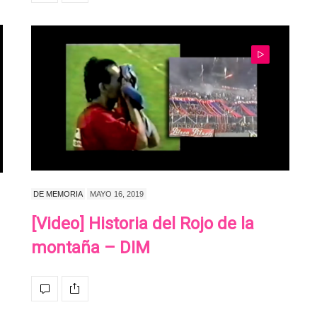
DE MEMORIA
MAYO 16, 2019
[Video] Historia del Rojo de la
montaña – DIM