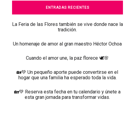
ENTRADAS RECIENTES
La Feria de las Flores también se vive donde nace la
tradición.
Un homenaje de amor al gran maestro Héctor Ochoa
Cuando el amor une, la paz florece 🕊️🌸
🏡💚 Un pequeño aporte puede convertirse en el
hogar que una familia ha esperado toda la vida.
🏡💚 Reserva esta fecha en tu calendario y únete a
esta gran jornada para transformar vidas.