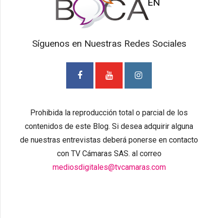
Síguenos en Nuestras Redes Sociales
Prohibida la reproducción total o parcial de los
contenidos de este Blog. Si desea adquirir alguna
de nuestras entrevistas deberá ponerse en contacto
con TV Cámaras SAS. al correo
mediosdigitales@tvcamaras.com