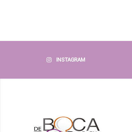
INSTAGRAM