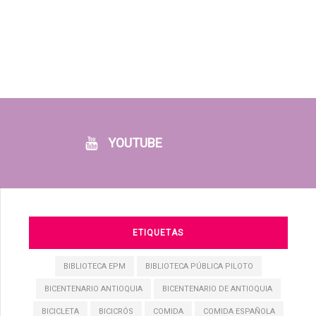
YOUTUBE
ETIQUETAS
BIBLIOTECA EPM
BIBLIOTECA PÚBLICA PILOTO
BICENTENARIO ANTIOQUIA
BICENTENARIO DE ANTIOQUIA
BICICLETA
BICICRÓS
COMIDA
COMIDA ESPAÑOLA