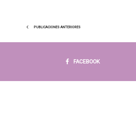
PUBLICACIONES ANTERIORES
FACEBOOK