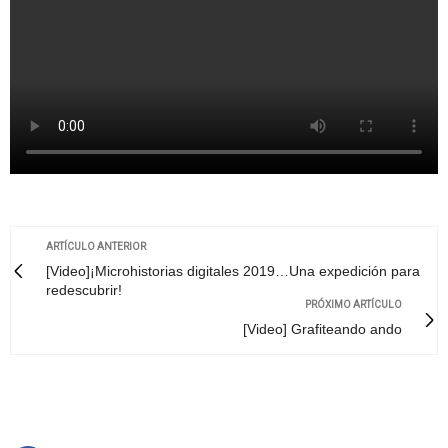
ARTÍCULO ANTERIOR
[Video]¡Microhistorias digitales 2019…Una expedición para
redescubrir!
PRÓXIMO ARTÍCULO
[Video] Grafiteando ando