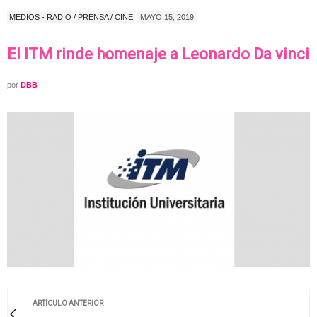
MEDIOS - RADIO / PRENSA / CINE
MAYO 15, 2019
El ITM rinde homenaje a Leonardo Da vinci
por
DBB
ARTÍCULO ANTERIOR