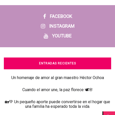
FACEBOOK
INSTAGRAM
YOUTUBE
ENTRADAS RECIENTES
Un homenaje de amor al gran maestro Héctor Ochoa
Cuando el amor une, la paz florece 🕊️🌸
🏡💚 Un pequeño aporte puede convertirse en el hogar que
una familia ha esperado toda la vida.