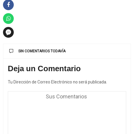
SIN COMENTARIOS TODAVÍA
Deja un Comentario
Tu Dirección de Correo Electrónico no será publicada.