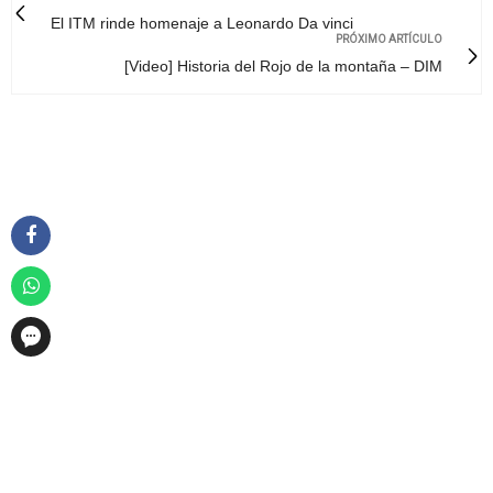
El ITM rinde homenaje a Leonardo Da vinci
PRÓXIMO ARTÍCULO
[Video] Historia del Rojo de la montaña – DIM