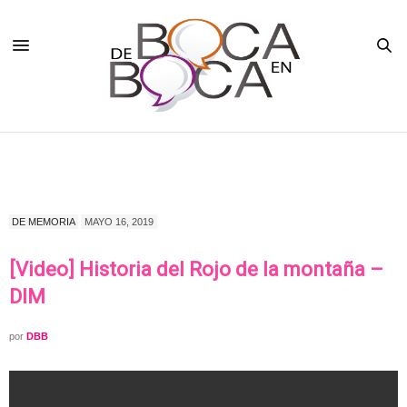
DE MEMORIA
MAYO 16, 2019
[Video] Historia del Rojo de la montaña –
DIM
por
DBB