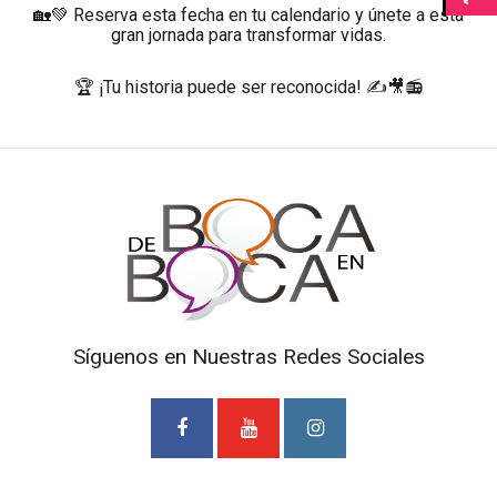
🏡💚 Reserva esta fecha en tu calendario y únete a esta
gran jornada para transformar vidas.
🏆 ¡Tu historia puede ser reconocida! ✍️🎥📻
Síguenos en Nuestras Redes Sociales