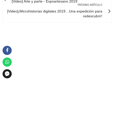
[Video] Arte y parte - Expoartesano 2019
PRÓXIMO ARTÍCULO
[Video]¡Microhistorias digitales 2019…Una expedición para
redescubrir!