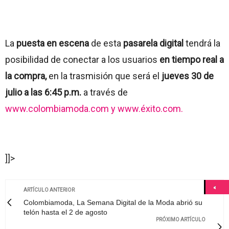
La
puesta en escena
de esta
pasarela digital
tendrá la
posibilidad de conectar a los usuarios
en tiempo real a
la compra,
en la trasmisión que será el
jueves 30 de
julio a las 6:45 p.m.
a través de
www.colombiamoda.com y www.éxito.com.
]]>
ARTÍCULO ANTERIOR
Colombiamoda, La Semana Digital de la Moda abrió su
telón hasta el 2 de agosto
PRÓXIMO ARTÍCULO