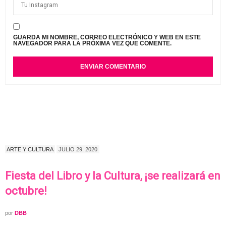
GUARDA MI NOMBRE, CORREO ELECTRÓNICO Y WEB EN ESTE
NAVEGADOR PARA LA PRÓXIMA VEZ QUE COMENTE.
ARTE Y CULTURA
JULIO 29, 2020
Fiesta del Libro y la Cultura, ¡se realizará en
octubre!
por
DBB