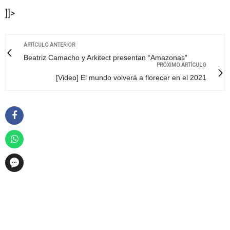
]]>
ARTÍCULO ANTERIOR
Beatriz Camacho y Arkitect presentan “Amazonas”
PRÓXIMO ARTÍCULO
[Video] El mundo volverá a florecer en el 2021