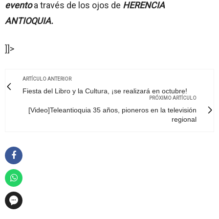
evento
a través de los ojos de
HERENCIA
ANTIOQUIA.
]]>
ARTÍCULO ANTERIOR
Fiesta del Libro y la Cultura, ¡se realizará en octubre!
PRÓXIMO ARTÍCULO
[Video]Teleantioquia 35 años, pioneros en la televisión
regional