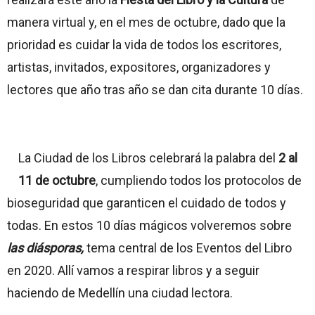
manera virtual y, en el mes de octubre, dado que la
prioridad es cuidar la vida de todos los escritores,
artistas, invitados, expositores, organizadores y
lectores que año tras año se dan cita durante 10 días.
La Ciudad de los Libros celebrará la palabra del
2 al
11 de octubre
, cumpliendo todos los protocolos de
bioseguridad que garanticen el cuidado de todos y
todas. En estos 10 días mágicos volveremos sobre
las diásporas,
tema central de los Eventos del Libro
en 2020. Allí vamos a respirar libros y a seguir
haciendo de Medellín una ciudad lectora.