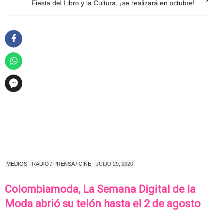
Fiesta del Libro y la Cultura, ¡se realizará en octubre!
MEDIOS - RADIO / PRENSA / CINE
JULIO 29, 2020
Colombiamoda, La Semana Digital de la
Moda abrió su telón hasta el 2 de agosto