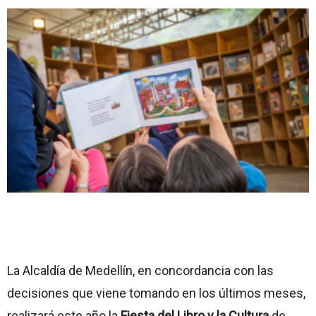
La Alcaldía de Medellín, en concordancia con las
decisiones que viene tomando en los últimos meses,
realizará este año la
Fiesta del Libro y la Cultura
de