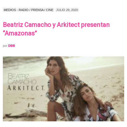
MEDIOS - RADIO / PRENSA / CINE
JULIO 29, 2020
Beatriz Camacho y Arkitect presentan
“Amazonas”
por
DBB