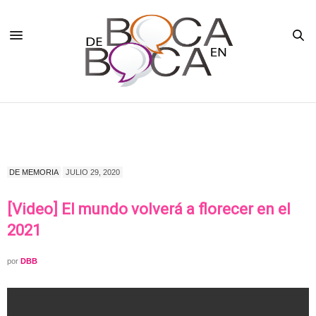
DE MEMORIA
JULIO 29, 2020
[Video] El mundo volverá a florecer en el
2021
por
DBB