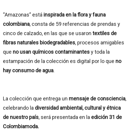
“Amazonas” está
inspirada en la flora y fauna
colombiana
, consta de 59 referencias de prendas y
cinco de calzado, en las que se usaron
textiles de
fibras naturales biodegradables
, procesos amigables
que
no usan químicos contaminantes
y toda la
estampación de la colección es digital por lo que
no
hay consumo de agua
.
La colección que entrega un
mensaje de consciencia
,
celebrando la
diversidad ambiental, cultural y étnica
de nuestro país
, será presentada en la
edición 31 de
Colombiamoda.