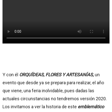
Y con él
ORQUÍDEAS, FLORES Y ARTESANÍAS,
un
evento que desde ya se prepara para realizar, el año
que viene, una feria inolvidable, pues dadas las
actuales circunstancias no tendremos versión 2020.
Los invitamos a ver la historia de este
emblemático