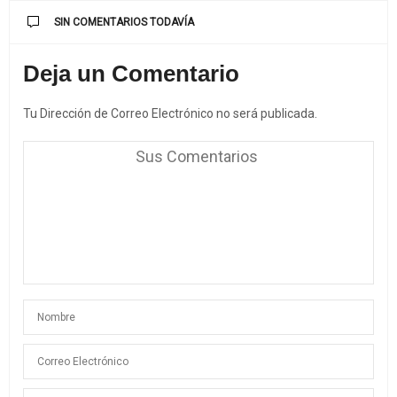
SIN COMENTARIOS TODAVÍA
Deja un Comentario
Tu Dirección de Correo Electrónico no será publicada.