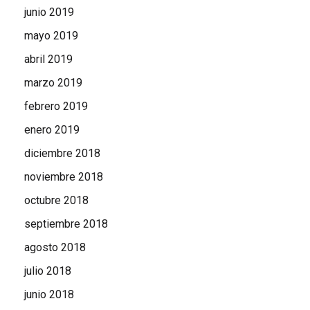
junio 2019
mayo 2019
abril 2019
marzo 2019
febrero 2019
enero 2019
diciembre 2018
noviembre 2018
octubre 2018
septiembre 2018
agosto 2018
julio 2018
junio 2018