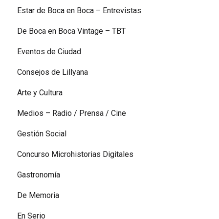
Estar de Boca en Boca – Entrevistas
De Boca en Boca Vintage – TBT
Eventos de Ciudad
Consejos de Lillyana
Arte y Cultura
Medios – Radio / Prensa / Cine
Gestión Social
Concurso Microhistorias Digitales
Gastronomía
De Memoria
En Serio