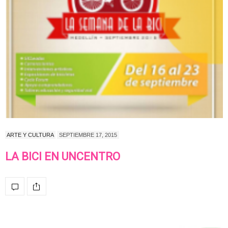
ARTE Y CULTURA
SEPTIEMBRE 17, 2015
LA BICI EN UNCENTRO