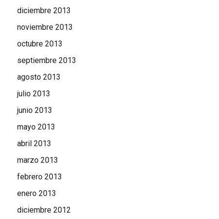
diciembre 2013
noviembre 2013
octubre 2013
septiembre 2013
agosto 2013
julio 2013
junio 2013
mayo 2013
abril 2013
marzo 2013
febrero 2013
enero 2013
diciembre 2012