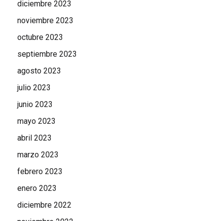
diciembre 2023
noviembre 2023
octubre 2023
septiembre 2023
agosto 2023
julio 2023
junio 2023
mayo 2023
abril 2023
marzo 2023
febrero 2023
enero 2023
diciembre 2022