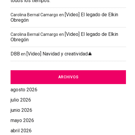
todos los tiempos.
[Video] El legado de Elkin
Carolina Bernal Camargo
en
Obregón
[Video] El legado de Elkin
Carolina Bernal Camargo
en
Obregón
DBB
[Video] Navidad y creatividad🎄
en
ARCHIVOS
agosto 2026
julio 2026
junio 2026
mayo 2026
abril 2026