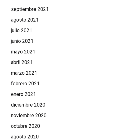
septiembre 2021
agosto 2021
julio 2021
junio 2021
mayo 2021
abril 2021
marzo 2021
febrero 2021
enero 2021
diciembre 2020
noviembre 2020
octubre 2020
agosto 2020