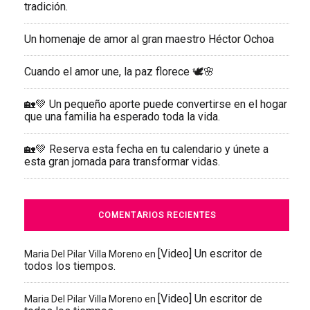
tradición.
Un homenaje de amor al gran maestro Héctor Ochoa
Cuando el amor une, la paz florece 🕊️🌸
🏡💚 Un pequeño aporte puede convertirse en el hogar
que una familia ha esperado toda la vida.
🏡💚 Reserva esta fecha en tu calendario y únete a
esta gran jornada para transformar vidas.
COMENTARIOS RECIENTES
[Video] Un escritor de
Maria Del Pilar Villa Moreno
en
todos los tiempos.
[Video] Un escritor de
Maria Del Pilar Villa Moreno
en