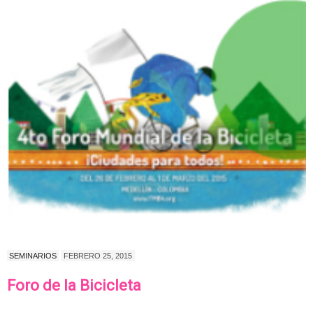
SEMINARIOS
FEBRERO 25, 2015
Foro de la Bicicleta