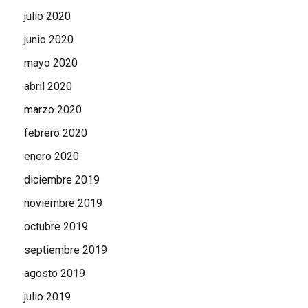
julio 2020
junio 2020
mayo 2020
abril 2020
marzo 2020
febrero 2020
enero 2020
diciembre 2019
noviembre 2019
octubre 2019
septiembre 2019
agosto 2019
julio 2019