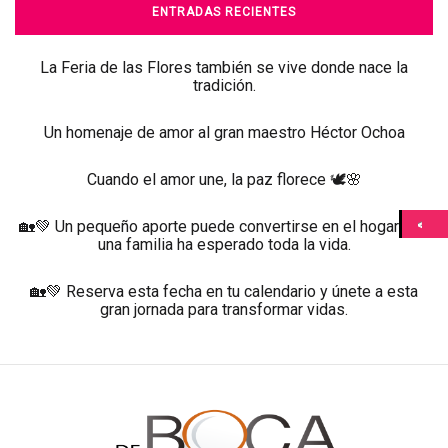
ENTRADAS RECIENTES
La Feria de las Flores también se vive donde nace la
tradición.
Un homenaje de amor al gran maestro Héctor Ochoa
Cuando el amor une, la paz florece 🕊️🌸
🏡💚 Un pequeño aporte puede convertirse en el hogar que
una familia ha esperado toda la vida.
🏡💚 Reserva esta fecha en tu calendario y únete a esta
gran jornada para transformar vidas.