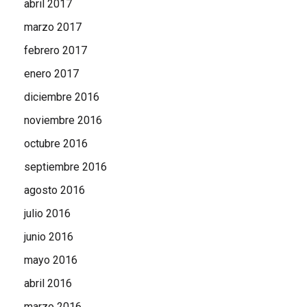
abril 2017
marzo 2017
febrero 2017
enero 2017
diciembre 2016
noviembre 2016
octubre 2016
septiembre 2016
agosto 2016
julio 2016
junio 2016
mayo 2016
abril 2016
marzo 2016