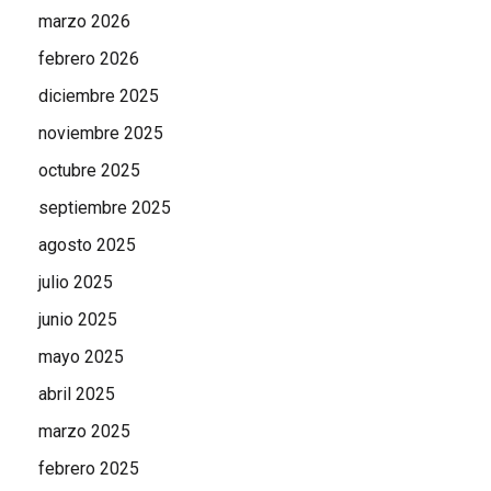
marzo 2026
febrero 2026
diciembre 2025
noviembre 2025
octubre 2025
septiembre 2025
agosto 2025
julio 2025
junio 2025
mayo 2025
abril 2025
marzo 2025
febrero 2025