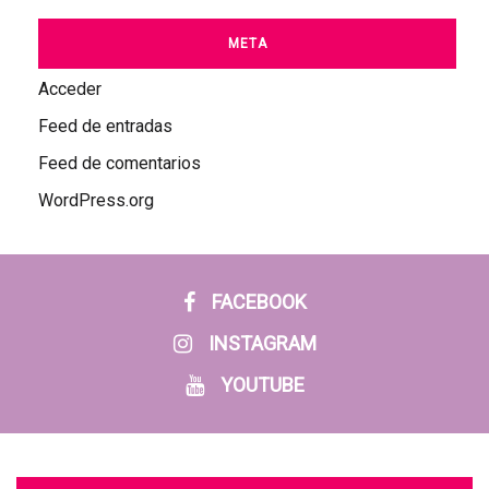
META
Acceder
Feed de entradas
Feed de comentarios
WordPress.org
FACEBOOK
INSTAGRAM
YOUTUBE