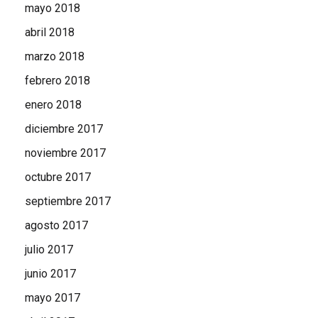
mayo 2018
abril 2018
marzo 2018
febrero 2018
enero 2018
diciembre 2017
noviembre 2017
octubre 2017
septiembre 2017
agosto 2017
julio 2017
junio 2017
mayo 2017