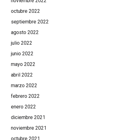
noviembre 2022
octubre 2022
septiembre 2022
agosto 2022
julio 2022
junio 2022
mayo 2022
abril 2022
marzo 2022
febrero 2022
enero 2022
diciembre 2021
noviembre 2021
octubre 2021