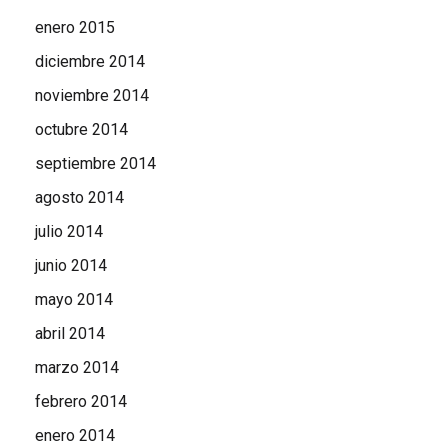
enero 2015
diciembre 2014
noviembre 2014
octubre 2014
septiembre 2014
agosto 2014
julio 2014
junio 2014
mayo 2014
abril 2014
marzo 2014
febrero 2014
enero 2014