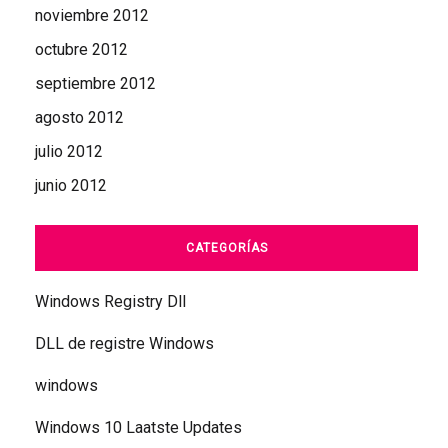
noviembre 2012
octubre 2012
septiembre 2012
agosto 2012
julio 2012
junio 2012
CATEGORÍAS
Windows Registry Dll
DLL de registre Windows
windows
Windows 10 Laatste Updates