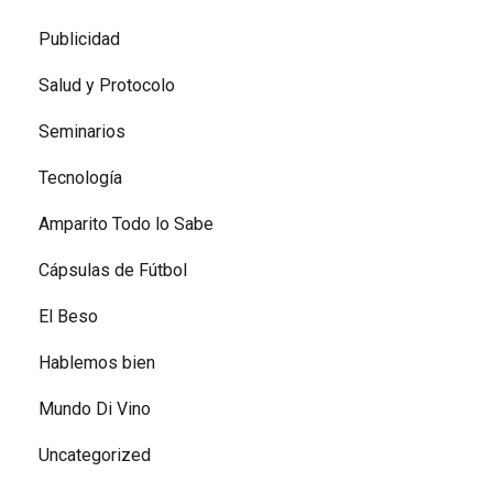
Publicidad
Salud y Protocolo
Seminarios
Tecnología
Amparito Todo lo Sabe
Cápsulas de Fútbol
El Beso
Hablemos bien
Mundo Di Vino
Uncategorized