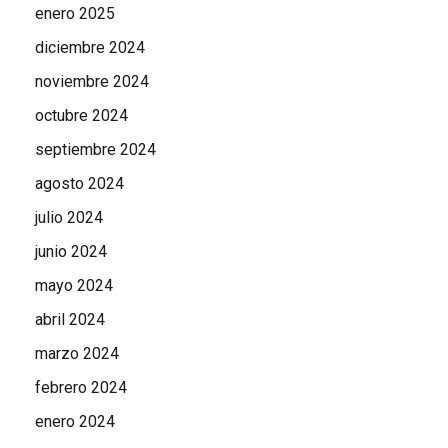
enero 2025
diciembre 2024
noviembre 2024
octubre 2024
septiembre 2024
agosto 2024
julio 2024
junio 2024
mayo 2024
abril 2024
marzo 2024
febrero 2024
enero 2024