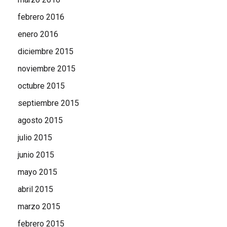
febrero 2016
enero 2016
diciembre 2015
noviembre 2015
octubre 2015
septiembre 2015
agosto 2015
julio 2015
junio 2015
mayo 2015
abril 2015
marzo 2015
febrero 2015