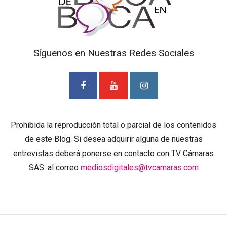
Síguenos en Nuestras Redes Sociales
Prohibida la reproducción total o parcial de los contenidos
de este Blog. Si desea adquirir alguna de nuestras
entrevistas deberá ponerse en contacto con TV Cámaras
SAS. al correo
mediosdigitales@tvcamaras.com