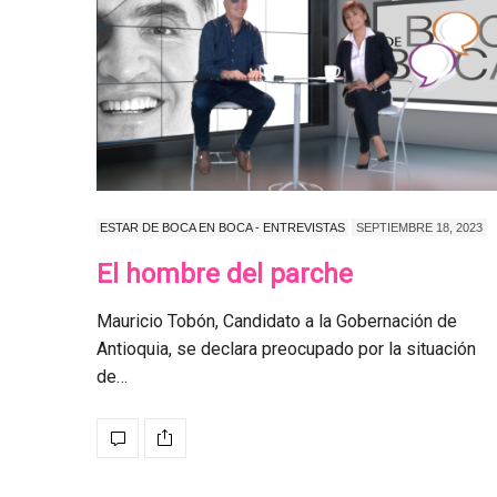
ESTAR DE BOCA EN BOCA - ENTREVISTAS
SEPTIEMBRE 18, 2023
El hombre del parche
Mauricio Tobón, Candidato a la Gobernación de
Antioquia, se declara preocupado por la situación
de…