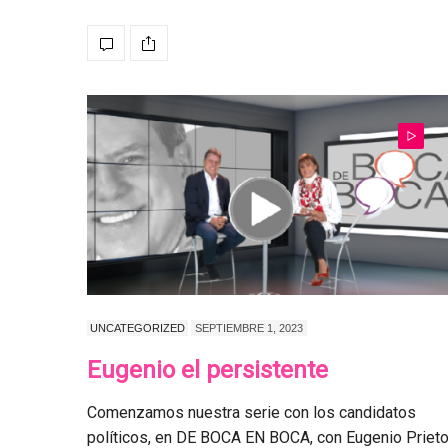
UNCATEGORIZED
SEPTIEMBRE 1, 2023
Eugenio el persistente
Comenzamos nuestra serie con los candidatos
políticos, en DE BOCA EN BOCA, con Eugenio Prieto