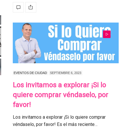
EVENTOS DE CIUDAD
SEPTIEMBRE 6, 2023
Los invitamos a explorar ¡Si lo
quiere comprar véndaselo, por
favor!
Los invitamos a explorar ¡Si lo quiere comprar
véndaselo, por favor! Es el más reciente…