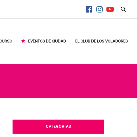
CURSO
EVENTOS DE CIUDAD
EL CLUB DE LOS VOLADORES
CATEGORIAS