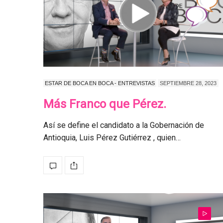
ESTAR DE BOCA EN BOCA - ENTREVISTAS
SEPTIEMBRE 28, 2023
Más Franco que Pérez.
Así se define el candidato a la Gobernación de
Antioquia, Luis Pérez Gutiérrez , quien…