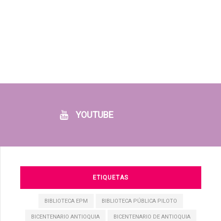
YOUTUBE
ETIQUETAS
BIBLIOTECA EPM
BIBLIOTECA PÚBLICA PILOTO
BICENTENARIO ANTIOQUIA
BICENTENARIO DE ANTIOQUIA