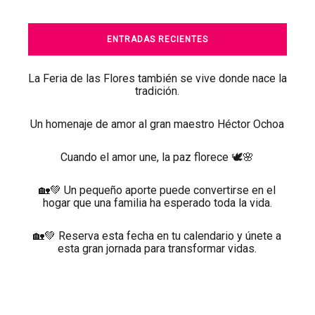
ENTRADAS RECIENTES
La Feria de las Flores también se vive donde nace la
tradición.
Un homenaje de amor al gran maestro Héctor Ochoa
Cuando el amor une, la paz florece 🕊️🌸
🏡💚 Un pequeño aporte puede convertirse en el
hogar que una familia ha esperado toda la vida.
🏡💚 Reserva esta fecha en tu calendario y únete a
esta gran jornada para transformar vidas.