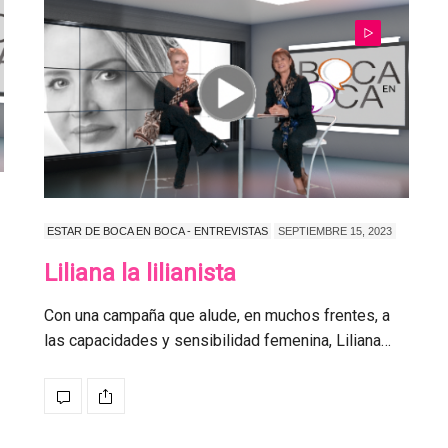
ESTAR DE BOCA EN BOCA - ENTREVISTAS
SEPTIEMBRE 15, 2023
Liliana la lilianista
Con una campaña que alude, en muchos frentes, a
las capacidades y sensibilidad femenina, Liliana…