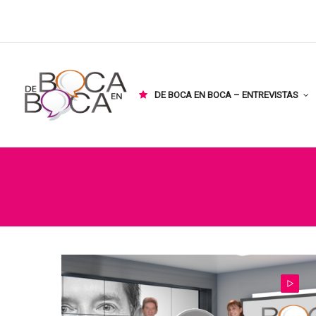
DE BOCA EN BOCA – ENTREVISTAS