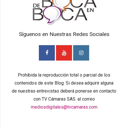
Síguenos en Nuestras Redes Sociales
Prohibida la reproducción total o parcial de los
contenidos de este Blog. Si desea adquirir alguna
de nuestras entrevistas deberá ponerse en contacto
con TV Cámaras SAS. al correo
mediosdigitales@tvcamaras.com