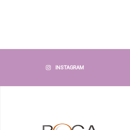
INSTAGRAM