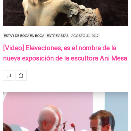
ESTAR DE BOCA EN BOCA - ENTREVISTAS
AGOSTO 31, 2017
[Video] Elevaciones, es el nombre de la
nueva exposición de la escultora Ani Mesa