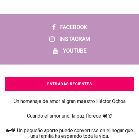
FACEBOOK
INSTAGRAM
YOUTUBE
ENTRADAS RECIENTES
Un homenaje de amor al gran maestro Héctor Ochoa
Cuando el amor une, la paz florece 🕊️🌸
🏡💚 Un pequeño aporte puede convertirse en el hogar que
una familia ha esperado toda la vida.