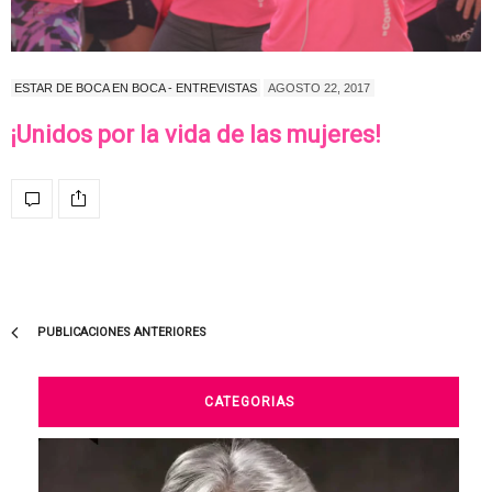
ESTAR DE BOCA EN BOCA - ENTREVISTAS
AGOSTO 22, 2017
¡Unidos por la vida de las mujeres!
PUBLICACIONES ANTERIORES
CATEGORIAS