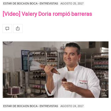
ESTAR DE BOCA EN BOCA - ENTREVISTAS
AGOSTO 25, 2017
[Video] Valery Doria rompió barreras
ESTAR DE BOCA EN BOCA - ENTREVISTAS
AGOSTO 24, 2017