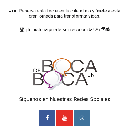
🏡💚 Reserva esta fecha en tu calendario y únete a esta
gran jornada para transformar vidas.
🏆 ¡Tu historia puede ser reconocida! ✍️🎥📻
Síguenos en Nuestras Redes Sociales