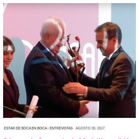
ESTAR DE BOCA EN BOCA - ENTREVISTAS
AGOSTO 30, 2017