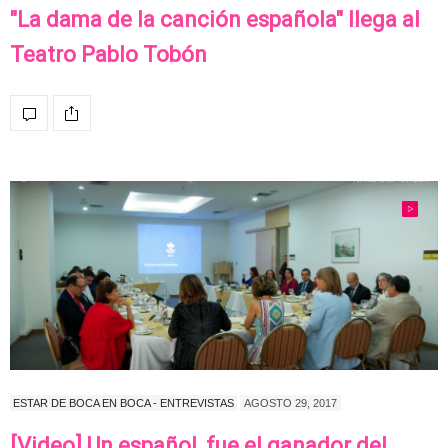
"La dama de la canción española" llega al
Teatro Pablo Tobón
ESTAR DE BOCA EN BOCA - ENTREVISTAS
AGOSTO 29, 2017
[Video] Un español, fue el ganador del