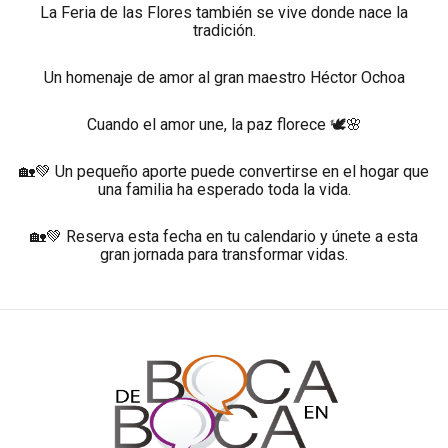
La Feria de las Flores también se vive donde nace la
tradición.
Un homenaje de amor al gran maestro Héctor Ochoa
Cuando el amor une, la paz florece 🕊️🌸
🏡💚 Un pequeño aporte puede convertirse en el hogar que
una familia ha esperado toda la vida.
🏡💚 Reserva esta fecha en tu calendario y únete a esta
gran jornada para transformar vidas.