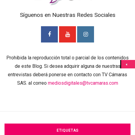
Síguenos en Nuestras Redes Sociales
Prohibida la reproducción total o parcial de los contenidos
de este Blog. Si desea adquirir alguna de nuestras
entrevistas deberá ponerse en contacto con TV Cámaras
SAS. al correo
mediosdigitales@tvcamaras.com
ETIQUETAS