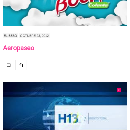
EL BESO
OCTUBRE 23, 2012
Aeropaseo