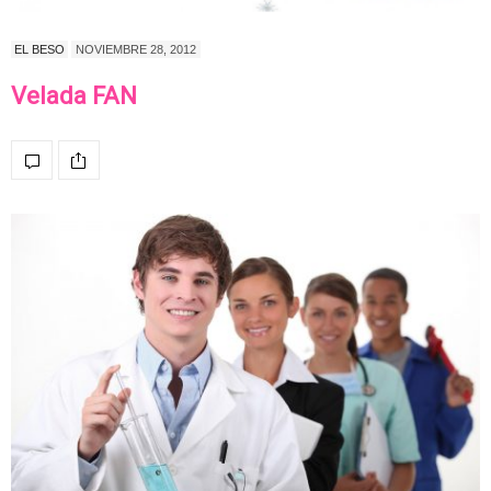
EL BESO
NOVIEMBRE 28, 2012
Velada FAN