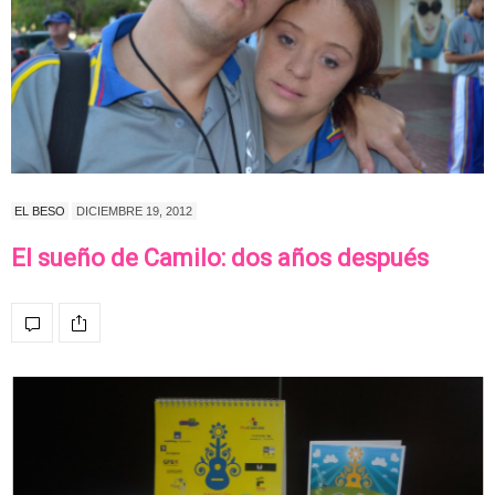
EL BESO
DICIEMBRE 19, 2012
El sueño de Camilo: dos años después