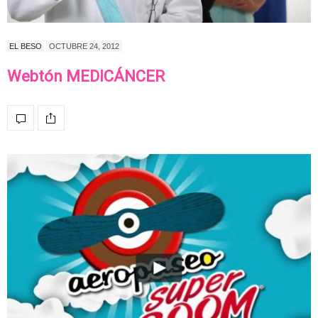
EL BESO
OCTUBRE 24, 2012
Webtón MEDICÁNCER