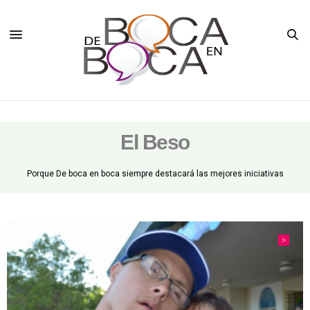
El Beso
Porque De boca en boca siempre destacará las mejores iniciativas