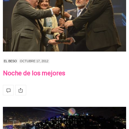
EL BESO
OCTUBRE 17, 2012
Noche de los mejores