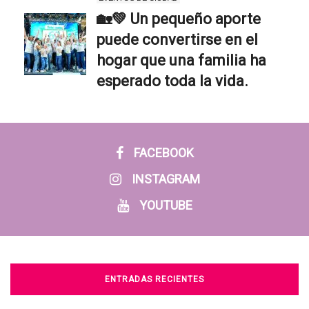
🏡💚 Un pequeño aporte
puede convertirse en el
hogar que una familia ha
esperado toda la vida.
FACEBOOK
INSTAGRAM
YOUTUBE
ENTRADAS RECIENTES