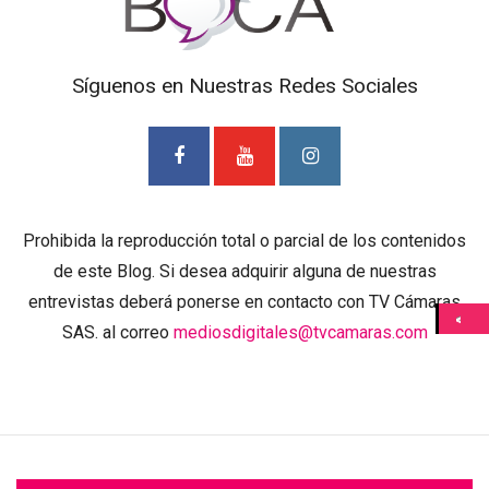
Síguenos en Nuestras Redes Sociales
Prohibida la reproducción total o parcial de los contenidos
de este Blog. Si desea adquirir alguna de nuestras
entrevistas deberá ponerse en contacto con TV Cámaras
SAS. al correo
mediosdigitales@tvcamaras.com