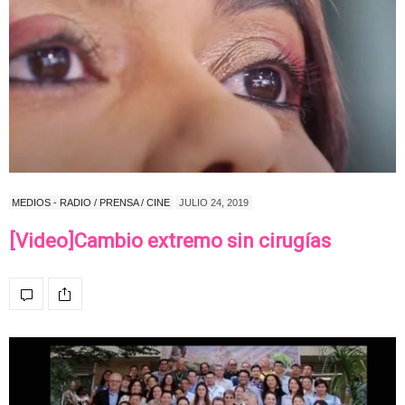
MEDIOS - RADIO / PRENSA / CINE
JULIO 24, 2019
[Video]Cambio extremo sin cirugías