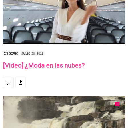
EN SERIO
JULIO 30, 2019
[Video] ¿Moda en las nubes?