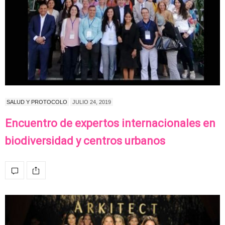
SALUD Y PROTOCOLO
JULIO 24, 2019
Encuentro de expertos internacionales en
biodiversidad y centros urbanos