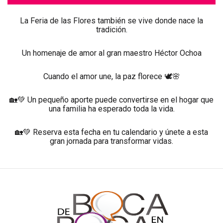
La Feria de las Flores también se vive donde nace la
tradición.
Un homenaje de amor al gran maestro Héctor Ochoa
Cuando el amor une, la paz florece 🕊️🌸
🏡💚 Un pequeño aporte puede convertirse en el hogar que
una familia ha esperado toda la vida.
🏡💚 Reserva esta fecha en tu calendario y únete a esta
gran jornada para transformar vidas.