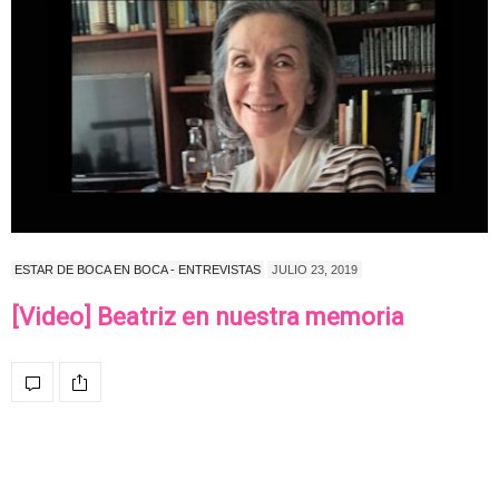
ESTAR DE BOCA EN BOCA - ENTREVISTAS
JULIO 23, 2019
[Video] Beatriz en nuestra memoria