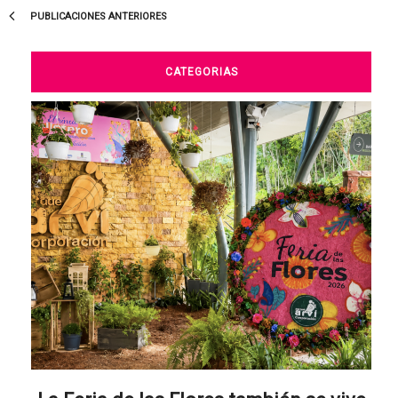
PUBLICACIONES ANTERIORES
CATEGORIAS
nada