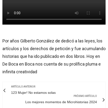
Por años Gilberto González de dedicó a las leyes, los
artículos y los derechos de petición y fue acumulando
historias que ha ido publicado en dos libros. Hoy en
De Boca en Boca nos cuenta de su prolífica pluma e
infinita creatividad
ARTÍCULO ANTERIOR
123 Mujer! No estamos solas
PRÓXIMO ARTÍCULO
Los mejores momentos de Microhistorias 2024