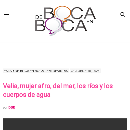
ESTAR DE BOCA EN BOCA - ENTREVISTAS
OCTUBRE 18, 2024
Velia, mujer afro, del mar, los ríos y los
cuerpos de agua
por
DBB