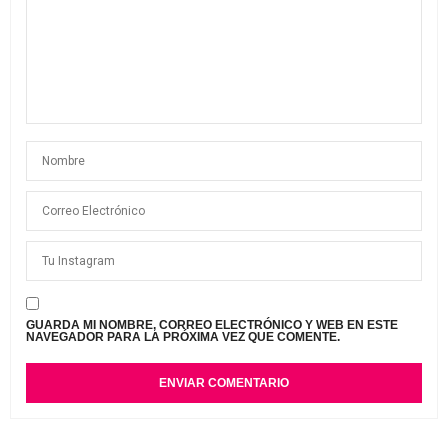
GUARDA MI NOMBRE, CORREO ELECTRÓNICO Y WEB EN ESTE
NAVEGADOR PARA LA PRÓXIMA VEZ QUE COMENTE.