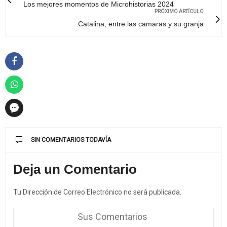
Los mejores momentos de Microhistorias 2024
PRÓXIMO ARTÍCULO
Catalina, entre las camaras y su granja
SIN COMENTARIOS TODAVÍA
Deja un Comentario
Tu Dirección de Correo Electrónico no será publicada.