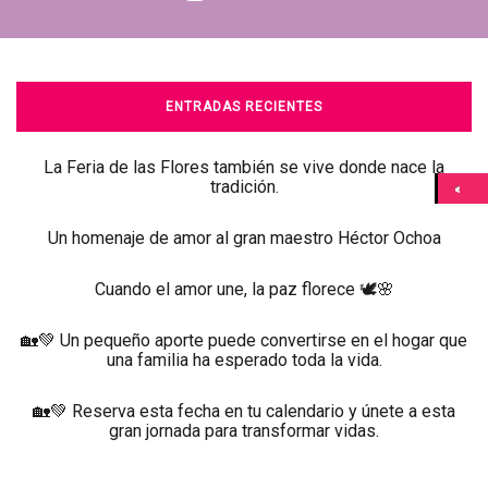
ENTRADAS RECIENTES
La Feria de las Flores también se vive donde nace la
tradición.
Un homenaje de amor al gran maestro Héctor Ochoa
Cuando el amor une, la paz florece 🕊️🌸
🏡💚 Un pequeño aporte puede convertirse en el hogar que
una familia ha esperado toda la vida.
🏡💚 Reserva esta fecha en tu calendario y únete a esta
gran jornada para transformar vidas.