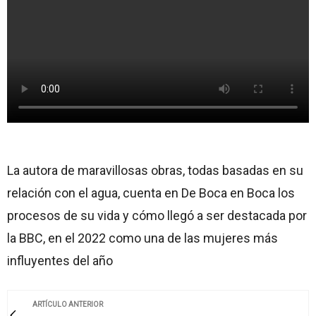
La autora de maravillosas obras, todas basadas en su
relación con el agua, cuenta en De Boca en Boca los
procesos de su vida y cómo llegó a ser destacada por
la BBC, en el 2022 como una de las mujeres más
influyentes del año
ARTÍCULO ANTERIOR