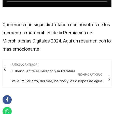
Queremos que sigas disfrutando con nosotros de los
momentos memorables de la Premiación de
Microhistorias Digitales 2024. Aquí un resumen con lo
más emocionante
ARTÍCULO ANTERIOR
Gilberto, entre el Derecho y la literatura
PRÓXIMO ARTÍCULO
Velia, mujer afro, del mar, los ríos y los cuerpos de agua