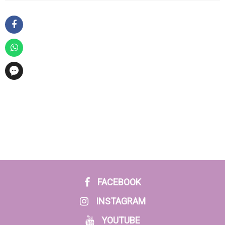
FACEBOOK
INSTAGRAM
YOUTUBE