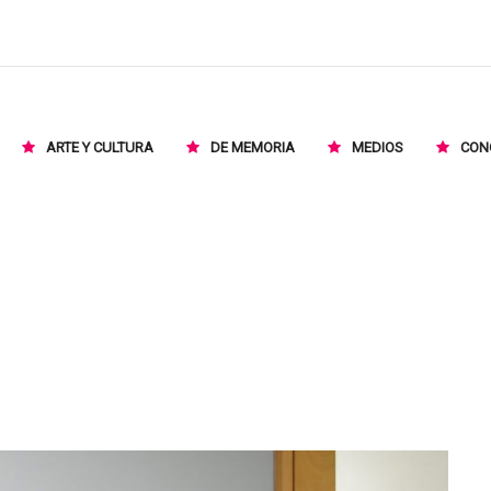
ARTE Y CULTURA
DE MEMORIA
MEDIOS
CON