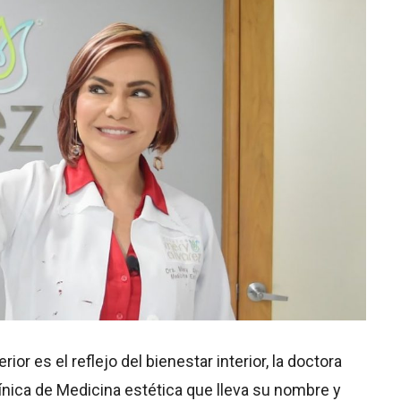
ior es el reflejo del bienestar interior, la doctora
ínica de Medicina estética que lleva su nombre y