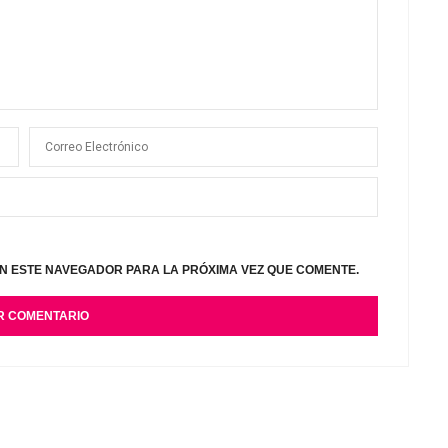
N ESTE NAVEGADOR PARA LA PRÓXIMA VEZ QUE COMENTE.