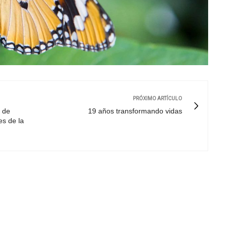
PRÓXIMO ARTÍCULO
o de
19 años transformando vidas
s de la