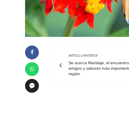
ARTÍCULO ANTERIOR
Se acerca Maridaje, el encuentr
amigos y sabores más importante
región.