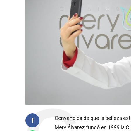
Convencida de que la belleza exter
Mery Álvarez fundó en 1999 la Cl