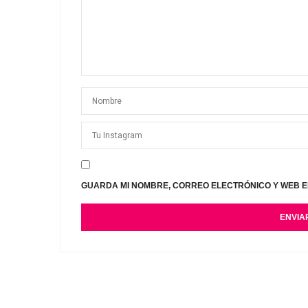
GUARDA MI NOMBRE, CORREO ELECTRÓNICO Y WEB E