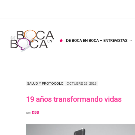
DE BOCA EN BOCA – ENTREVISTAS
SALUD Y PROTOCOLO
OCTUBRE 26, 2018
19 años transformando vidas
por
DBB