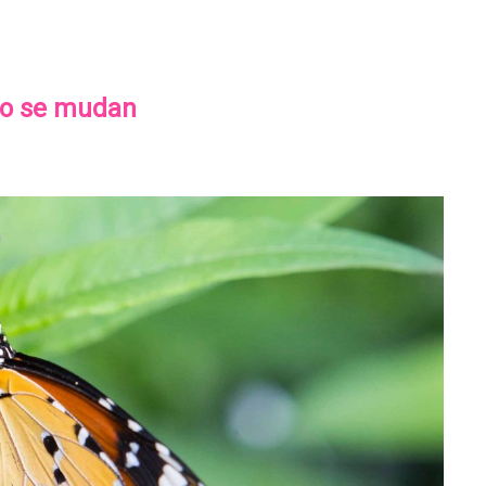
co se mudan