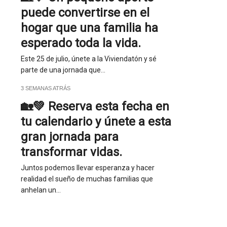
puede convertirse en el
hogar que una familia ha
esperado toda la vida.
Este 25 de julio, únete a la Viviendatón y sé
parte de una jornada que…
3 SEMANAS ATRÁS
🏡💚 Reserva esta fecha en
tu calendario y únete a esta
gran jornada para
transformar vidas.
Juntos podemos llevar esperanza y hacer
realidad el sueño de muchas familias que
anhelan un…