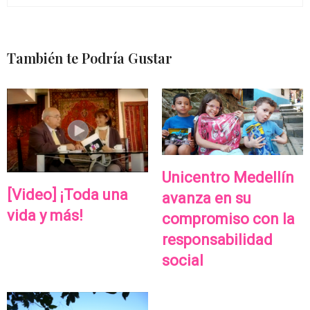
También te Podría Gustar
Unicentro Medellín
[Video] ¡Toda una
avanza en su
vida y más!
compromiso con la
responsabilidad
social