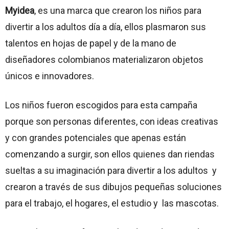
Myidea
, es una marca que crearon los niños para
divertir a los adultos día a día, ellos plasmaron sus
talentos en hojas de papel y de la mano de
diseñadores colombianos materializaron objetos
únicos e innovadores.
Los niños fueron escogidos para esta campaña
porque son personas diferentes, con ideas creativas
y con grandes potenciales que apenas están
comenzando a surgir, son ellos quienes dan riendas
sueltas a su imaginación para divertir a los adultos y
crearon a través de sus dibujos pequeñas soluciones
para el trabajo, el hogares, el estudio y las mascotas.