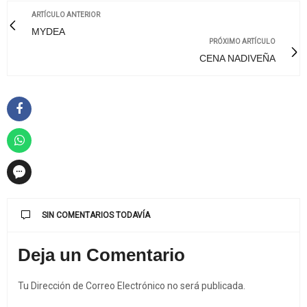
ARTÍCULO ANTERIOR
MYDEA
PRÓXIMO ARTÍCULO
CENA NADIVEÑA
SIN COMENTARIOS TODAVÍA
Deja un Comentario
Tu Dirección de Correo Electrónico no será publicada.