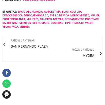
ETIQUETAS:
60Y30
,
ABUNDANCIA
,
AUTOESTIMA
,
BLOG
,
CULTURA
,
DEBOCAENBOCA
,
DEBOCAENBOCA.CO
,
ESTILO DE VIDA
,
MERECIMIENTO
,
MUJER
CONTEMPORÁNEA
,
MUJERES
,
MUJERES ACTIVAS
,
PENSAMIENTOS POSITIVOS
,
SALUD
,
SENTIMIENTOS
,
SER HUMANO
,
SOCIEDAD
,
TIPS
,
TRABAJO
,
VALOR
,
VBLOG
,
VIDA
,
VIERNES
ARTÍCULO ANTERIOR
SAN FERNANDO PLAZA
PRÓXIMO ARTÍCULO
MYDEA