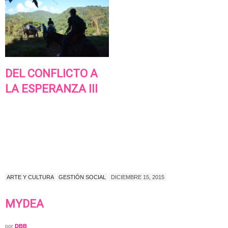
DEL CONFLICTO A
LA ESPERANZA III
ARTE Y CULTURA
GESTIÓN SOCIAL
DICIEMBRE 15, 2015
MYDEA
por
DBB