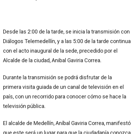
Desde las 2:00 de la tarde, se inicia la transmisión con
Diálogos Telemedellín, y a las 5:00 de la tarde continua
con el acto inaugural de la sede, precedido por el
Alcalde de la ciudad, Anibal Gaviria Correa.
Durante la transmisión se podrá disfrutar de la
primera visita guiada de un canal de televisión en el
país, con un recorrido para conocer cómo se hace la
televisión pública.
El alcalde de Medellín, Aníbal Gaviria Correa, manifestó
que este será un lugar para que la ciudadanía conozca