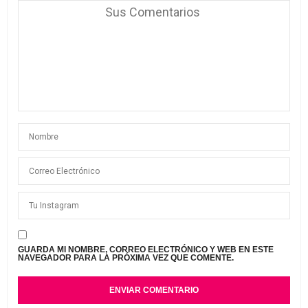
GUARDA MI NOMBRE, CORREO ELECTRÓNICO Y WEB EN ESTE
NAVEGADOR PARA LA PRÓXIMA VEZ QUE COMENTE.