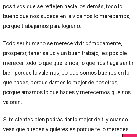
positivos que se reflejen hacia los demás, todo lo
bueno que nos sucede en la vida nos lo merecemos,
porque trabajamos para lograrlo.
Todo ser humano se merece vivir cómodamente,
prosperar, tener salud y un buen trabajo, es posible
merecer todo lo que queremos, lo que nos haga sentir
bien porque lo valemos, porque somos buenos en lo
que haces, porque damos lo mejor de nosotros,
porque amamos lo que haces y merecemos que nos
valoren.
Si te sientes bien podrás dar lo mejor de ti y cuando
veas que puedes y quieres es porque te lo mereces,