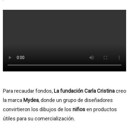
Para recaudar fondos,
La fundación Carla Cristina
creo
la marca
Mydea
, donde un grupo de diseñadores
convirtieron los dibujos de los
niños
en productos
útiles para su comercialización.