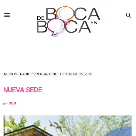
MEDIOS - RADIO / PRENSA / CINE
DICIEMBRE 15, 2015
NUEVA SEDE
por
DBB