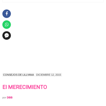
CONSEJOS DE LILLYANA
DICIEMBRE 12, 2015
El MERECIMIENTO
por
DBB