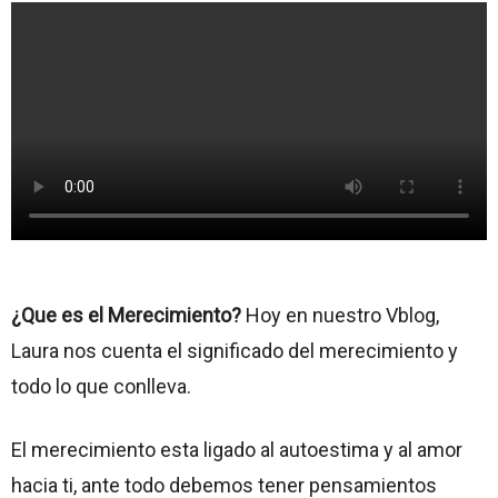
¿Que es el Merecimiento?
Hoy en nuestro Vblog,
Laura nos cuenta el significado del merecimiento y
todo lo que conlleva.
El merecimiento esta ligado al autoestima y al amor
hacia ti, ante todo debemos tener pensamientos