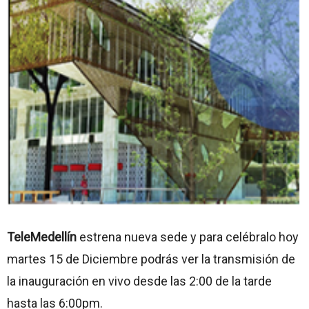
TeleMedellín
estrena nueva sede y para celébralo hoy
martes 15 de Diciembre podrás ver la transmisión de
la inauguración en vivo desde las 2:00 de la tarde
hasta las 6:00pm.