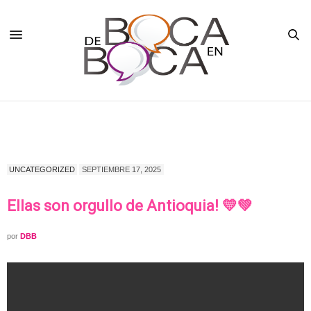
UNCATEGORIZED
SEPTIEMBRE 17, 2025
Ellas son orgullo de Antioquia! 💛💚
por
DBB