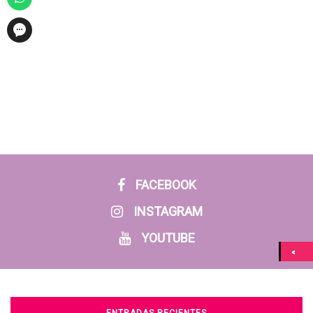
FACEBOOK
INSTAGRAM
YOUTUBE
ENTRADAS RECIENTES