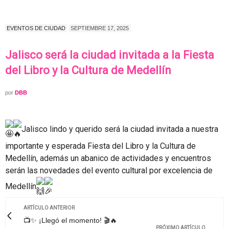
EVENTOS DE CIUDAD
SEPTIEMBRE 17, 2025
Jalisco será la ciudad invitada a la Fiesta
del Libro y la Cultura de Medellín
por
DBB
Jalisco lindo y querido será la ciudad invitada a nuestra
importante y esperada Fiesta del Libro y la Cultura de
Medellín, además un abanico de actividades y encuentros
serán las novedades del evento cultural por excelencia de
Medellín
ARTÍCULO ANTERIOR
📺✨ ¡Llegó el momento! 🎬🔥
PRÓXIMO ARTÍCULO