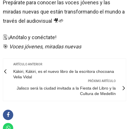
Prepárate para conocer las voces jóvenes y las
miradas nuevas que están transformando el mundo a
través del audiovisual 🎥🌱
🗓️ ¡Anótalo y conéctate!
🎯
Voces jóvenes, miradas nuevas
ARTÍCULO ANTERIOR
Kákiri, Kákiri, es el nuevo libro de la escritora chocoana
Velia Vidal
PRÓXIMO ARTÍCULO
Jalisco será la ciudad invitada a la Fiesta del Libro y la
Cultura de Medellín