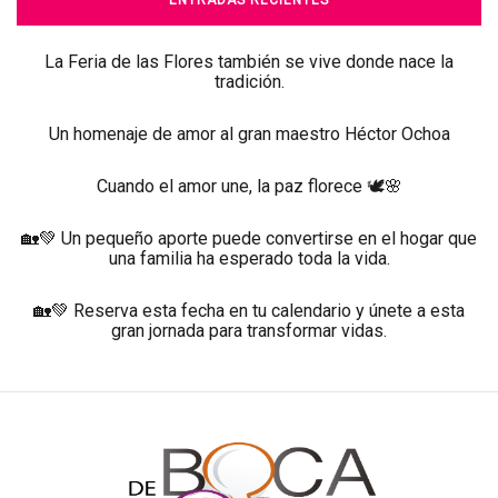
La Feria de las Flores también se vive donde nace la
tradición.
Un homenaje de amor al gran maestro Héctor Ochoa
Cuando el amor une, la paz florece 🕊️🌸
🏡💚 Un pequeño aporte puede convertirse en el hogar que
una familia ha esperado toda la vida.
🏡💚 Reserva esta fecha en tu calendario y únete a esta
gran jornada para transformar vidas.