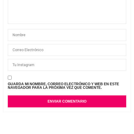
GUARDA MI NOMBRE, CORREO ELECTRÓNICO Y WEB EN ESTE
NAVEGADOR PARA LA PRÓXIMA VEZ QUE COMENTE.