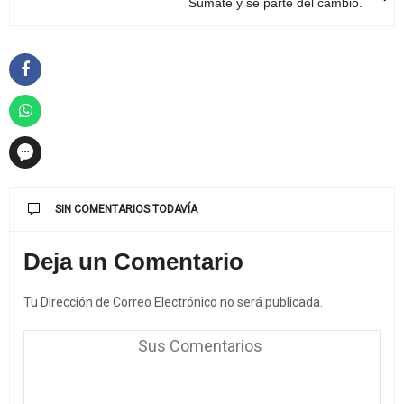
Súmate y sé parte del cambio.
SIN COMENTARIOS TODAVÍA
Deja un Comentario
Tu Dirección de Correo Electrónico no será publicada.