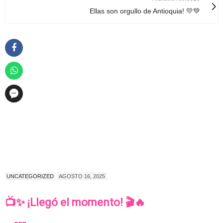
Ellas son orgullo de Antioquia! 💛💚
UNCATEGORIZED
AGOSTO 16, 2025
📺✨ ¡Llegó el momento! 🎬🔥