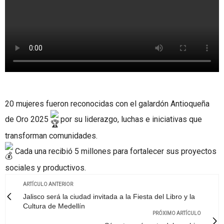
20 mujeres fueron reconocidas con el galardón Antioqueña
de Oro 2025
por su liderazgo, luchas e iniciativas que
transforman comunidades.
Cada una recibió 5 millones para fortalecer sus proyectos
sociales y productivos.
ARTÍCULO ANTERIOR
Jalisco será la ciudad invitada a la Fiesta del Libro y la
Cultura de Medellín
PRÓXIMO ARTÍCULO