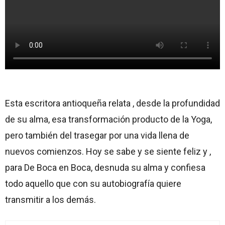
Esta escritora antioqueña relata , desde la profundidad
de su alma, esa transformación producto de la Yoga,
pero también del trasegar por una vida llena de
nuevos comienzos. Hoy se sabe y se siente feliz y ,
para De Boca en Boca, desnuda su alma y confiesa
todo aquello que con su autobiografía quiere
transmitir a los demás.