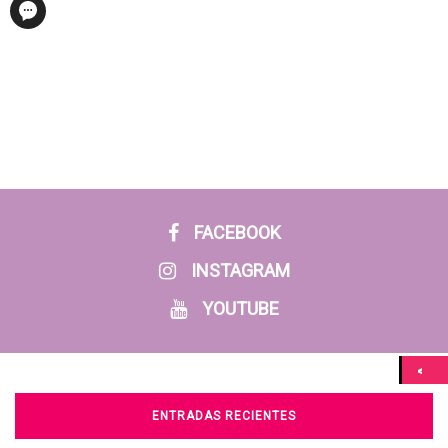
FACEBOOK
INSTAGRAM
YOUTUBE
ENTRADAS RECIENTES