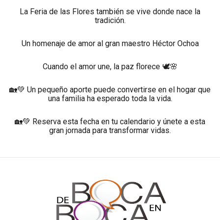
La Feria de las Flores también se vive donde nace la
tradición.
Un homenaje de amor al gran maestro Héctor Ochoa
Cuando el amor une, la paz florece 🕊️🌸
🏡💚 Un pequeño aporte puede convertirse en el hogar que
una familia ha esperado toda la vida.
🏡💚 Reserva esta fecha en tu calendario y únete a esta
gran jornada para transformar vidas.