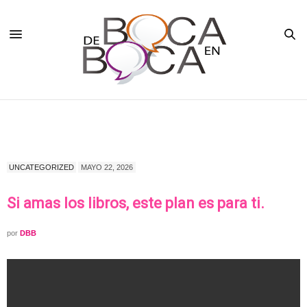
UNCATEGORIZED
MAYO 22, 2026
Si amas los libros, este plan es para ti.
por
DBB