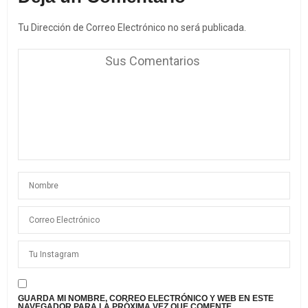
Tu Dirección de Correo Electrónico no será publicada.
GUARDA MI NOMBRE, CORREO ELECTRÓNICO Y WEB EN ESTE
NAVEGADOR PARA LA PRÓXIMA VEZ QUE COMENTE.