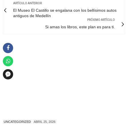
ARTÍCULO ANTERIOR
El Museo El Castillo se engalana con los bellísimos autos
antiguos de Medellín
PRÓXIMO ARTÍCULO
Si amas los libros, este plan es para ti.
UNCATEGORIZED
ABRIL 25, 2026