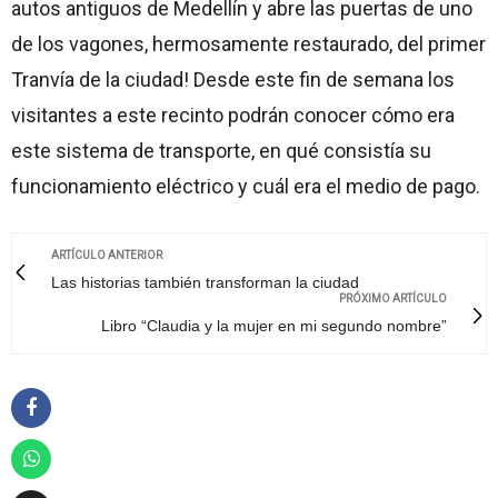
autos antiguos de Medellín y abre las puertas de uno
de los vagones, hermosamente restaurado, del primer
Tranvía de la ciudad! Desde este fin de semana los
visitantes a este recinto podrán conocer cómo era
este sistema de transporte, en qué consistía su
funcionamiento eléctrico y cuál era el medio de pago.
ARTÍCULO ANTERIOR
Las historias también transforman la ciudad
PRÓXIMO ARTÍCULO
Libro “Claudia y la mujer en mi segundo nombre”