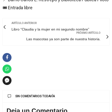
🎟️ Entrada libre
ARTÍCULO ANTERIOR
Libro “Claudia y la mujer en mi segundo nombre”
PRÓXIMO ARTÍCULO
Las mascotas ya son parte de nuestra historia.
SIN COMENTARIOS TODAVÍA
Deja un Comentario