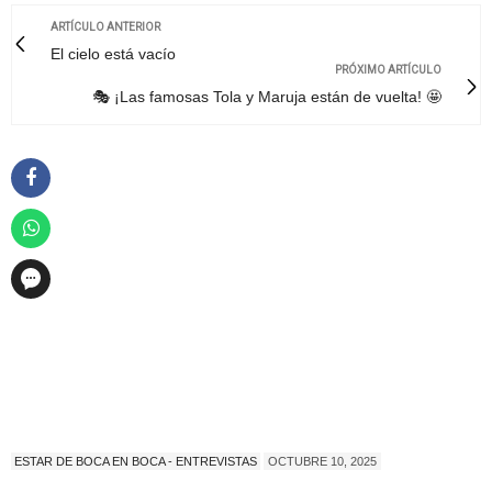
ARTÍCULO ANTERIOR
El cielo está vacío
PRÓXIMO ARTÍCULO
🎭 ¡Las famosas Tola y Maruja están de vuelta! 🤩
ESTAR DE BOCA EN BOCA - ENTREVISTAS
OCTUBRE 10, 2025