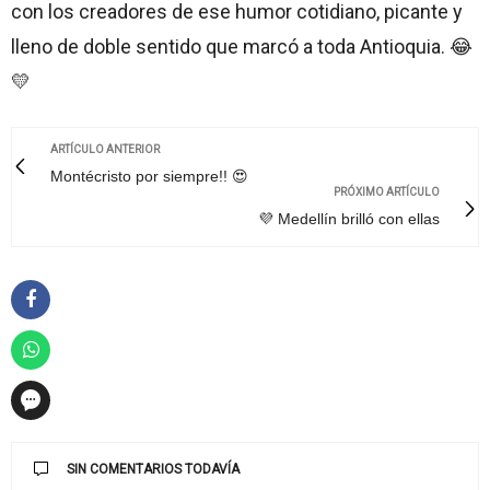
con los creadores de ese humor cotidiano, picante y
lleno de doble sentido que marcó a toda Antioquia. 😂
💛
ARTÍCULO ANTERIOR
Montécristo por siempre!! 😍
PRÓXIMO ARTÍCULO
💜 Medellín brilló con ellas
SIN COMENTARIOS TODAVÍA