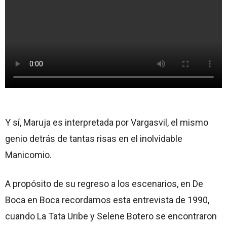
Y sí, Maruja es interpretada por Vargasvil, el mismo
genio detrás de tantas risas en el inolvidable
Manicomio.
A propósito de su regreso a los escenarios, en De
Boca en Boca recordamos esta entrevista de 1990,
cuando La Tata Uribe y Selene Botero se encontraron