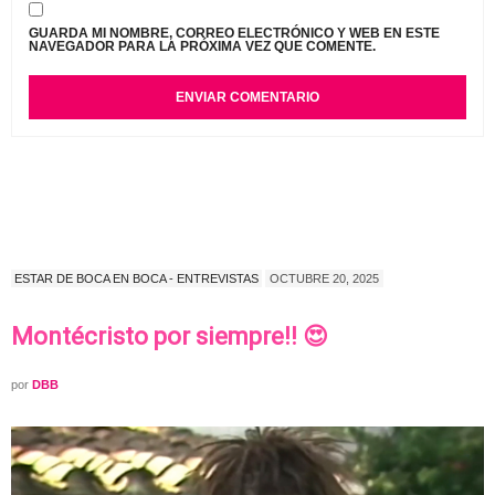
GUARDA MI NOMBRE, CORREO ELECTRÓNICO Y WEB EN ESTE
NAVEGADOR PARA LA PRÓXIMA VEZ QUE COMENTE.
ESTAR DE BOCA EN BOCA - ENTREVISTAS
OCTUBRE 20, 2025
Montécristo por siempre!! 😍
por
DBB