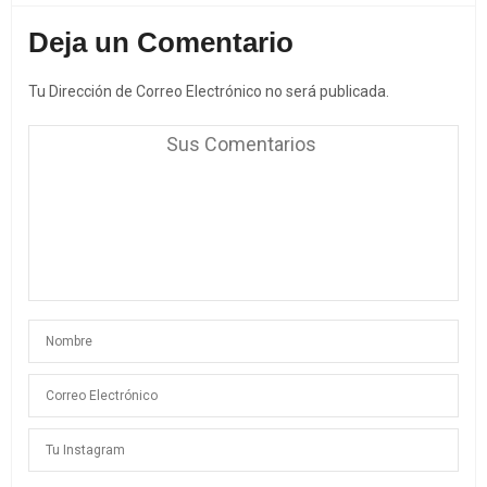
Deja un Comentario
Tu Dirección de Correo Electrónico no será publicada.