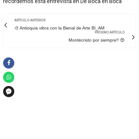
recordemos esta entrevista en De Boca en Boca
ARTÍCULO ANTERIOR
🎨 Antioquia vibra con la Bienal de Arte BI_AM
PRÓXIMO ARTÍCULO
Montécristo por siempre!! 😍