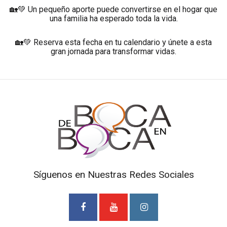
🏡💚 Un pequeño aporte puede convertirse en el hogar que
una familia ha esperado toda la vida.
🏡💚 Reserva esta fecha en tu calendario y únete a esta
gran jornada para transformar vidas.
Síguenos en Nuestras Redes Sociales