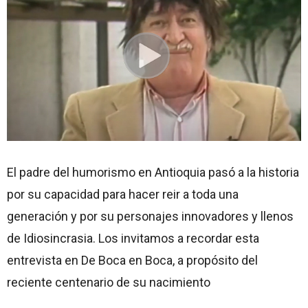
El padre del humorismo en Antioquia pasó a la historia
por su capacidad para hacer reir a toda una
generación y por su personajes innovadores y llenos
de Idiosincrasia. Los invitamos a recordar esta
entrevista en De Boca en Boca, a propósito del
reciente centenario de su nacimiento