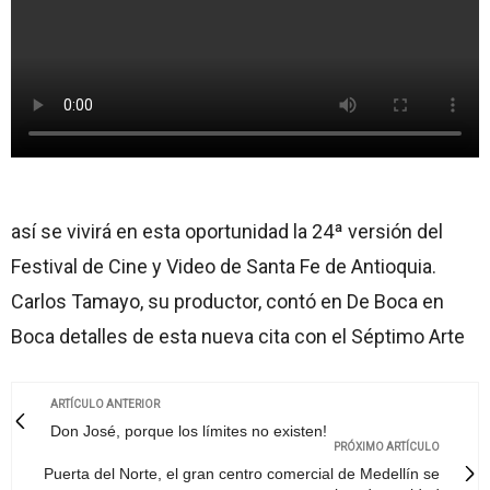
así se vivirá en esta oportunidad la 24ª versión del
Festival de Cine y Video de Santa Fe de Antioquia.
Carlos Tamayo, su productor, contó en De Boca en
Boca detalles de esta nueva cita con el Séptimo Arte
ARTÍCULO ANTERIOR
Don José, porque los límites no existen!
PRÓXIMO ARTÍCULO
Puerta del Norte, el gran centro comercial de Medellín se