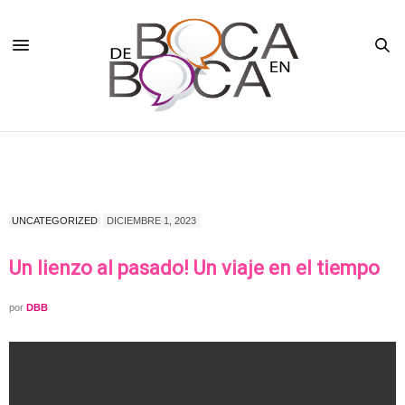
UNCATEGORIZED
DICIEMBRE 1, 2023
Un lienzo al pasado! Un viaje en el tiempo
por
DBB