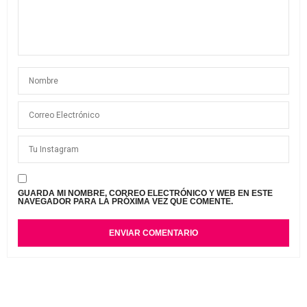
GUARDA MI NOMBRE, CORREO ELECTRÓNICO Y WEB EN ESTE
NAVEGADOR PARA LA PRÓXIMA VEZ QUE COMENTE.