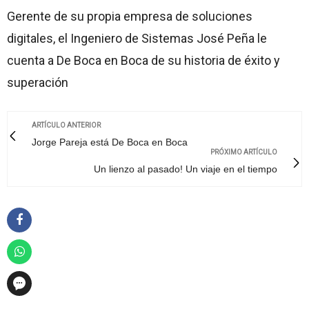
Gerente de su propia empresa de soluciones
digitales, el Ingeniero de Sistemas José Peña le
cuenta a De Boca en Boca de su historia de éxito y
superación
ARTÍCULO ANTERIOR
Jorge Pareja está De Boca en Boca
PRÓXIMO ARTÍCULO
Un lienzo al pasado! Un viaje en el tiempo