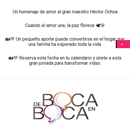
Un homenaje de amor al gran maestro Héctor Ochoa
Cuando el amor une, la paz florece 🕊️🌸
🏡💚 Un pequeño aporte puede convertirse en el hogar que
una familia ha esperado toda la vida.
🏡💚 Reserva esta fecha en tu calendario y únete a esta
gran jornada para transformar vidas.