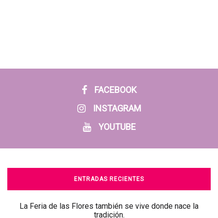
FACEBOOK
INSTAGRAM
YOUTUBE
ENTRADAS RECIENTES
La Feria de las Flores también se vive donde nace la
tradición.