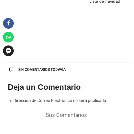
viste de navidad
SIN COMENTARIOS TODAVÍA
Deja un Comentario
Tu Dirección de Correo Electrónico no será publicada.