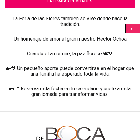
ENTRADAS RECIENTES
La Feria de las Flores también se vive donde nace la
tradición.
Un homenaje de amor al gran maestro Héctor Ochoa
Cuando el amor une, la paz florece 🕊️🌸
🏡💚 Un pequeño aporte puede convertirse en el hogar que
una familia ha esperado toda la vida.
🏡💚 Reserva esta fecha en tu calendario y únete a esta
gran jornada para transformar vidas.