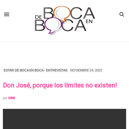
ESTAR DE BOCA EN BOCA - ENTREVISTAS
NOVIEMBRE 24, 2023
Don José, porque los límites no existen!
por
DBB