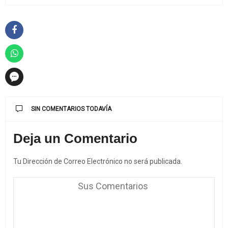
SIN COMENTARIOS TODAVÍA
Deja un Comentario
Tu Dirección de Correo Electrónico no será publicada.