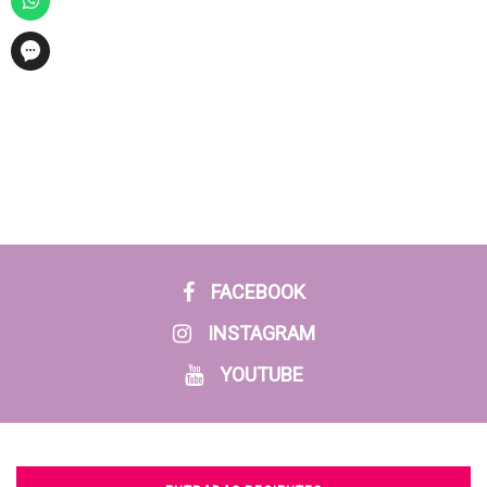
FACEBOOK
INSTAGRAM
YOUTUBE