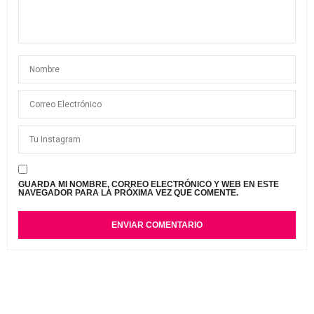
GUARDA MI NOMBRE, CORREO ELECTRÓNICO Y WEB EN ESTE
NAVEGADOR PARA LA PRÓXIMA VEZ QUE COMENTE.