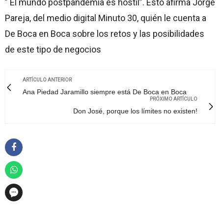
” El mundo postpandemia es hostil”. Esto afirma Jorge
Pareja, del medio digital Minuto 30, quién le cuenta a
De Boca en Boca sobre los retos y las posibilidades
de este tipo de negocios
ARTÍCULO ANTERIOR
Ana Piedad Jaramillo siempre está De Boca en Boca
PRÓXIMO ARTÍCULO
Don José, porque los límites no existen!