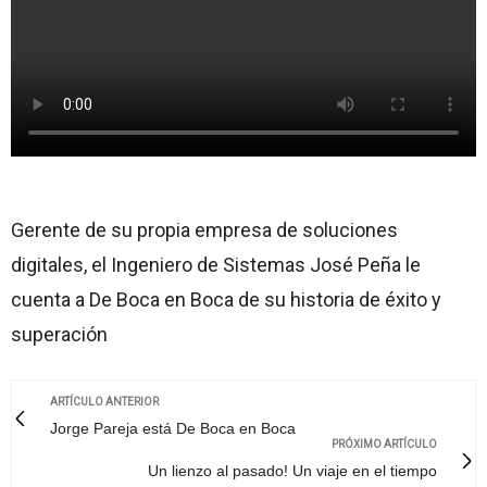
Gerente de su propia empresa de soluciones
digitales, el Ingeniero de Sistemas José Peña le
cuenta a De Boca en Boca de su historia de éxito y
superación
ARTÍCULO ANTERIOR
Jorge Pareja está De Boca en Boca
PRÓXIMO ARTÍCULO
Un lienzo al pasado! Un viaje en el tiempo