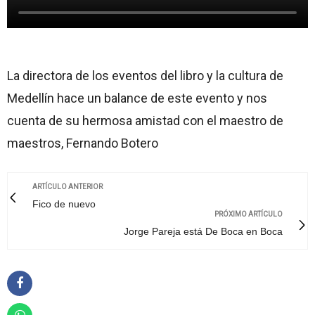
La directora de los eventos del libro y la cultura de
Medellín hace un balance de este evento y nos
cuenta de su hermosa amistad con el maestro de
maestros, Fernando Botero
ARTÍCULO ANTERIOR
Fico de nuevo
PRÓXIMO ARTÍCULO
Jorge Pareja está De Boca en Boca