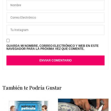
GUARDA MI NOMBRE, CORREO ELECTRÓNICO Y WEB EN ESTE
NAVEGADOR PARA LA PRÓXIMA VEZ QUE COMENTE.
También te Podría Gustar