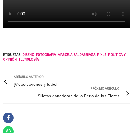
ETIQUETAS:
DISEÑO
,
FOTOGRAFÍA
,
MARCELA SALDARRIAGA
,
PIXLR
,
POLÍTICA Y
OPINIÓN
,
TECNOLOGÍA
ARTÍCULO ANTERIOR
[Video]Jóvenes y fútbol
PRÓXIMO ARTÍCULO
Silletas ganadoras de la Feria de las Flores