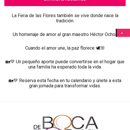
La Feria de las Flores también se vive donde nace la
tradición.
Un homenaje de amor al gran maestro Héctor Ochoa
Cuando el amor une, la paz florece 🕊️🌸
🏡💚 Un pequeño aporte puede convertirse en el hogar que
una familia ha esperado toda la vida.
🏡💚 Reserva esta fecha en tu calendario y únete a esta
gran jornada para transformar vidas.