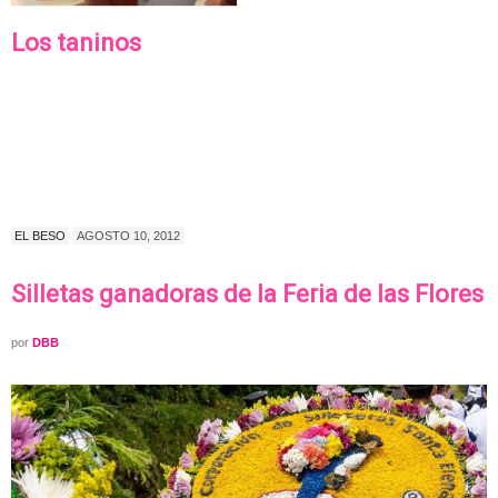
Los taninos
EL BESO
AGOSTO 10, 2012
Silletas ganadoras de la Feria de las Flores
por
DBB