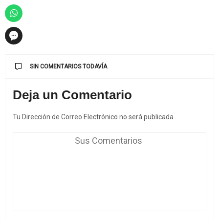
SIN COMENTARIOS TODAVÍA
Deja un Comentario
Tu Dirección de Correo Electrónico no será publicada.