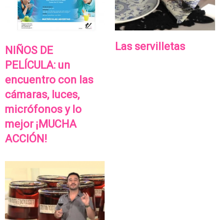
Las servilletas
NIÑOS DE
PELÍCULA: un
encuentro con las
cámaras, luces,
micrófonos y lo
mejor ¡MUCHA
ACCIÓN!