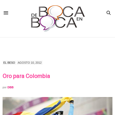
EL BESO
AGOSTO 10, 2012
Oro para Colombia
por
DBB