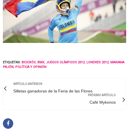
ETIQUETAS:
BICICRÓS
,
BMX
,
JUEGOS OLÍMPICOS 2012
,
LONDRES 2012
,
MARIANA
PAJÓN
,
POLÍTICA Y OPINIÓN
ARTÍCULO ANTERIOR
Silletas ganadoras de la Feria de las Flores
PRÓXIMO ARTÍCULO
Café Mykonos