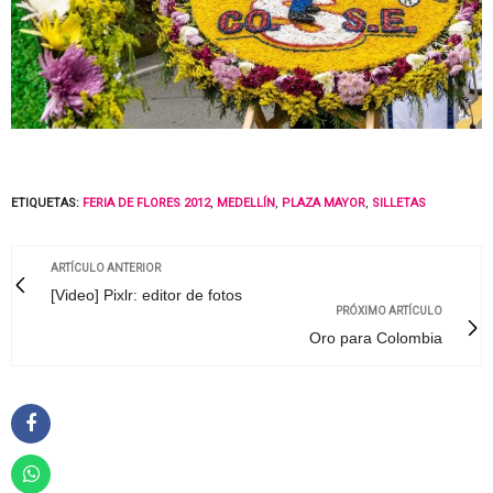
ETIQUETAS:
FERIA DE FLORES 2012
,
MEDELLÍN
,
PLAZA MAYOR
,
SILLETAS
ARTÍCULO ANTERIOR
[Video] Pixlr: editor de fotos
PRÓXIMO ARTÍCULO
Oro para Colombia