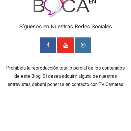
Síguenos en Nuestras Redes Sociales
Prohibida la reproducción total o parcial de los contenidos
de este Blog. Si desea adquirir alguna de nuestras
entrevistas deberá ponerse en contacto con TV Cámaras
SAS. al correo
mediosdigitales@tvcamaras.com