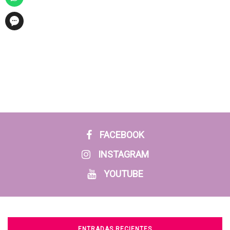
FACEBOOK
INSTAGRAM
YOUTUBE
ENTRADAS RECIENTES