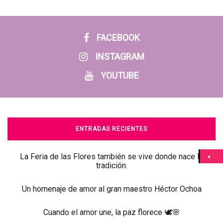
FACEBOOK
INSTAGRAM
YOUTUBE
ENTRADAS RECIENTES
La Feria de las Flores también se vive donde nace la
tradición.
Un homenaje de amor al gran maestro Héctor Ochoa
Cuando el amor une, la paz florece 🕊️🌸