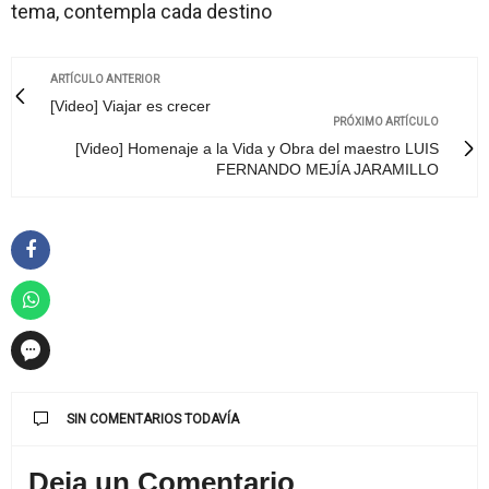
tema, contempla cada destino
ARTÍCULO ANTERIOR
[Video] Viajar es crecer
PRÓXIMO ARTÍCULO
[Video] Homenaje a la Vida y Obra del maestro LUIS
FERNANDO MEJÍA JARAMILLO
SIN COMENTARIOS TODAVÍA
Deja un Comentario