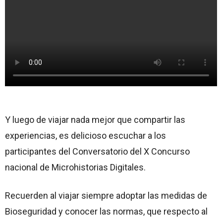
Y luego de viajar nada mejor que compartir las
experiencias, es delicioso escuchar a los
participantes del Conversatorio del X Concurso
nacional de Microhistorias Digitales.
Recuerden al viajar siempre adoptar las medidas de
Bioseguridad y conocer las normas, que respecto al