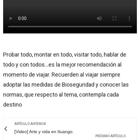
Probar todo, montar en todo, visitar todo, hablar de
todo y con todos…es la mejor recomendación al
momento de viajar. Recuerden al viajar siempre
adoptar las medidas de Bioseguridad y conocer las
normas, que respecto al tema, contempla cada
destino
ARTÍCULO ANTERIOR
[Video] Arte y vida en Ituango.
PRÓXIMO ARTÍCULO