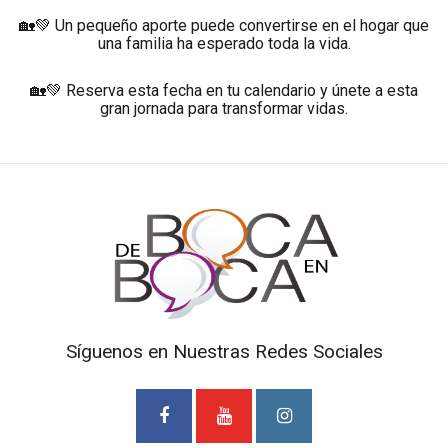
🏡💚 Un pequeño aporte puede convertirse en el hogar que
una familia ha esperado toda la vida.
🏡💚 Reserva esta fecha en tu calendario y únete a esta
gran jornada para transformar vidas.
Síguenos en Nuestras Redes Sociales