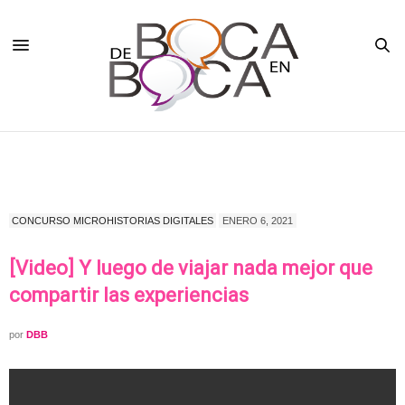
CONCURSO MICROHISTORIAS DIGITALES
ENERO 6, 2021
[Video] Y luego de viajar nada mejor que
compartir las experiencias
por
DBB