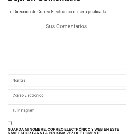
Tu Dirección de Correo Electrónico no será publicada.
GUARDA MI NOMBRE, CORREO ELECTRÓNICO Y WEB EN ESTE
NAVEGADOR PARA LA PRÓXIMA VEZ QUE COMENTE.