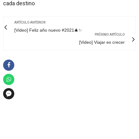
cada destino
ARTÍCULO ANTERIOR
[Video] Feliz año nuevo #2021🎄✨
PRÓXIMO ARTÍCULO
[Video] Viajar es crecer