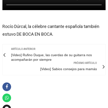
Rocío Dúrcal, la célebre cantante española también
estuvo DE BOCA EN BOCA.
ARTÍCULO ANTERIOR
[Video] Rufino Duque, las cuerdas de su guitarra nos
acompañarán por siempre
PRÓXIMO ARTÍCULO
[Video] Sabios consejos para mamás