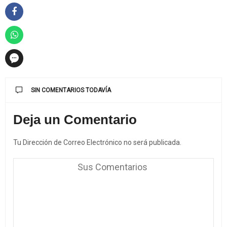
SIN COMENTARIOS TODAVÍA
Deja un Comentario
Tu Dirección de Correo Electrónico no será publicada.