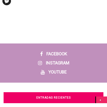
FACEBOOK
INSTAGRAM
YOUTUBE
ENTRADAS RECIENTES