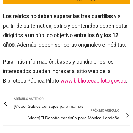
Los relatos no deben superar las tres cuartillas
y a
partir de su temática, estilo y contenidos deben estar
dirigidos a un público objetivo
entre los 6 y los 12
años.
Además, deben ser obras originales e inéditas.
Para más información, bases y condiciones los
interesados pueden ingresar al sitio web de la
Biblioteca Pública Piloto
www.bibliotecapiloto.gov.co
.
ARTÍCULO ANTERIOR
[Video] Sabios consejos para mamás
PRÓXIMO ARTÍCULO
[Video]El Desafío continúa para Mónica Londoño