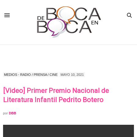
MEDIOS - RADIO / PRENSA / CINE
MAYO 10, 2021
[Video] Primer Premio Nacional de
Literatura Infantil Pedrito Botero
por
DBB