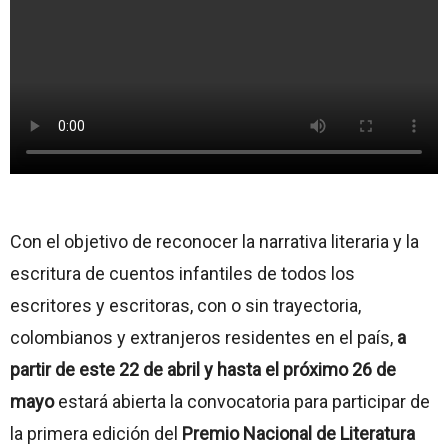
Con el objetivo de reconocer la narrativa literaria y la
escritura de cuentos infantiles de todos los
escritores y escritoras, con o sin trayectoria,
colombianos y extranjeros residentes en el país,
a
partir de este 22 de abril y hasta el próximo 26 de
mayo
estará abierta la convocatoria para participar de
la primera edición del
Premio Nacional de Literatura