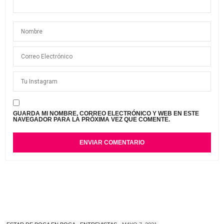
GUARDA MI NOMBRE, CORREO ELECTRÓNICO Y WEB EN ESTE
NAVEGADOR PARA LA PRÓXIMA VEZ QUE COMENTE.