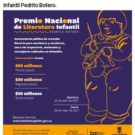
Infantil Pedrito Botero.