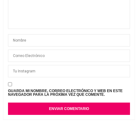
GUARDA MI NOMBRE, CORREO ELECTRÓNICO Y WEB EN ESTE
NAVEGADOR PARA LA PRÓXIMA VEZ QUE COMENTE.