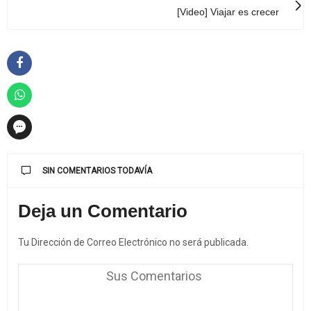
[Video] Viajar es crecer
SIN COMENTARIOS TODAVÍA
Deja un Comentario
Tu Dirección de Correo Electrónico no será publicada.