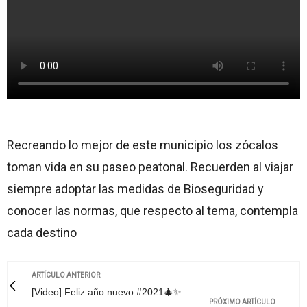
Recreando lo mejor de este municipio los zócalos
toman vida en su paseo peatonal. Recuerden al viajar
siempre adoptar las medidas de Bioseguridad y
conocer las normas, que respecto al tema, contempla
cada destino
ARTÍCULO ANTERIOR
[Video] Feliz año nuevo #2021🎄✨
PRÓXIMO ARTÍCULO