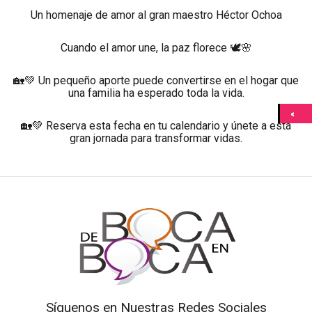
Un homenaje de amor al gran maestro Héctor Ochoa
Cuando el amor une, la paz florece 🕊️🌸
🏡💚 Un pequeño aporte puede convertirse en el hogar que
una familia ha esperado toda la vida.
🏡💚 Reserva esta fecha en tu calendario y únete a esta
gran jornada para transformar vidas.
Síguenos en Nuestras Redes Sociales