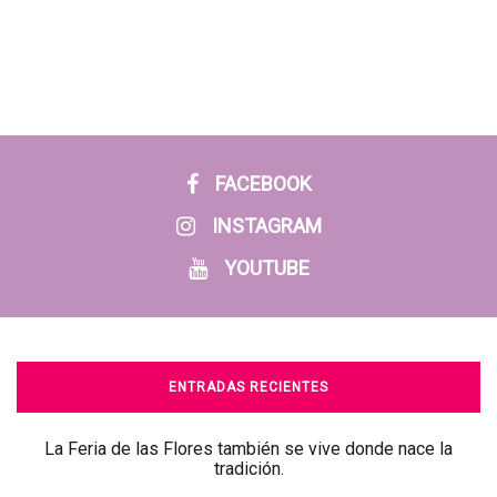
FACEBOOK
INSTAGRAM
YOUTUBE
ENTRADAS RECIENTES
La Feria de las Flores también se vive donde nace la
tradición.