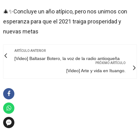
🎄✨Concluye un año atípico, pero nos unimos con
esperanza para que el 2021 traiga prosperidad y
nuevas metas
ARTÍCULO ANTERIOR
[Video] Baltasar Botero, la voz de la radio antioqueña
PRÓXIMO ARTÍCULO
[Video] Arte y vida en Ituango.