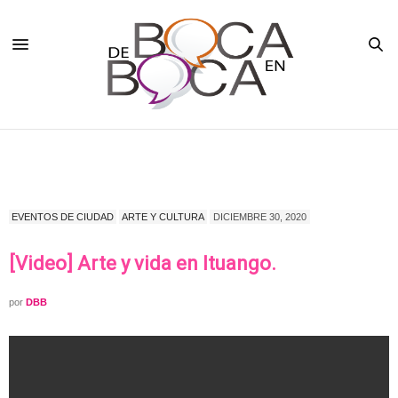
EVENTOS DE CIUDAD
ARTE Y CULTURA
DICIEMBRE 30, 2020
[Video] Arte y vida en Ituango.
por
DBB