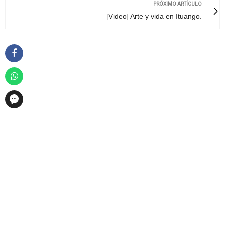
PRÓXIMO ARTÍCULO
[Video] Arte y vida en Ituango.
FACEBOOK