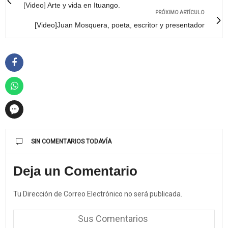
[Video] Arte y vida en Ituango.
PRÓXIMO ARTÍCULO
[Video]Juan Mosquera, poeta, escritor y presentador
SIN COMENTARIOS TODAVÍA
Deja un Comentario
Tu Dirección de Correo Electrónico no será publicada.