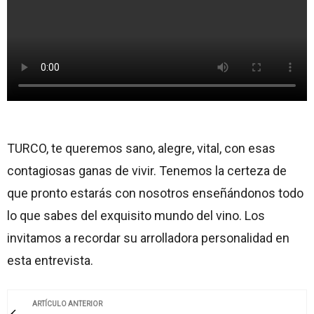
TURCO, te queremos sano, alegre, vital, con esas
contagiosas ganas de vivir. Tenemos la certeza de
que pronto estarás con nosotros enseñándonos todo
lo que sabes del exquisito mundo del vino. Los
invitamos a recordar su arrolladora personalidad en
esta entrevista.
ARTÍCULO ANTERIOR