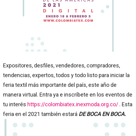
Expositores, desfiles, vendedores, compradores,
tendencias, expertos, todos y todo listo para iniciar la
feria textil más importante del país, este año de
manera virtual. Entra ya e inscríbete en los eventos de
tu interés
https://colombiatex.inexmoda.org.co/
. Esta
feria en el 2021 también estará
DE BOCA EN BOCA.