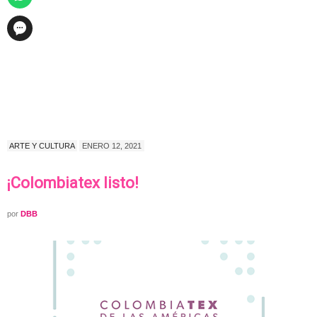
ARTE Y CULTURA
ENERO 12, 2021
¡Colombiatex listo!
por
DBB