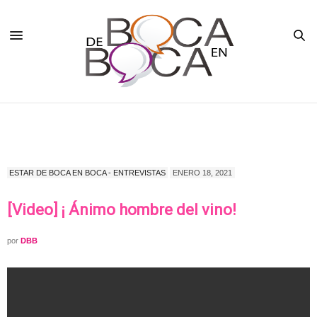
ESTAR DE BOCA EN BOCA - ENTREVISTAS
ENERO 18, 2021
[Video] ¡ Ánimo hombre del vino!
por
DBB