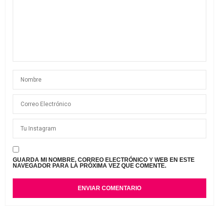
GUARDA MI NOMBRE, CORREO ELECTRÓNICO Y WEB EN ESTE
NAVEGADOR PARA LA PRÓXIMA VEZ QUE COMENTE.