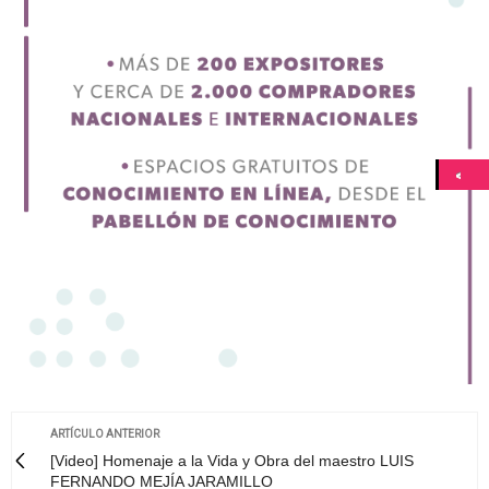
ARTÍCULO ANTERIOR
[Video] Homenaje a la Vida y Obra del maestro LUIS
FERNANDO MEJÍA JARAMILLO