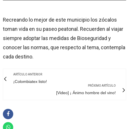
Recreando lo mejor de este municipio los zócalos
toman vida en su paseo peatonal. Recuerden al viajar
siempre adoptar las medidas de Bioseguridad y
conocer las normas, que respecto al tema, contempla
cada destino.
ARTÍCULO ANTERIOR
¡Colombiatex listo!
PRÓXIMO ARTÍCULO
[Video] ¡ Ánimo hombre del vino!