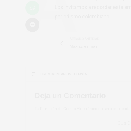
Los invitamos a recordar esta e
periodismo colombiano.
ARTÍCULO ANTERIOR
Maxiaz es más
SIN COMENTARIOS TODAVÍA
Deja un Comentario
Tu Dirección de Correo Electrónico no será publicada