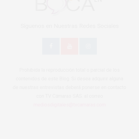
Síguenos en Nuestras Redes Sociales
Prohibida la reproducción total o parcial de los
contenidos de este Blog. Si desea adquirir alguna
de nuestras entrevistas deberá ponerse en contacto
con TV Cámaras SAS. al correo
mediosdigitales@tvcamaras.com