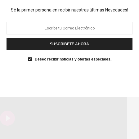
Sé la primer persona en recibir nuestras últimas Novedades!
SUSCRIBETE AHORA
Deseo recibir noticias y ofertas especiales.
Play