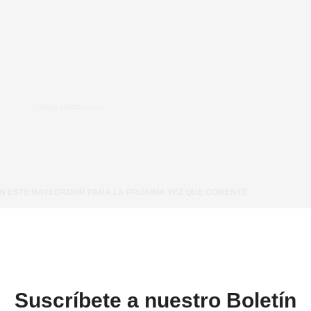
N ESTE NAVEGADOR PARA LA PRÓXIMA VEZ QUE COMENTE.
Suscríbete a nuestro Boletín