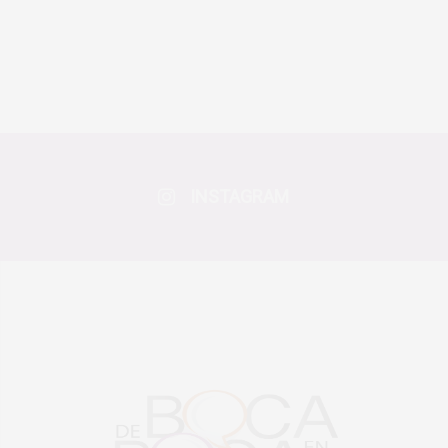
INSTAGRAM