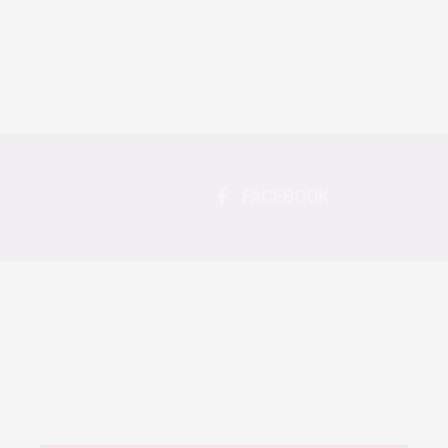
FACEBOOK