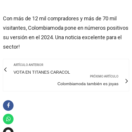
Con más de 12 mil compradores y más de 70 mil
visitantes, Colombiamoda pone en números positivos
su versión en el 2024. Una noticia excelente para el
sector!
ARTÍCULO ANTERIOR
VOTA EN TITANES CARACOL
PRÓXIMO ARTÍCULO
Colombiamoda también es joyas