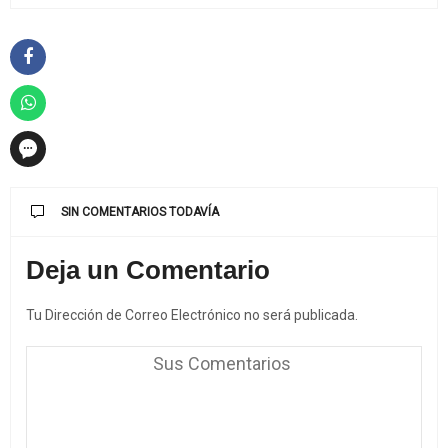
SIN COMENTARIOS TODAVÍA
Deja un Comentario
Tu Dirección de Correo Electrónico no será publicada.