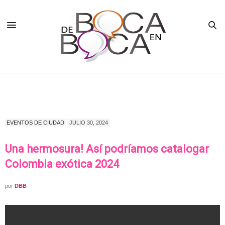
EVENTOS DE CIUDAD
JULIO 30, 2024
Una hermosura! Así podríamos catalogar
Colombia exótica 2024
por
DBB