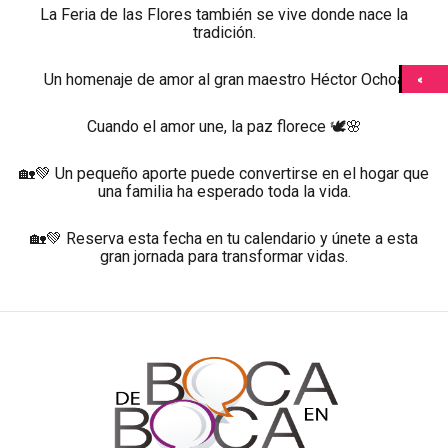
La Feria de las Flores también se vive donde nace la
tradición.
Un homenaje de amor al gran maestro Héctor Ochoa
Cuando el amor une, la paz florece 🕊️🌸
🏡💚 Un pequeño aporte puede convertirse en el hogar que
una familia ha esperado toda la vida.
🏡💚 Reserva esta fecha en tu calendario y únete a esta
gran jornada para transformar vidas.