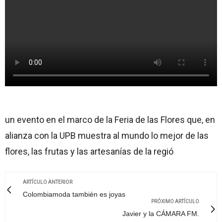
un evento en el marco de la Feria de las Flores que, en
alianza con la UPB muestra al mundo lo mejor de las
flores, las frutas y las artesanías de la regió
ARTÍCULO ANTERIOR
Colombiamoda también es joyas
PRÓXIMO ARTÍCULO
Javier y la CÁMARA FM.