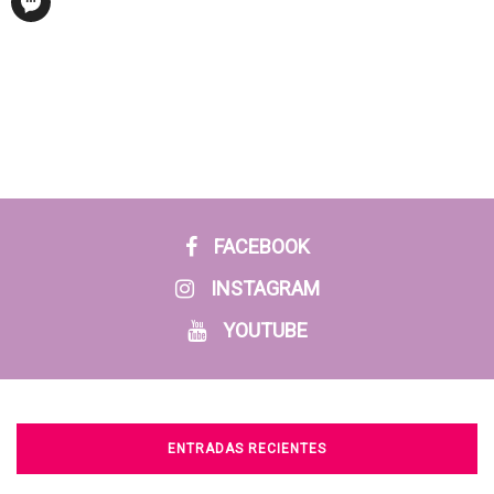
FACEBOOK
INSTAGRAM
YOUTUBE
ENTRADAS RECIENTES