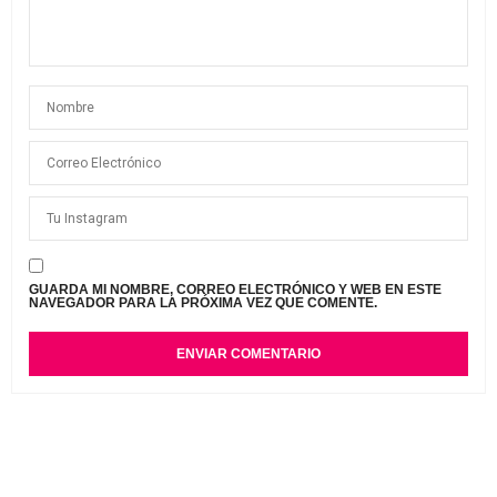
GUARDA MI NOMBRE, CORREO ELECTRÓNICO Y WEB EN ESTE
NAVEGADOR PARA LA PRÓXIMA VEZ QUE COMENTE.