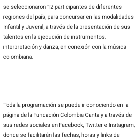
se seleccionaron 12 participantes de diferentes
regiones del país, para concursar en las modalidades
Infantil y Juvenil, a través de la presentación de sus
talentos en la ejecución de instrumentos,
interpretación y danza, en conexión con la música
colombiana.
Toda la programación se puede ir conociendo en la
página de la Fundación Colombia Canta y a través de
sus redes sociales en Facebook, Twitter e Instagram,
donde se facilitarán las fechas, horas y links de