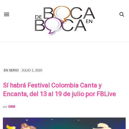
EN SERIO
JULIO 1, 2020
Sí habrá Festival Colombia Canta y
Encanta, del 13 al 19 de julio por FBLive
por
DBB