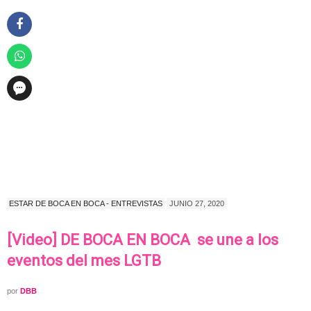
ESTAR DE BOCA EN BOCA - ENTREVISTAS
JUNIO 27, 2020
[Video] DE BOCA EN BOCA se une a los
eventos del mes LGTB
por
DBB