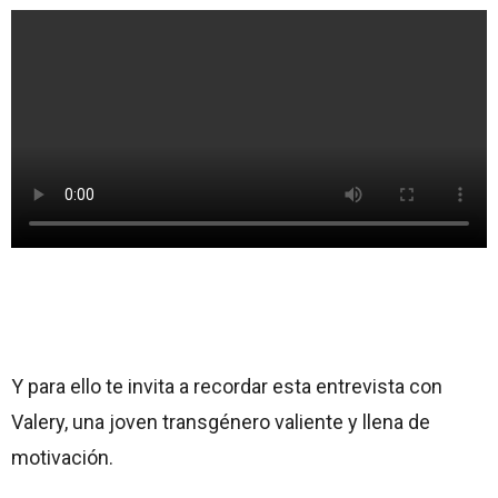
Y para ello te invita a recordar esta entrevista con
Valery, una joven transgénero valiente y llena de
motivación.