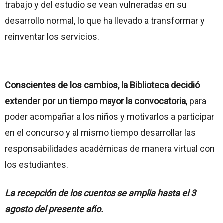
trabajo y del estudio se vean vulneradas en su
desarrollo normal, lo que ha llevado a transformar y
reinventar los servicios.
Conscientes de los cambios, la Biblioteca decidió
extender por un tiempo mayor la convocatoria
, para
poder acompañar a los niños y motivarlos a participar
en el concurso y al mismo tiempo desarrollar las
responsabilidades académicas de manera virtual con
los estudiantes.
La recepción de los cuentos se amplia hasta el 3
agosto del presente año.