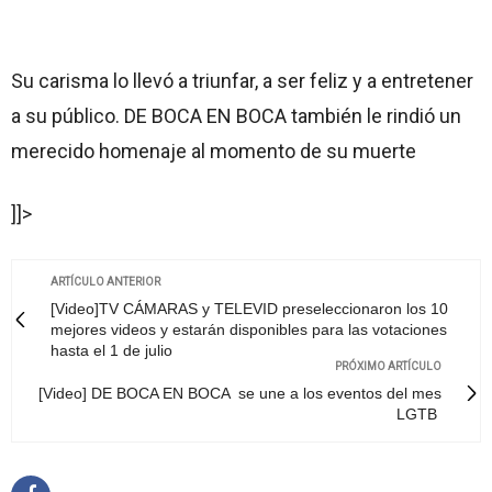
Su carisma lo llevó a triunfar, a ser feliz y a entretener
a su público. DE BOCA EN BOCA también le rindió un
merecido homenaje al momento de su muerte
]]>
ARTÍCULO ANTERIOR
[Video]TV CÁMARAS y TELEVID preseleccionaron los 10
mejores videos y estarán disponibles para las votaciones
hasta el 1 de julio
PRÓXIMO ARTÍCULO
[Video] DE BOCA EN BOCA se une a los eventos del mes
LGTB