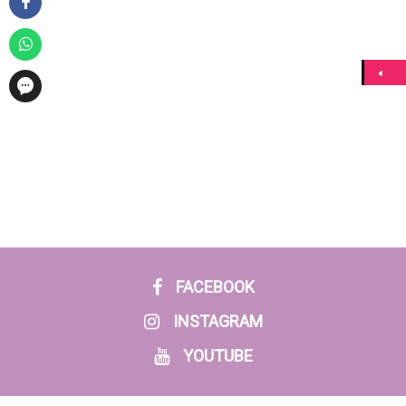
FACEBOOK
INSTAGRAM
YOUTUBE