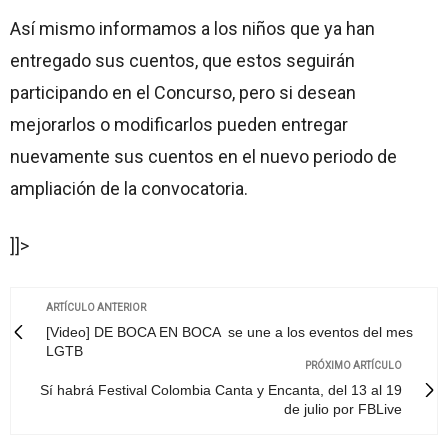
Así mismo informamos a los niños que ya han
entregado sus cuentos, que estos seguirán
participando en el Concurso, pero si desean
mejorarlos o modificarlos pueden entregar
nuevamente sus cuentos en el nuevo periodo de
ampliación de la convocatoria.
]]>
ARTÍCULO ANTERIOR
[Video] DE BOCA EN BOCA se une a los eventos del mes
LGTB
PRÓXIMO ARTÍCULO
Sí habrá Festival Colombia Canta y Encanta, del 13 al 19
de julio por FBLive