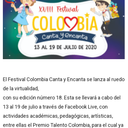
El Festival Colombia Canta y Encanta se lanza al ruedo
de la virtualidad,
con su edición número 18. Esta se llevará a cabo del
13 al 19 de julio a través de Facebook Live, con
actividades académicas, pedagógicas, artísticas,
entre ellas el Premio Talento Colombia, para el cual ya