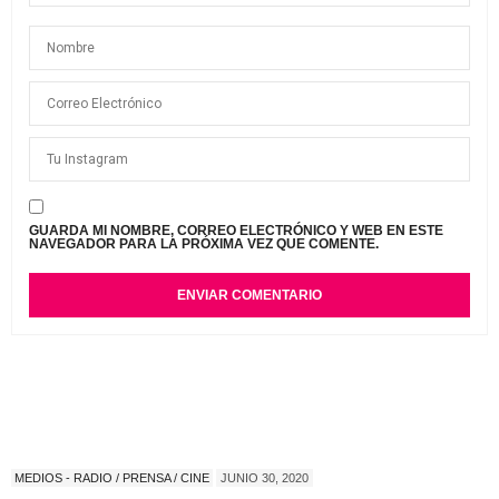
GUARDA MI NOMBRE, CORREO ELECTRÓNICO Y WEB EN ESTE
NAVEGADOR PARA LA PRÓXIMA VEZ QUE COMENTE.
MEDIOS - RADIO / PRENSA / CINE
JUNIO 30, 2020