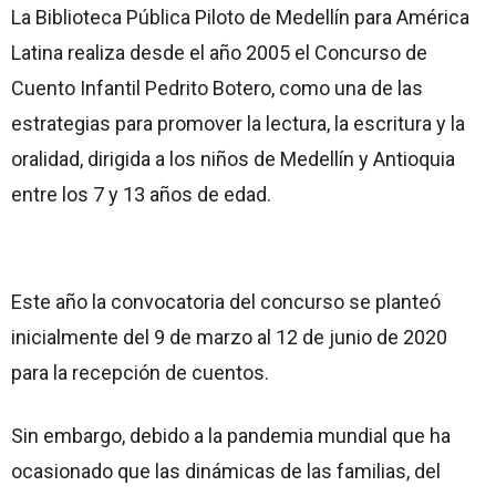
La Biblioteca Pública Piloto de Medellín para América
Latina realiza desde el año 2005 el Concurso de
Cuento Infantil Pedrito Botero, como una de las
estrategias para promover la lectura, la escritura y la
oralidad, dirigida a los niños de Medellín y Antioquia
entre los 7 y 13 años de edad.
Este año la convocatoria del concurso se planteó
inicialmente del 9 de marzo al 12 de junio de 2020
para la recepción de cuentos.
Sin embargo, debido a la pandemia mundial que ha
ocasionado que las dinámicas de las familias, del