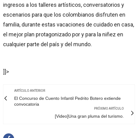
ingresos a los talleres artísticos, conversatorios y
escenarios para que los colombianos disfruten en
familia, durante estas vacaciones de cuidado en casa,
el mejor plan protagonizado por y para la niñez en
cualquier parte del país y del mundo.
]]>
ARTÍCULO ANTERIOR
El Concurso de Cuento Infantil Pedrito Botero extiende
convocatoria
PRÓXIMO ARTÍCULO
[Video]Una gran pluma del turismo.