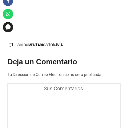
SIN COMENTARIOS TODAVÍA
Deja un Comentario
Tu Dirección de Correo Electrónico no será publicada.