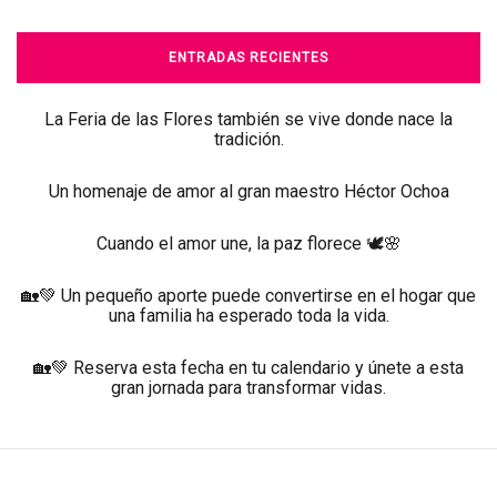
ENTRADAS RECIENTES
La Feria de las Flores también se vive donde nace la
tradición.
Un homenaje de amor al gran maestro Héctor Ochoa
Cuando el amor une, la paz florece 🕊️🌸
🏡💚 Un pequeño aporte puede convertirse en el hogar que
una familia ha esperado toda la vida.
🏡💚 Reserva esta fecha en tu calendario y únete a esta
gran jornada para transformar vidas.