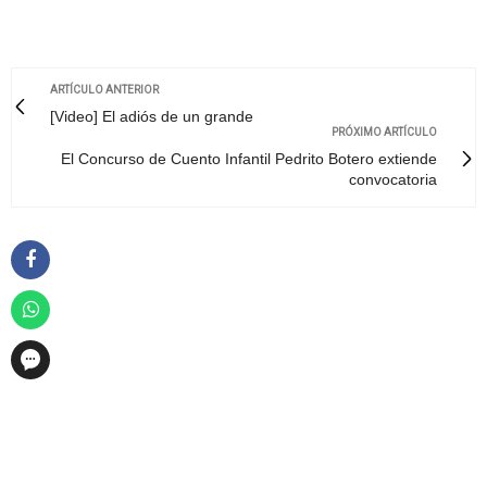
ARTÍCULO ANTERIOR
[Video] El adiós de un grande
PRÓXIMO ARTÍCULO
El Concurso de Cuento Infantil Pedrito Botero extiende
convocatoria