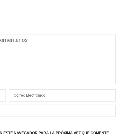
.
N ESTE NAVEGADOR PARA LA PRÓXIMA VEZ QUE COMENTE.