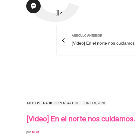
]]>
ARTÍCULO ANTERIOR
[Video] En el norte nos cuidamos
MEDIOS - RADIO / PRENSA / CINE
JUNIO 8, 2020
[Video] En el norte nos cuidamos.
por
DBB