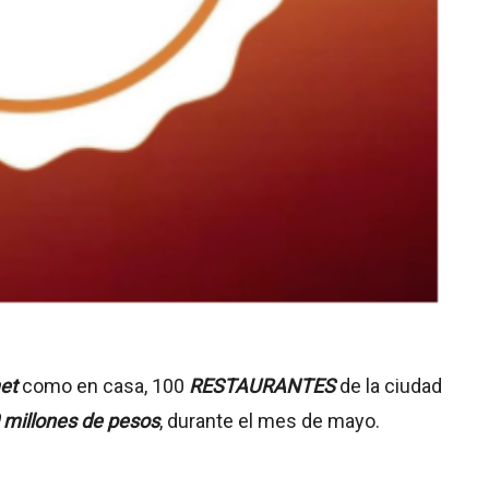
et
como en casa, 100
RESTAURANTES
de la ciudad
 millones de pesos
, durante el mes de mayo.