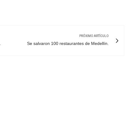
PRÓXIMO ARTÍCULO
.
Se salvaron 100 restaurantes de Medellín.