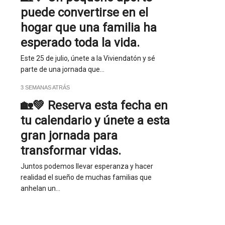
puede convertirse en el
hogar que una familia ha
esperado toda la vida.
Este 25 de julio, únete a la Viviendatón y sé
parte de una jornada que…
3 SEMANAS ATRÁS
🏡💚 Reserva esta fecha en
tu calendario y únete a esta
gran jornada para
transformar vidas.
Juntos podemos llevar esperanza y hacer
realidad el sueño de muchas familias que
anhelan un…