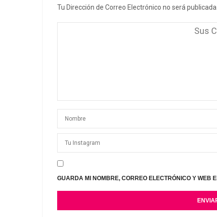
Tu Dirección de Correo Electrónico no será publicada
GUARDA MI NOMBRE, CORREO ELECTRÓNICO Y WEB E