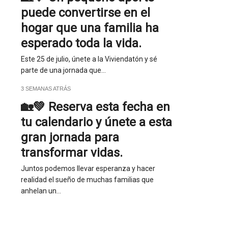
puede convertirse en el
hogar que una familia ha
esperado toda la vida.
Este 25 de julio, únete a la Viviendatón y sé
parte de una jornada que…
3 SEMANAS ATRÁS
🏡💚 Reserva esta fecha en
tu calendario y únete a esta
gran jornada para
transformar vidas.
Juntos podemos llevar esperanza y hacer
realidad el sueño de muchas familias que
anhelan un…