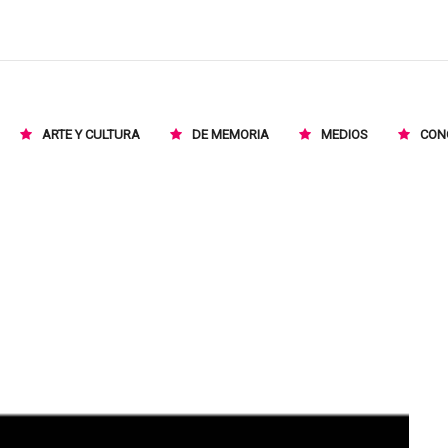
ARTE Y CULTURA
DE MEMORIA
MEDIOS
CON