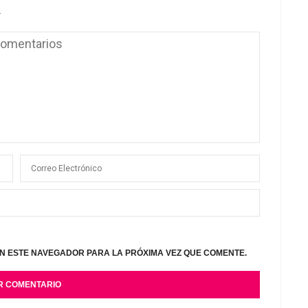
.
N ESTE NAVEGADOR PARA LA PRÓXIMA VEZ QUE COMENTE.