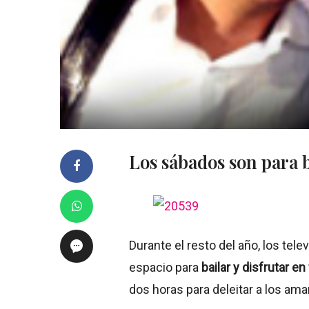
Los sábados son para b
Durante el resto del año, los tel
espacio para
bailar y disfrutar en
dos horas para deleitar a los ama