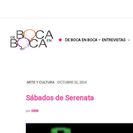
DE BOCA EN BOCA – ENTREVISTAS
ARTE Y CULTURA
OCTUBRE 31, 2014
Sábados de Serenata
por
DBB