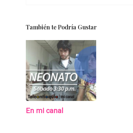
También te Podría Gustar
En mi canal