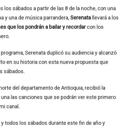
 los sábados a partir de las 8 de la noche, con una
a y una de música parrandera,
Serenata
llevará a los
es que los pondrán a bailar y recordar
con los
ero.
 programa, Serenata duplicó su audiencia y alcanzó
to en su historia con esta nueva propuesta que
os sábados.
norte del departamento de Antioquia, recibió la
a una las canciones que se podrán ver este primero
mi canal.
y todos los sábados durante este fin de año y