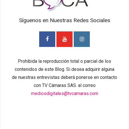
Síguenos en Nuestras Redes Sociales
Prohibida la reproducción total o parcial de los
contenidos de este Blog. Si desea adquirir alguna
de nuestras entrevistas deberá ponerse en contacto
con TV Cámaras SAS. al correo
mediosdigitales@tvcamaras.com