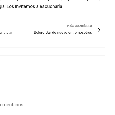
gia. Los invitamos a escucharla
PRÓXIMO ARTÍCULO
 titular
Bolero Bar de nuevo entre nosotros
.