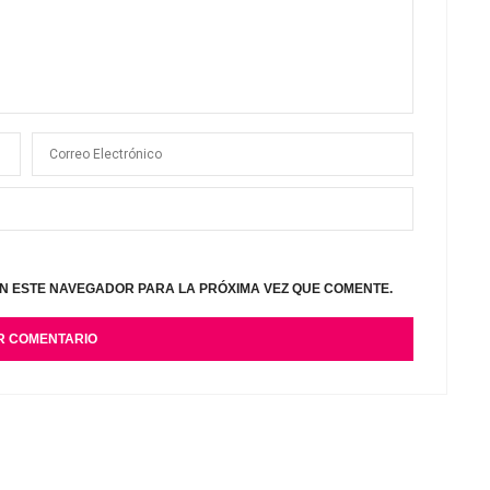
N ESTE NAVEGADOR PARA LA PRÓXIMA VEZ QUE COMENTE.