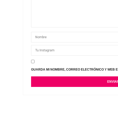
GUARDA MI NOMBRE, CORREO ELECTRÓNICO Y WEB E