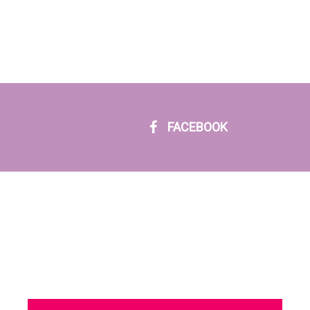
FACEBOOK