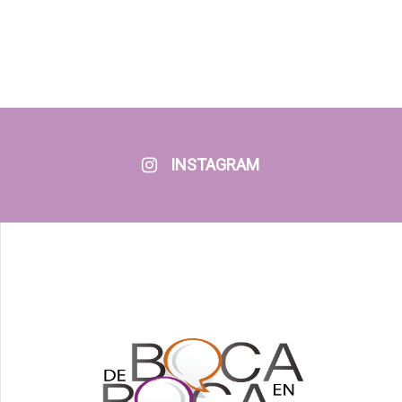
INSTAGRAM