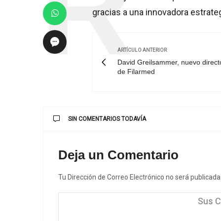
gracias a una innovadora estrate
ARTÍCULO ANTERIOR
David Greilsammer, nuevo director
de Filarmed
SIN COMENTARIOS TODAVÍA
Deja un Comentario
Tu Dirección de Correo Electrónico no será publicada