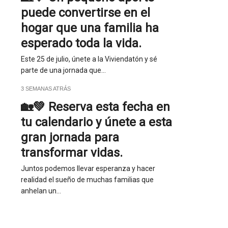
puede convertirse en el
hogar que una familia ha
esperado toda la vida.
Este 25 de julio, únete a la Viviendatón y sé
parte de una jornada que…
3 SEMANAS ATRÁS
🏡💚 Reserva esta fecha en
tu calendario y únete a esta
gran jornada para
transformar vidas.
Juntos podemos llevar esperanza y hacer
realidad el sueño de muchas familias que
anhelan un…