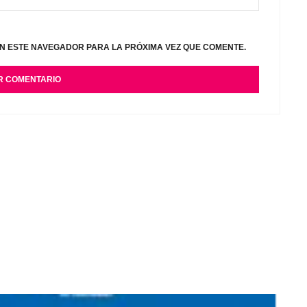
N ESTE NAVEGADOR PARA LA PRÓXIMA VEZ QUE COMENTE.