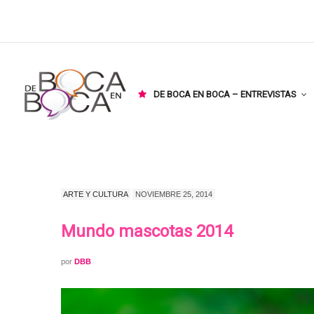
DE BOCA EN BOCA – ENTREVISTAS
ARTE Y CULTURA
NOVIEMBRE 25, 2014
Mundo mascotas 2014
por
DBB