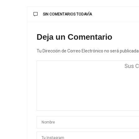
SIN COMENTARIOS TODAVÍA
Deja un Comentario
Tu Dirección de Correo Electrónico no será publicada