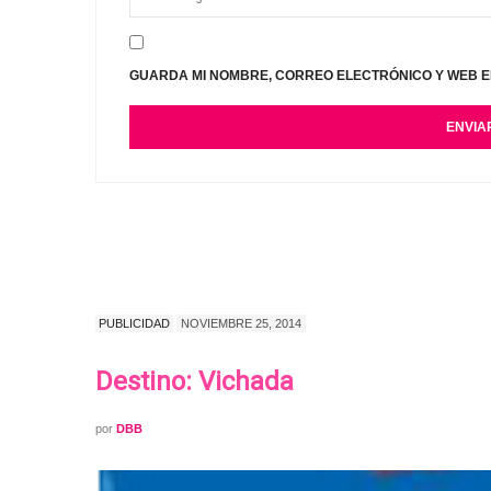
GUARDA MI NOMBRE, CORREO ELECTRÓNICO Y WEB E
PUBLICIDAD
NOVIEMBRE 25, 2014
Destino: Vichada
por
DBB