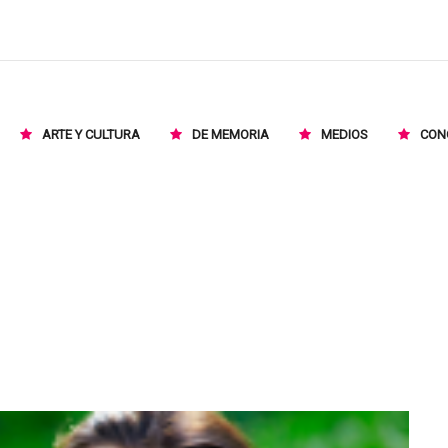
ARTE Y CULTURA
DE MEMORIA
MEDIOS
CON