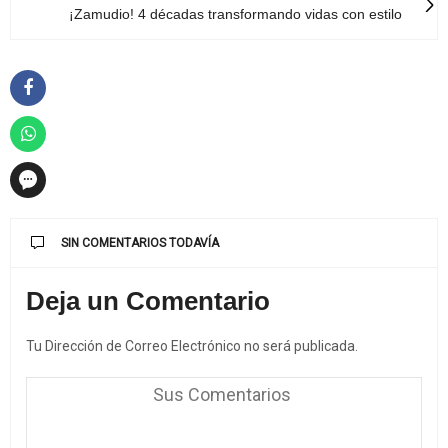
¡Zamudio! 4 décadas transformando vidas con estilo
SIN COMENTARIOS TODAVÍA
Deja un Comentario
Tu Dirección de Correo Electrónico no será publicada.