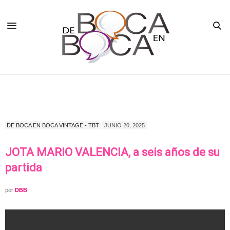
DE BOCA EN BOCA VINTAGE - TBT
JUNIO 20, 2025
JOTA MARIO VALENCIA, a seis años de su
partida
por
DBB