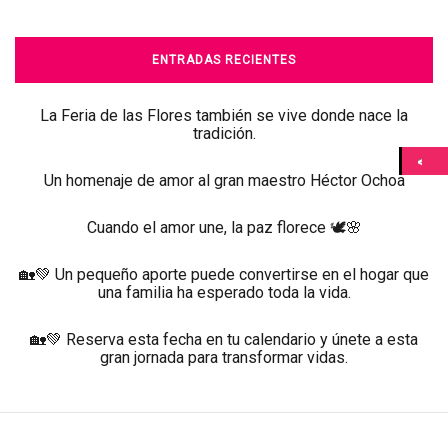
ENTRADAS RECIENTES
La Feria de las Flores también se vive donde nace la
tradición.
Un homenaje de amor al gran maestro Héctor Ochoa
Cuando el amor une, la paz florece 🕊️🌸
🏡💚 Un pequeño aporte puede convertirse en el hogar que
una familia ha esperado toda la vida.
🏡💚 Reserva esta fecha en tu calendario y únete a esta
gran jornada para transformar vidas.