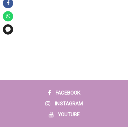
FACEBOOK
INSTAGRAM
YOUTUBE