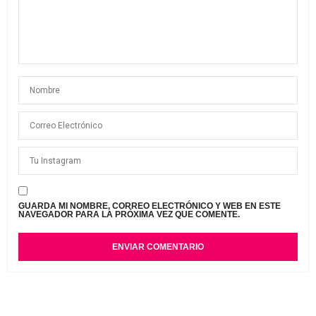
GUARDA MI NOMBRE, CORREO ELECTRÓNICO Y WEB EN ESTE
NAVEGADOR PARA LA PRÓXIMA VEZ QUE COMENTE.