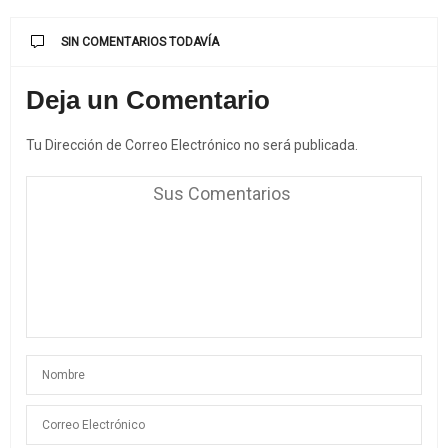
SIN COMENTARIOS TODAVÍA
Deja un Comentario
Tu Dirección de Correo Electrónico no será publicada.