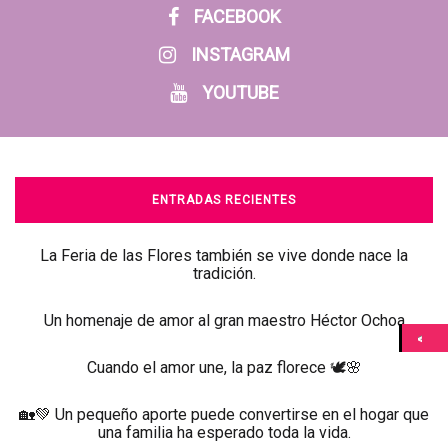
FACEBOOK
INSTAGRAM
YOUTUBE
ENTRADAS RECIENTES
La Feria de las Flores también se vive donde nace la
tradición.
Un homenaje de amor al gran maestro Héctor Ochoa
Cuando el amor une, la paz florece 🕊️🌸
🏡💚 Un pequeño aporte puede convertirse en el hogar que
una familia ha esperado toda la vida.