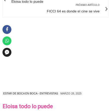
Eloisa todo lo puede
PRÓXIMO ARTÍCULO
FICCI 64 es donde el cine se vive
ESTAR DE BOCA EN BOCA - ENTREVISTAS
MARZO 28, 2025
Eloisa todo lo puede