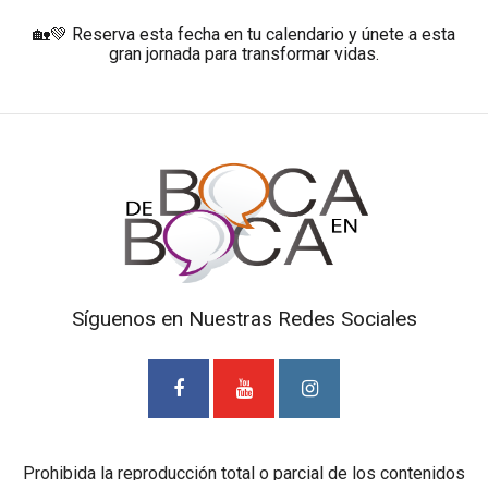
🏡💚 Reserva esta fecha en tu calendario y únete a esta
gran jornada para transformar vidas.
Síguenos en Nuestras Redes Sociales
Prohibida la reproducción total o parcial de los contenidos