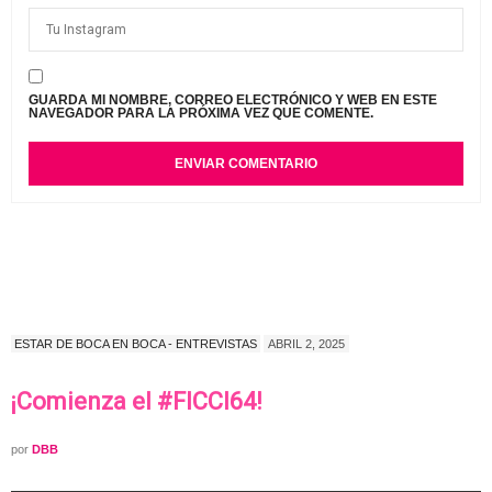
GUARDA MI NOMBRE, CORREO ELECTRÓNICO Y WEB EN ESTE
NAVEGADOR PARA LA PRÓXIMA VEZ QUE COMENTE.
ESTAR DE BOCA EN BOCA - ENTREVISTAS
ABRIL 2, 2025
¡Comienza el #FICCI64!
por
DBB