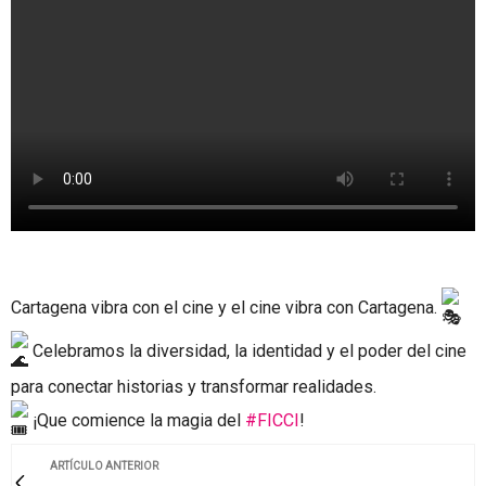
Cartagena vibra con el cine y el cine vibra con Cartagena.
Celebramos la diversidad, la identidad y el poder del cine
para conectar historias y transformar realidades.
¡Que comience la magia del
#FICCI
!
ARTÍCULO ANTERIOR