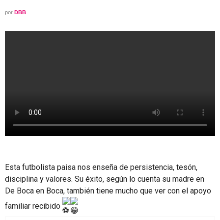
por
DBB
Esta futbolista paisa nos enseña de persistencia, tesón,
disciplina y valores. Su éxito, según lo cuenta su madre en
De Boca en Boca, también tiene mucho que ver con el apoyo
familiar recibido