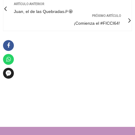
ARTÍCULO ANTERIOR
Juan, el de las Quebradas🎉🤩
PRÓXIMO ARTÍCULO
¡Comienza el #FICCI64!