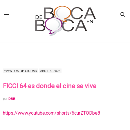
EVENTOS DE CIUDAD
ABRIL 4, 2025
FICCI 64 es donde el cine se vive
por
DBB
https://www.youtube.com/shorts/6curZTODbe8