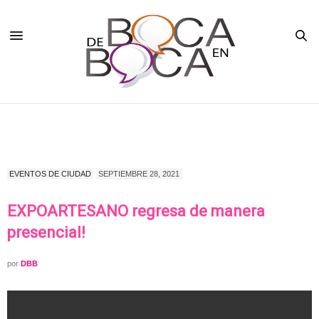
EVENTOS DE CIUDAD
SEPTIEMBRE 28, 2021
EXPOARTESANO regresa de manera
presencial!
por
DBB