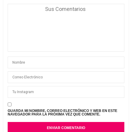
GUARDA MI NOMBRE, CORREO ELECTRÓNICO Y WEB EN ESTE
NAVEGADOR PARA LA PRÓXIMA VEZ QUE COMENTE.