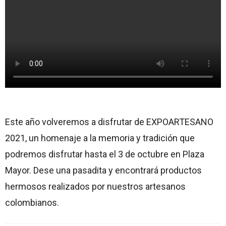
Este año volveremos a disfrutar de EXPOARTESANO
2021, un homenaje a la memoria y tradición que
podremos disfrutar hasta el 3 de octubre en Plaza
Mayor. Dese una pasadita y encontrará productos
hermosos realizados por nuestros artesanos
colombianos.