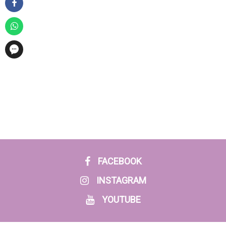
FACEBOOK
INSTAGRAM
YOUTUBE