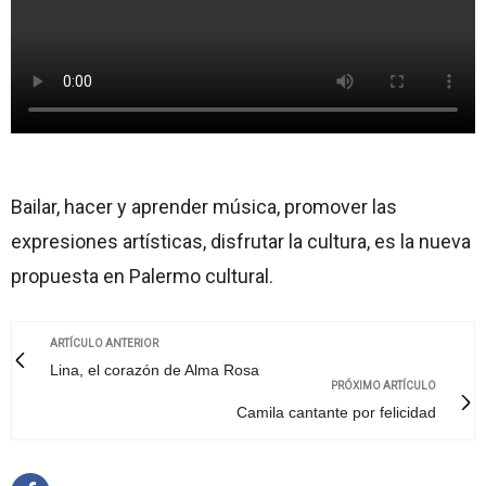
Bailar, hacer y aprender música, promover las
expresiones artísticas, disfrutar la cultura, es la nueva
propuesta en Palermo cultural.
ARTÍCULO ANTERIOR
Lina, el corazón de Alma Rosa
PRÓXIMO ARTÍCULO
Camila cantante por felicidad