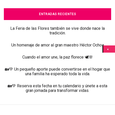
ENTRADAS RECIENTES
La Feria de las Flores también se vive donde nace la
tradición.
Un homenaje de amor al gran maestro Héctor Ochoa
Cuando el amor une, la paz florece 🕊️🌸
🏡💚 Un pequeño aporte puede convertirse en el hogar que
una familia ha esperado toda la vida.
🏡💚 Reserva esta fecha en tu calendario y únete a esta
gran jornada para transformar vidas.