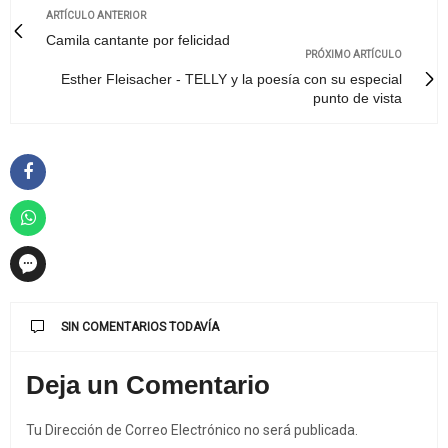
ARTÍCULO ANTERIOR
Camila cantante por felicidad
PRÓXIMO ARTÍCULO
Esther Fleisacher - TELLY y la poesía con su especial
punto de vista
SIN COMENTARIOS TODAVÍA
Deja un Comentario
Tu Dirección de Correo Electrónico no será publicada.