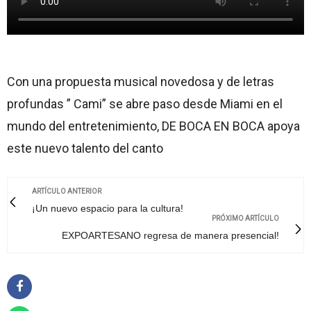
Con una propuesta musical novedosa y de letras
profundas ” Cami” se abre paso desde Miami en el
mundo del entretenimiento, DE BOCA EN BOCA apoya
este nuevo talento del canto
ARTÍCULO ANTERIOR
¡Un nuevo espacio para la cultura!
PRÓXIMO ARTÍCULO
EXPOARTESANO regresa de manera presencial!