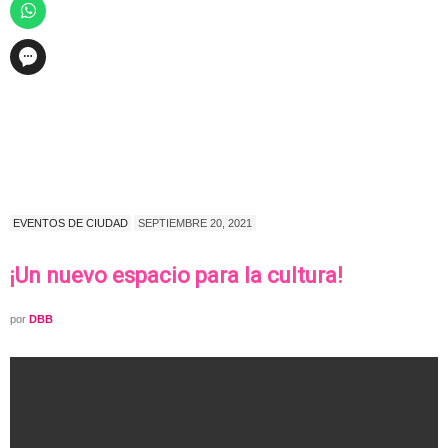
EVENTOS DE CIUDAD
SEPTIEMBRE 20, 2021
¡Un nuevo espacio para la cultura!
por
DBB