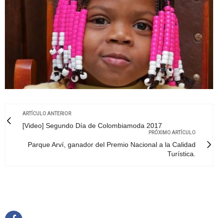
ARTÍCULO ANTERIOR
[Video] Segundo Día de Colombiamoda 2017
PRÓXIMO ARTÍCULO
Parque Arví, ganador del Premio Nacional a la Calidad
Turística.