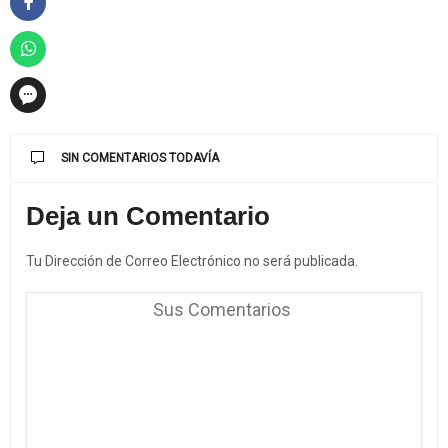
SIN COMENTARIOS TODAVÍA
Deja un Comentario
Tu Dirección de Correo Electrónico no será publicada.