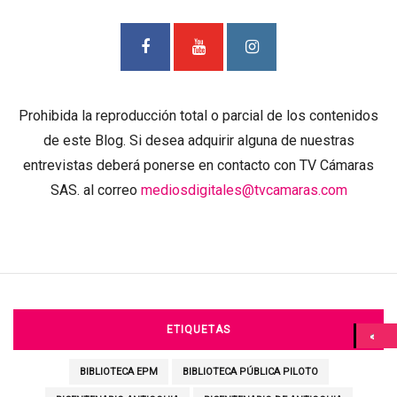
Prohibida la reproducción total o parcial de los contenidos
de este Blog. Si desea adquirir alguna de nuestras
entrevistas deberá ponerse en contacto con TV Cámaras
SAS. al correo
mediosdigitales@tvcamaras.com
ETIQUETAS
BIBLIOTECA EPM
BIBLIOTECA PÚBLICA PILOTO