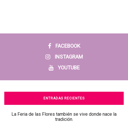
FACEBOOK
INSTAGRAM
YOUTUBE
ENTRADAS RECIENTES
La Feria de las Flores también se vive donde nace la
tradición.