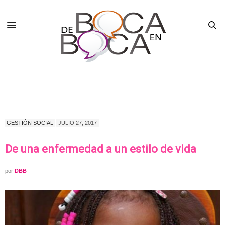
GESTIÓN SOCIAL
JULIO 27, 2017
De una enfermedad a un estilo de vida
por
DBB