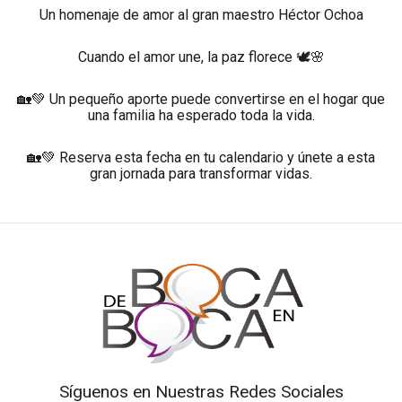
Un homenaje de amor al gran maestro Héctor Ochoa
Cuando el amor une, la paz florece 🕊️🌸
🏡💚 Un pequeño aporte puede convertirse en el hogar que
una familia ha esperado toda la vida.
🏡💚 Reserva esta fecha en tu calendario y únete a esta
gran jornada para transformar vidas.
Síguenos en Nuestras Redes Sociales