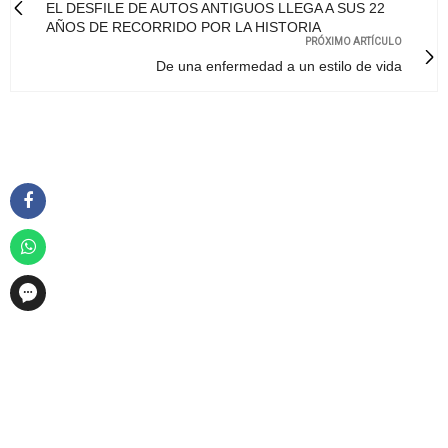
EL DESFILE DE AUTOS ANTIGUOS LLEGA A SUS 22
AÑOS DE RECORRIDO POR LA HISTORIA
PRÓXIMO ARTÍCULO
De una enfermedad a un estilo de vida