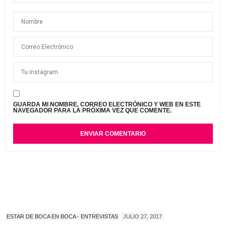
GUARDA MI NOMBRE, CORREO ELECTRÓNICO Y WEB EN ESTE
NAVEGADOR PARA LA PRÓXIMA VEZ QUE COMENTE.
ESTAR DE BOCA EN BOCA - ENTREVISTAS
JULIO 27, 2017