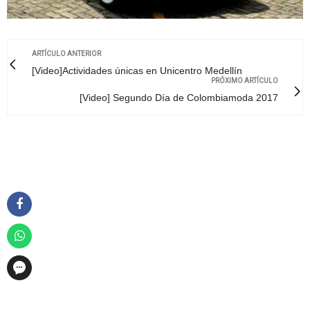
ARTÍCULO ANTERIOR
[Video]Actividades únicas en Unicentro Medellín
PRÓXIMO ARTÍCULO
[Video] Segundo Día de Colombiamoda 2017