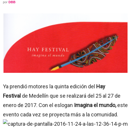
por
DBB
Ya prendió motores la quinta edición del
Hay
Festival
de Medellín que se realizará del 25 al 27 de
enero de 2017. Con el eslogan
Imagina el mundo,
este
evento cada vez se proyecta más a la comunidad.