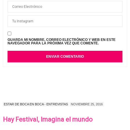
GUARDA MI NOMBRE, CORREO ELECTRÓNICO Y WEB EN ESTE
NAVEGADOR PARA LA PRÓXIMA VEZ QUE COMENTE.
ESTAR DE BOCA EN BOCA - ENTREVISTAS
NOVIEMBRE 25, 2016
Hay Festival, Imagina el mundo