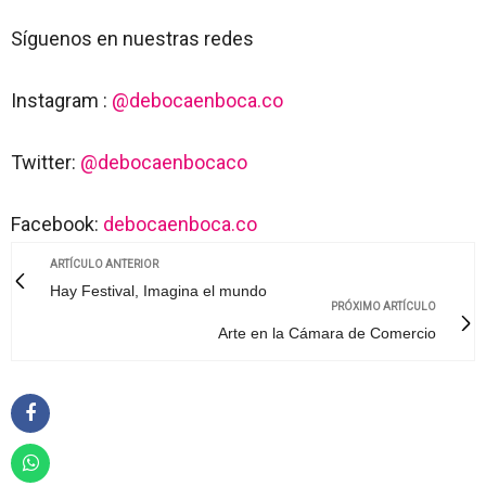
Síguenos en nuestras redes
Instagram :
@debocaenboca.co
Twitter:
@debocaenbocaco
Facebook:
debocaenboca.co
ARTÍCULO ANTERIOR
Hay Festival, Imagina el mundo
PRÓXIMO ARTÍCULO
Arte en la Cámara de Comercio