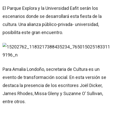
El Parque Explora y la Universidad Eafit serán los
escenarios donde se desarrollará esta fiesta de la
cultura. Una alianza público-privada- universidad,
posibilita este gran encuentro.
Para Amalia Londoño, secretaria de Cultura es un
evento de transformación social. En esta versión se
destaca la presencia de los escritores Joël Dicker,
James Rhodes, Missa Gleny y Suzanne O’ Sullivan,
entre otros.