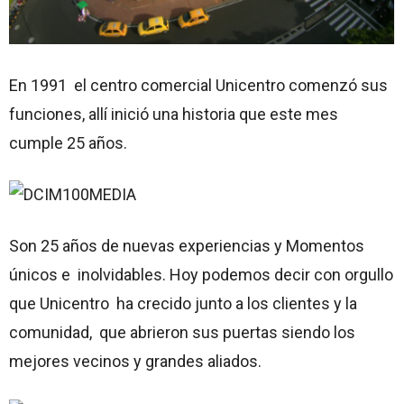
En 1991 el centro comercial Unicentro comenzó sus
funciones, allí inició una historia que este mes
cumple 25 años.
Son 25 años de nuevas experiencias y Momentos
únicos e inolvidables. Hoy podemos decir con orgullo
que Unicentro ha crecido junto a los clientes y la
comunidad, que abrieron sus puertas siendo los
mejores vecinos y grandes aliados.