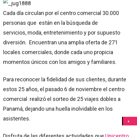
Cada día circulan por el centro comercial 30.000
personas que están en la búsqueda de
servicios, moda, entretenimiento y por supuesto
diversión. Encuentran una amplia oferta de 271
locales comerciales, donde cada uno propicia
momentos únicos con los amigos y familiares.
Para reconocer la fidelidad de sus clientes, durante
estos 25 años, el pasado 6 de noviembre el centro
comercial realizó el sorteo de 25 viajes dobles a
Panamá, dejando una huella inolvidable en los
asistentes.
Disfruta de las diferentes actividades que
Unicentro