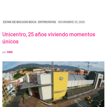
ESTAR DE BOCA EN BOCA - ENTREVISTAS
NOVIEMBRE 23, 2016
Unicentro, 25 años viviendo momentos
únicos
por
DBB