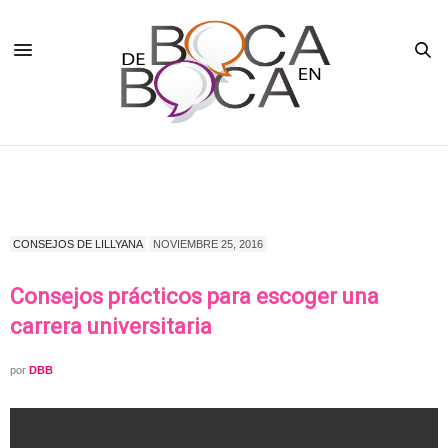
CONSEJOS DE LILLYANA
NOVIEMBRE 25, 2016
Consejos prácticos para escoger una
carrera universitaria
por
DBB