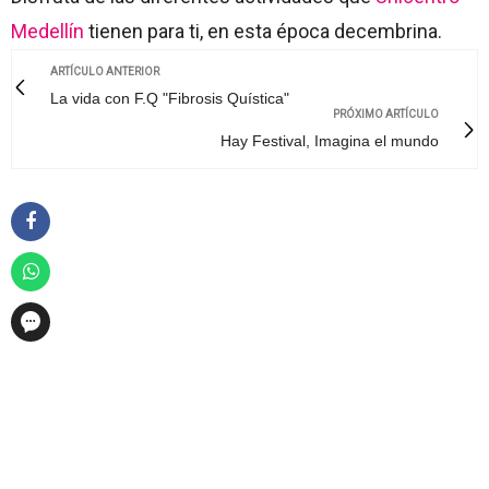
Medellín
tienen para ti, en esta época decembrina.
ARTÍCULO ANTERIOR
La vida con F.Q "Fibrosis Quística"
PRÓXIMO ARTÍCULO
Hay Festival, Imagina el mundo