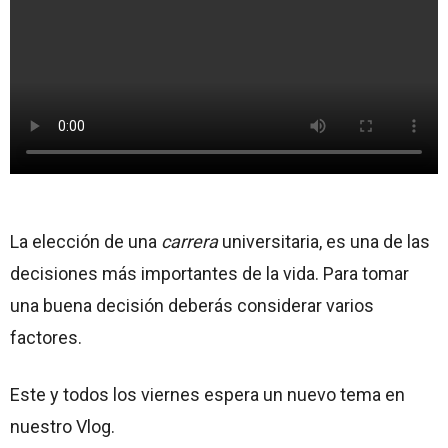
La elección de una
carrera
universitaria, es una de las
decisiones más importantes de la vida. Para tomar
una buena decisión deberás considerar varios
factores.
Este y todos los viernes espera un nuevo tema en
nuestro Vlog.