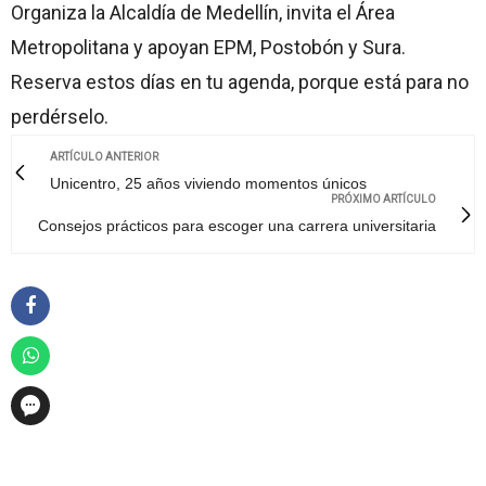
Organiza la Alcaldía de Medellín, invita el Área
Metropolitana y apoyan EPM, Postobón y Sura.
Reserva estos días en tu agenda, porque está para no
perdérselo.
ARTÍCULO ANTERIOR
Unicentro, 25 años viviendo momentos únicos
PRÓXIMO ARTÍCULO
Consejos prácticos para escoger una carrera universitaria