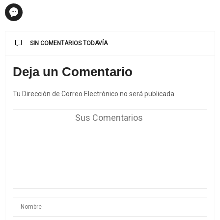
SIN COMENTARIOS TODAVÍA
Deja un Comentario
Tu Dirección de Correo Electrónico no será publicada.