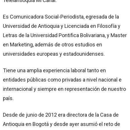
Telelantioquia Mi Canal.
Es Comunicadora Social-Periodista, egresada de la
Universidad de Antioquia y Licenciada en Filosofía y
Letras de la Universidad Pontifica Bolivariana, y Master
en Marketing, además de otros estudios en
universidades europeas y estadounidenses.
Tiene una amplia experiencia laboral tanto en
entidades públicas como privadas a nivel nacional e
internacional y siempre en representación de nuestro
país.
Desde de junio de 2012 era directora de la Casa de
Antioquia en Bogotá y desde ayer asumió el reto de