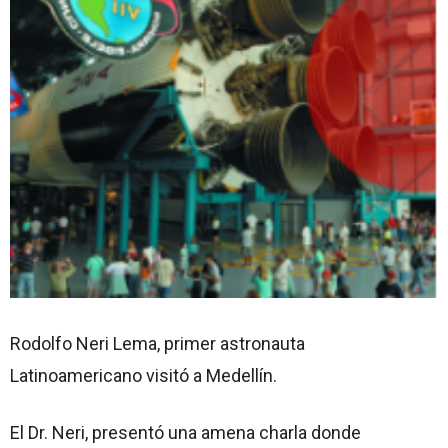
Rodolfo Neri Lema, primer astronauta
Latinoamericano visitó a Medellín.
El Dr. Neri, presentó una amena charla donde