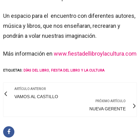
Un espacio para el encuentro con diferentes autores,
música y libros, que nos enseñaran, recrearan y
pondrán a volar nuestras imaginación.
Más información en
www.fiestadellibroylacultura.com
ETIQUETAS:
DÍAS DEL LIBRO
,
FIESTA DEL LIBRO Y LA CULTURA
ARTÍCULO ANTERIOR
VAMOS AL CASTILLO
PRÓXIMO ARTÍCULO
NUEVA GERENTE