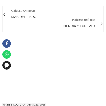
ARTÍCULO ANTERIOR
DÍAS DEL LIBRO
PRÓXIMO ARTÍCULO
CIENCIA Y TURISMO
ARTE Y CULTURA
ABRIL 21, 2015