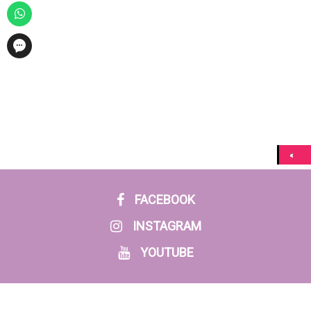
FACEBOOK
INSTAGRAM
YOUTUBE