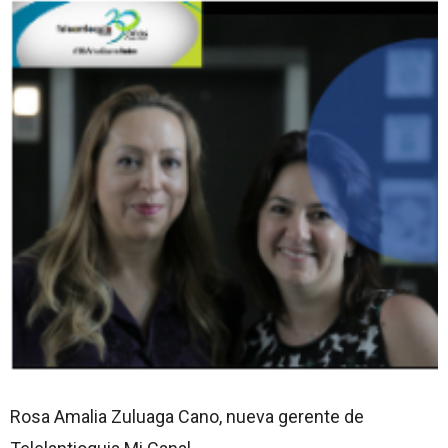
Rosa Amalia Zuluaga Cano, nueva gerente de