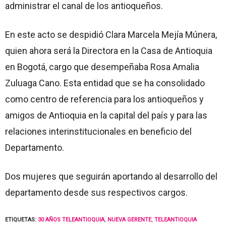
administrar el canal de los antioqueños.
En este acto se despidió Clara Marcela Mejía Múnera,
quien ahora será la Directora en la Casa de Antioquia
en Bogotá, cargo que desempeñaba Rosa Amalia
Zuluaga Cano. Esta entidad que se ha consolidado
como centro de referencia para los antioqueños y
amigos de Antioquia en la capital del país y para las
relaciones interinstitucionales en beneficio del
Departamento.
Dos mujeres que seguirán aportando al desarrollo del
departamento desde sus respectivos cargos.
ETIQUETAS:
30 AÑOS TELEANTIOQUIA
,
NUEVA GERENTE
,
TELEANTIOQUIA