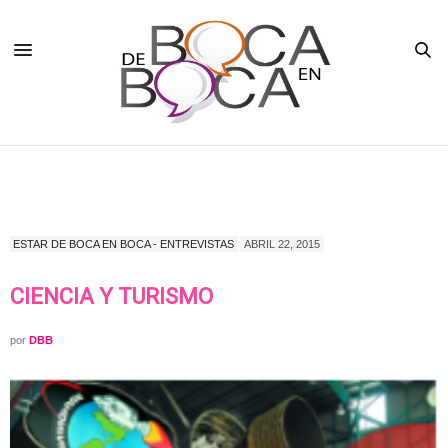
ESTAR DE BOCA EN BOCA - ENTREVISTAS
ABRIL 22, 2015
CIENCIA Y TURISMO
por
DBB