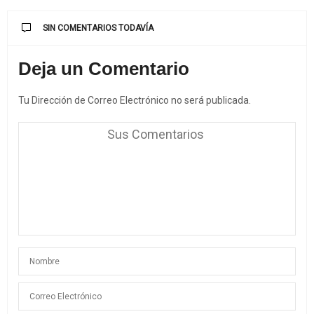
SIN COMENTARIOS TODAVÍA
Deja un Comentario
Tu Dirección de Correo Electrónico no será publicada.