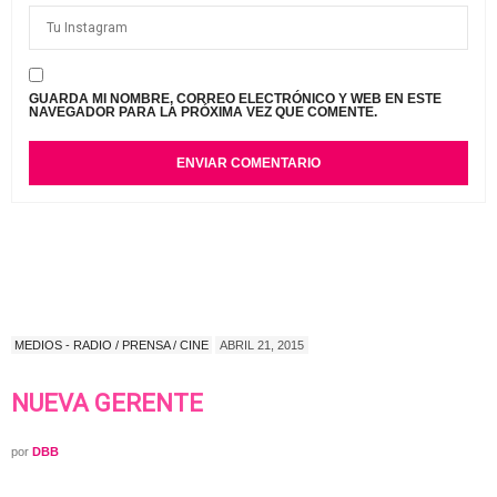
GUARDA MI NOMBRE, CORREO ELECTRÓNICO Y WEB EN ESTE
NAVEGADOR PARA LA PRÓXIMA VEZ QUE COMENTE.
MEDIOS - RADIO / PRENSA / CINE
ABRIL 21, 2015
NUEVA GERENTE
por
DBB