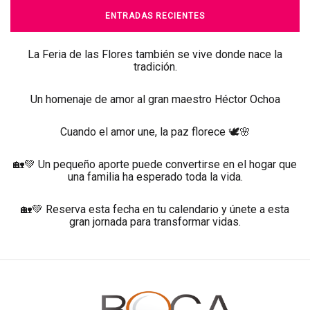
ENTRADAS RECIENTES
La Feria de las Flores también se vive donde nace la
tradición.
Un homenaje de amor al gran maestro Héctor Ochoa
Cuando el amor une, la paz florece 🕊️🌸
🏡💚 Un pequeño aporte puede convertirse en el hogar que
una familia ha esperado toda la vida.
🏡💚 Reserva esta fecha en tu calendario y únete a esta
gran jornada para transformar vidas.