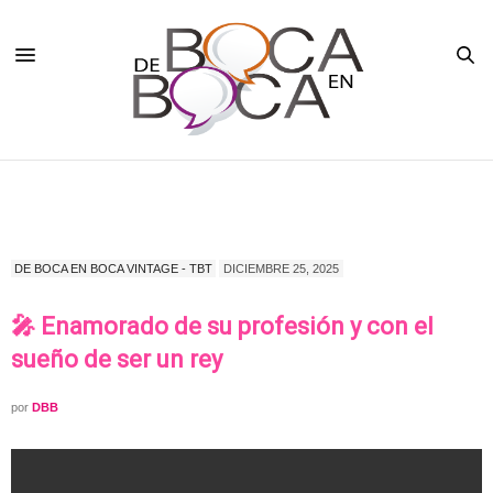
DE BOCA EN BOCA VINTAGE - TBT
DICIEMBRE 25, 2025
🎤 Enamorado de su profesión y con el
sueño de ser un rey
por
DBB