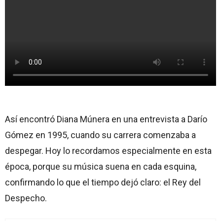
Así encontró Diana Múnera en una entrevista a Darío
Gómez en 1995, cuando su carrera comenzaba a
despegar. Hoy lo recordamos especialmente en esta
época, porque su música suena en cada esquina,
confirmando lo que el tiempo dejó claro: el Rey del
Despecho.