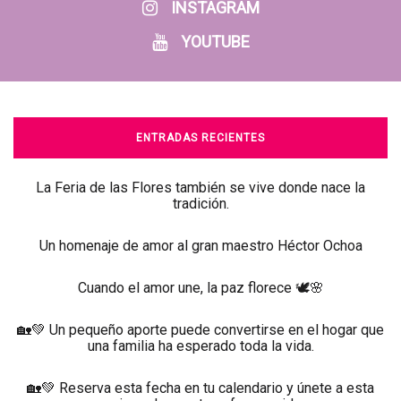
INSTAGRAM
YOUTUBE
ENTRADAS RECIENTES
La Feria de las Flores también se vive donde nace la
tradición.
Un homenaje de amor al gran maestro Héctor Ochoa
Cuando el amor une, la paz florece 🕊️🌸
🏡💚 Un pequeño aporte puede convertirse en el hogar que
una familia ha esperado toda la vida.
🏡💚 Reserva esta fecha en tu calendario y únete a esta