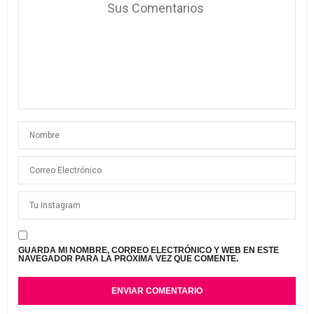
GUARDA MI NOMBRE, CORREO ELECTRÓNICO Y WEB EN ESTE
NAVEGADOR PARA LA PRÓXIMA VEZ QUE COMENTE.