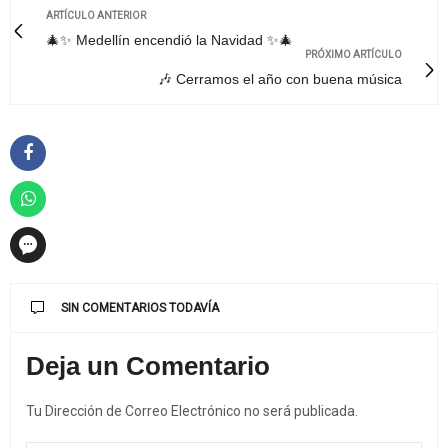
ARTÍCULO ANTERIOR
🎄✨ Medellín encendió la Navidad ✨🎄
PRÓXIMO ARTÍCULO
🎶 Cerramos el año con buena música
SIN COMENTARIOS TODAVÍA
Deja un Comentario
Tu Dirección de Correo Electrónico no será publicada.