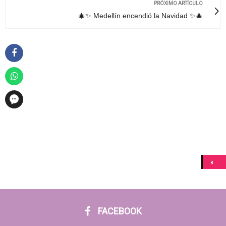
PRÓXIMO ARTÍCULO
🎄✨ Medellín encendió la Navidad ✨🎄
FACEBOOK