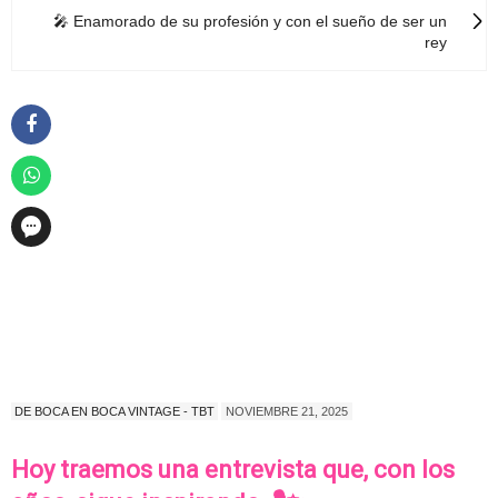
🎤 Enamorado de su profesión y con el sueño de ser un
rey
DE BOCA EN BOCA VINTAGE - TBT
NOVIEMBRE 21, 2025
Hoy traemos una entrevista que, con los