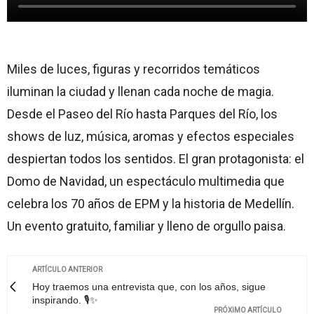
Miles de luces, figuras y recorridos temáticos
iluminan la ciudad y llenan cada noche de magia.
Desde el Paseo del Río hasta Parques del Río, los
shows de luz, música, aromas y efectos especiales
despiertan todos los sentidos. El gran protagonista: el
Domo de Navidad, un espectáculo multimedia que
celebra los 70 años de EPM y la historia de Medellín.
Un evento gratuito, familiar y lleno de orgullo paisa.
ARTÍCULO ANTERIOR
Hoy traemos una entrevista que, con los años, sigue
inspirando. 🎙️✨
PRÓXIMO ARTÍCULO