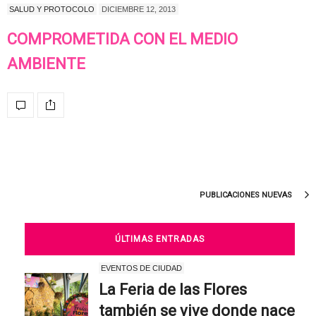
SALUD Y PROTOCOLO
DICIEMBRE 12, 2013
COMPROMETIDA CON EL MEDIO
AMBIENTE
PUBLICACIONES NUEVAS
ÚLTIMAS ENTRADAS
EVENTOS DE CIUDAD
La Feria de las Flores
también se vive donde nace