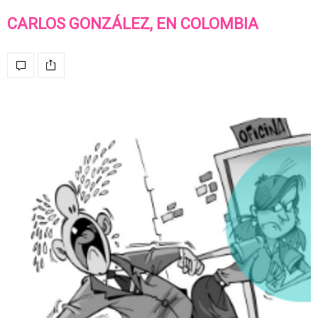
CARLOS GONZÁLEZ, EN COLOMBIA