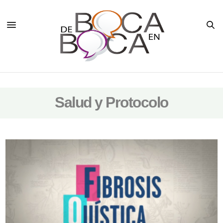
Salud y Protocolo