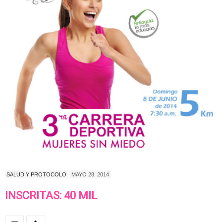
SALUD Y PROTOCOLO
MAYO 28, 2014
INSCRITAS: 40 MIL