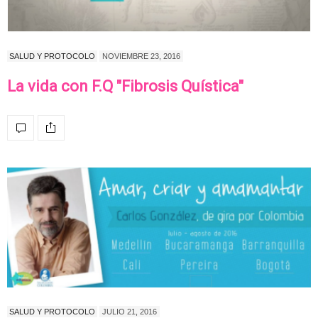
SALUD Y PROTOCOLO
NOVIEMBRE 23, 2016
La vida con F.Q "Fibrosis Quística"
SALUD Y PROTOCOLO
JULIO 21, 2016