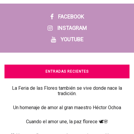
FACEBOOK
INSTAGRAM
YOUTUBE
ENTRADAS RECIENTES
La Feria de las Flores también se vive donde nace la
tradición.
Un homenaje de amor al gran maestro Héctor Ochoa
Cuando el amor une, la paz florece 🕊️🌸