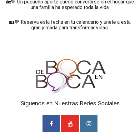
🏡💚 Un pequeño aporte puede convertirse en el hogar que
una familia ha esperado toda la vida.
🏡💚 Reserva esta fecha en tu calendario y únete a esta
gran jornada para transformar vidas.
Síguenos en Nuestras Redes Sociales