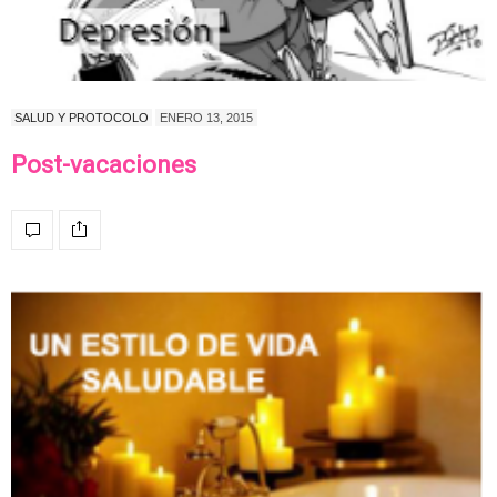
SALUD Y PROTOCOLO
ENERO 13, 2015
Post-vacaciones