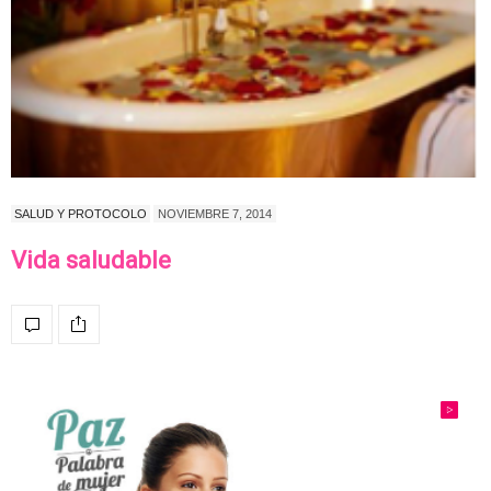
SALUD Y PROTOCOLO
NOVIEMBRE 7, 2014
Vida saludable